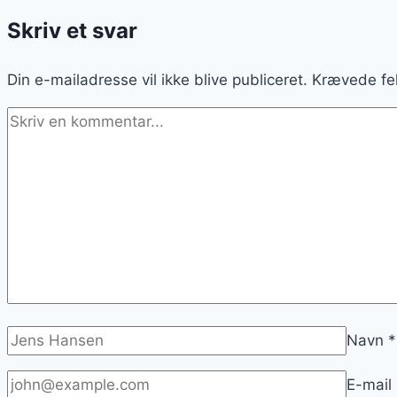
Skriv et svar
Din e-mailadresse vil ikke blive publiceret.
Krævede fe
Navn
*
E-mail