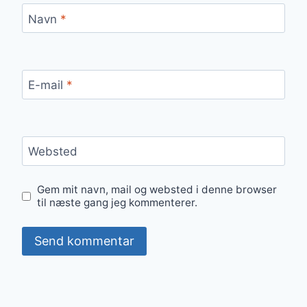
Navn
*
E-mail
*
Websted
Gem mit navn, mail og websted i denne browser
til næste gang jeg kommenterer.