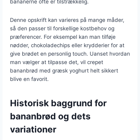
bananerne ofte er tilstrækkelig.
Denne opskrift kan varieres på mange måder,
så den passer til forskellige kostbehov og
præferencer. For eksempel kan man tilføje
nødder, chokoladechips eller krydderier for at
give brødet en personlig touch. Uanset hvordan
man vælger at tilpasse det, vil crepet
bananbrød med græsk yoghurt helt sikkert
blive en favorit.
Historisk baggrund for
bananbrød og dets
variationer