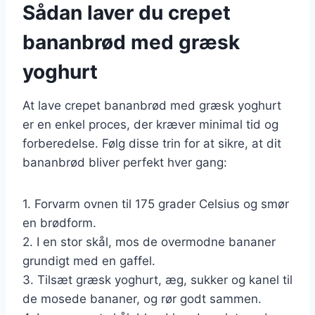
Sådan laver du crepet
bananbrød med græsk
yoghurt
At lave crepet bananbrød med græsk yoghurt
er en enkel proces, der kræver minimal tid og
forberedelse. Følg disse trin for at sikre, at dit
bananbrød bliver perfekt hver gang:
1. Forvarm ovnen til 175 grader Celsius og smør
en brødform.
2. I en stor skål, mos de overmodne bananer
grundigt med en gaffel.
3. Tilsæt græsk yoghurt, æg, sukker og kanel til
de mosede bananer, og rør godt sammen.