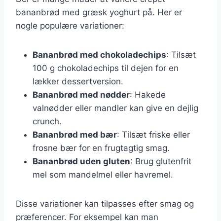
bananbrød med græsk yoghurt på. Her er
nogle populære variationer:
Bananbrød med chokoladechips
: Tilsæt
100 g chokoladechips til dejen for en
lækker dessertversion.
Bananbrød med nødder
: Hakede
valnødder eller mandler kan give en dejlig
crunch.
Bananbrød med bær
: Tilsæt friske eller
frosne bær for en frugtagtig smag.
Bananbrød uden gluten
: Brug glutenfrit
mel som mandelmel eller havremel.
Disse variationer kan tilpasses efter smag og
præferencer. For eksempel kan man