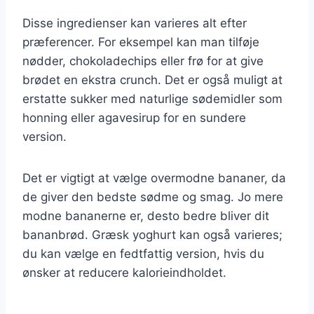
Disse ingredienser kan varieres alt efter
præferencer. For eksempel kan man tilføje
nødder, chokoladechips eller frø for at give
brødet en ekstra crunch. Det er også muligt at
erstatte sukker med naturlige sødemidler som
honning eller agavesirup for en sundere
version.
Det er vigtigt at vælge overmodne bananer, da
de giver den bedste sødme og smag. Jo mere
modne bananerne er, desto bedre bliver dit
bananbrød. Græsk yoghurt kan også varieres;
du kan vælge en fedtfattig version, hvis du
ønsker at reducere kalorieindholdet.