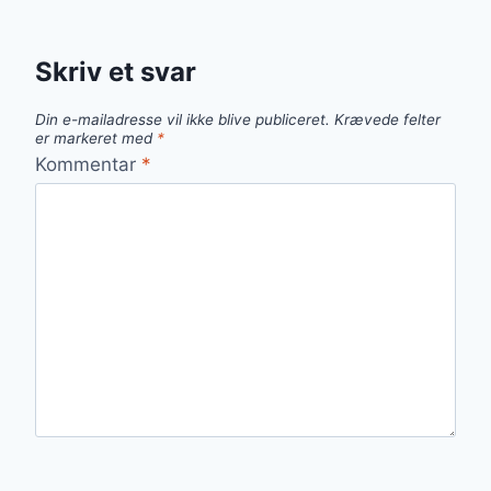
Skriv et svar
Din e-mailadresse vil ikke blive publiceret.
Krævede felter
er markeret med
*
Kommentar
*