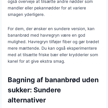
også overveje at tilsætte andre nødder som
mandler eller pekannødder for at variere
smagen yderligere.
For dem, der ønsker en sundere version, kan
bananbrød med havregryn være en god
mulighed. Havregryn tilføjer fiber og gør brødet
mere mættende. Du kan også eksperimentere
med at tilsætte friske bær eller krydderier som
kanel for at give ekstra smag.
Bagning af bananbrød uden
sukker: Sundere
alternativer