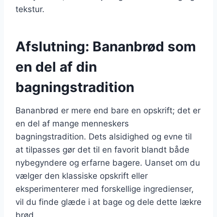
tekstur.
Afslutning: Bananbrød som
en del af din
bagningstradition
Bananbrød er mere end bare en opskrift; det er
en del af mange menneskers
bagningstradition. Dets alsidighed og evne til
at tilpasses gør det til en favorit blandt både
nybegyndere og erfarne bagere. Uanset om du
vælger den klassiske opskrift eller
eksperimenterer med forskellige ingredienser,
vil du finde glæde i at bage og dele dette lækre
brød.