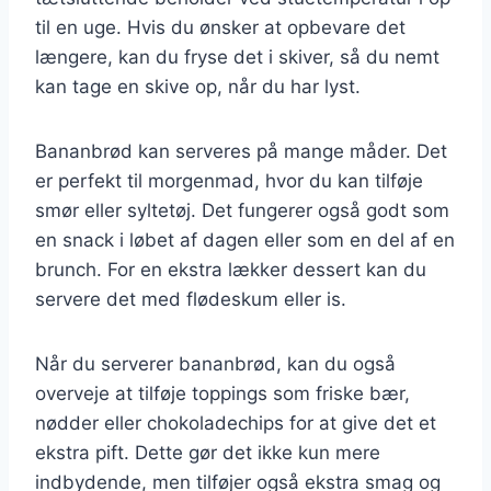
til en uge. Hvis du ønsker at opbevare det
længere, kan du fryse det i skiver, så du nemt
kan tage en skive op, når du har lyst.
Bananbrød kan serveres på mange måder. Det
er perfekt til morgenmad, hvor du kan tilføje
smør eller syltetøj. Det fungerer også godt som
en snack i løbet af dagen eller som en del af en
brunch. For en ekstra lækker dessert kan du
servere det med flødeskum eller is.
Når du serverer bananbrød, kan du også
overveje at tilføje toppings som friske bær,
nødder eller chokoladechips for at give det et
ekstra pift. Dette gør det ikke kun mere
indbydende, men tilføjer også ekstra smag og