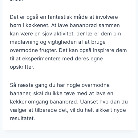
Det er også en fantastisk måde at involvere
børn i køkkenet. At lave bananbrød sammen
kan være en sjov aktivitet, der lærer dem om
madlavning og vigtigheden af at bruge
overmodne frugter. Det kan også inspirere dem
til at eksperimentere med deres egne
opskrifter.
Så næste gang du har nogle overmodne
bananer, skal du ikke tøve med at lave en
lækker omgang bananbrød. Uanset hvordan du
vælger at tilberede det, vil du helt sikkert nyde
resultatet.