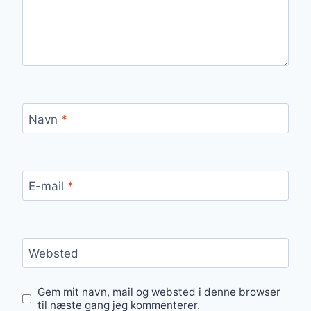
Navn
*
E-mail
*
Websted
Gem mit navn, mail og websted i denne browser
til næste gang jeg kommenterer.