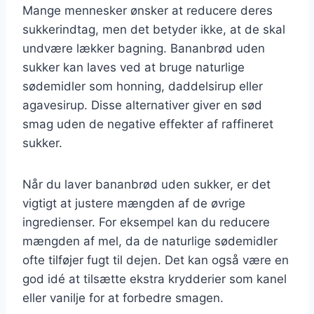
Mange mennesker ønsker at reducere deres
sukkerindtag, men det betyder ikke, at de skal
undvære lækker bagning. Bananbrød uden
sukker kan laves ved at bruge naturlige
sødemidler som honning, daddelsirup eller
agavesirup. Disse alternativer giver en sød
smag uden de negative effekter af raffineret
sukker.
Når du laver bananbrød uden sukker, er det
vigtigt at justere mængden af de øvrige
ingredienser. For eksempel kan du reducere
mængden af mel, da de naturlige sødemidler
ofte tilføjer fugt til dejen. Det kan også være en
god idé at tilsætte ekstra krydderier som kanel
eller vanilje for at forbedre smagen.