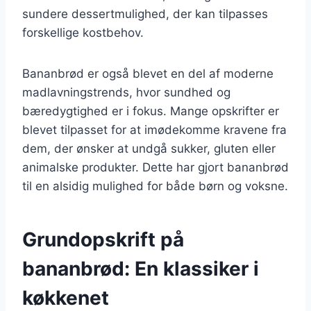
sundere dessertmulighed, der kan tilpasses
forskellige kostbehov.
Bananbrød er også blevet en del af moderne
madlavningstrends, hvor sundhed og
bæredygtighed er i fokus. Mange opskrifter er
blevet tilpasset for at imødekomme kravene fra
dem, der ønsker at undgå sukker, gluten eller
animalske produkter. Dette har gjort bananbrød
til en alsidig mulighed for både børn og voksne.
Grundopskrift på
bananbrød: En klassiker i
køkkenet