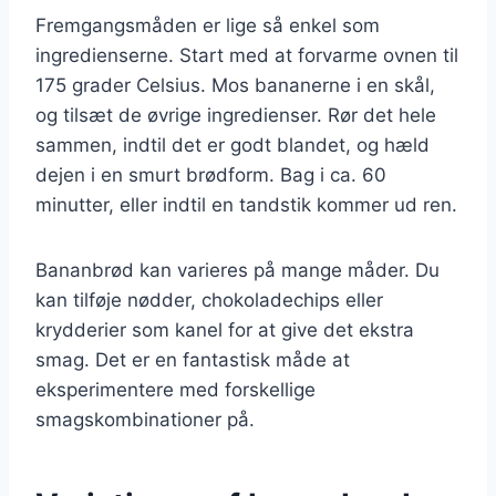
Fremgangsmåden er lige så enkel som
ingredienserne. Start med at forvarme ovnen til
175 grader Celsius. Mos bananerne i en skål,
og tilsæt de øvrige ingredienser. Rør det hele
sammen, indtil det er godt blandet, og hæld
dejen i en smurt brødform. Bag i ca. 60
minutter, eller indtil en tandstik kommer ud ren.
Bananbrød kan varieres på mange måder. Du
kan tilføje nødder, chokoladechips eller
krydderier som kanel for at give det ekstra
smag. Det er en fantastisk måde at
eksperimentere med forskellige
smagskombinationer på.