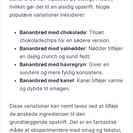
hvilket gør det til en alsidig opskrift. Nogle
populære variationer inkluderer:
Bananbrød med chokolade
: Tilsæt
chokoladechips for en sødere version.
Bananbrød med valnødder
: Nødder tilføjer
en dejlig crunch og sund fedt.
Bananbrød med havregryn
: Giver en
sundere og mere fyldig konsistens.
Bananbrød med kanel
: Kanel tilføjer varme
og dybde til smagen.
Disse variationer kan nemt laves ved at tilføje
de ønskede ingredienser til den
grundlæggende opskrift. Det er en fantastisk
måde at eksperimentere med smag og tekstur,