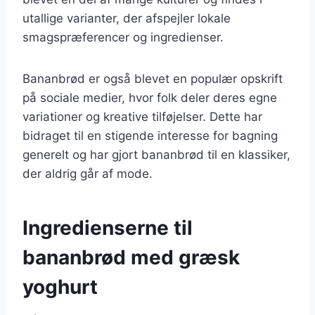
utallige varianter, der afspejler lokale
smagspræferencer og ingredienser.
Bananbrød er også blevet en populær opskrift
på sociale medier, hvor folk deler deres egne
variationer og kreative tilføjelser. Dette har
bidraget til en stigende interesse for bagning
generelt og har gjort bananbrød til en klassiker,
der aldrig går af mode.
Ingredienserne til
bananbrød med græsk
yoghurt