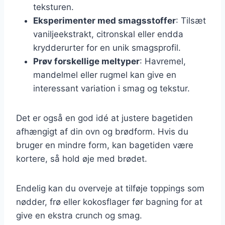
teksturen.
Eksperimenter med smagsstoffer
: Tilsæt
vaniljeekstrakt, citronskal eller endda
krydderurter for en unik smagsprofil.
Prøv forskellige meltyper
: Havremel,
mandelmel eller rugmel kan give en
interessant variation i smag og tekstur.
Det er også en god idé at justere bagetiden
afhængigt af din ovn og brødform. Hvis du
bruger en mindre form, kan bagetiden være
kortere, så hold øje med brødet.
Endelig kan du overveje at tilføje toppings som
nødder, frø eller kokosflager før bagning for at
give en ekstra crunch og smag.