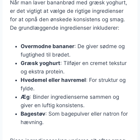
Når man laver bananbrød med græsk yoghurt,
er det vigtigt at vælge de rigtige ingredienser
for at opnå den ønskede konsistens og smag.
De grundlæggende ingredienser inkluderer:
Overmodne bananer
: De giver sødme og
fugtighed til brødet.
Græsk yoghurt
: Tilføjer en cremet tekstur
og ekstra protein.
Hvedemel eller havremel
: For struktur og
fylde.
Æg
: Binder ingredienserne sammen og
giver en luftig konsistens.
Bagestøv
: Som bagepulver eller natron for
hævning.