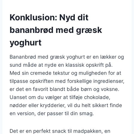
Konklusion: Nyd dit
bananbrød med græsk
yoghurt
Bananbrød med græsk yoghurt er en lækker og
sund måde at nyde en klassisk opskrift på.
Med sin cremede tekstur og muligheden for at
tilpasse opskriften med forskellige ingredienser,
er det en favorit blandt både børn og voksne.
Uanset om du vælger at tilføje chokolade,
nødder eller krydderier, vil du helt sikkert finde
en version, der passer til din smag.
Det er en perfekt snack til madpakken, en