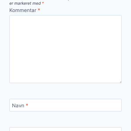
er markeret med
*
Kommentar
*
Navn
*