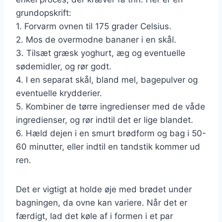
grundopskrift:
1. Forvarm ovnen til 175 grader Celsius.
2. Mos de overmodne bananer i en skål.
3. Tilsæt græsk yoghurt, æg og eventuelle
sødemidler, og rør godt.
4. I en separat skål, bland mel, bagepulver og
eventuelle krydderier.
5. Kombiner de tørre ingredienser med de våde
ingredienser, og rør indtil det er lige blandet.
6. Hæld dejen i en smurt brødform og bag i 50-
60 minutter, eller indtil en tandstik kommer ud
ren.
Det er vigtigt at holde øje med brødet under
bagningen, da ovne kan variere. Når det er
færdigt, lad det køle af i formen i et par