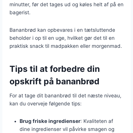
minutter, før det tages ud og køles helt af på en
bagerist.
Bananbrød kan opbevares i en tætsluttende
beholder i op til en uge, hvilket gør det til en
praktisk snack til madpakken eller morgenmad.
Tips til at forbedre din
opskrift på bananbrød
For at tage dit bananbrød til det næste niveau,
kan du overveje følgende tips:
Brug friske ingredienser
: Kvaliteten af
dine ingredienser vil påvirke smagen og