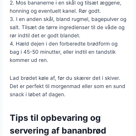
2. Mos bananerne i en skål og tilsæt æggene,
honning og eventuelt kanel. Rør godt.
3. I en anden skål, bland rugmel, bagepulver og
salt. Tilsæt de tørre ingredienser til de våde og
rør indtil det er godt blandet.
4. Hæld dejen i den forberedte brødform og
bag i 45-50 minutter, eller indtil en tandstik
kommer ud ren.
Lad brødet køle af, før du skærer det i skiver.
Det er perfekt til morgenmad eller som en sund
snack i løbet af dagen.
Tips til opbevaring og
servering af bananbrød