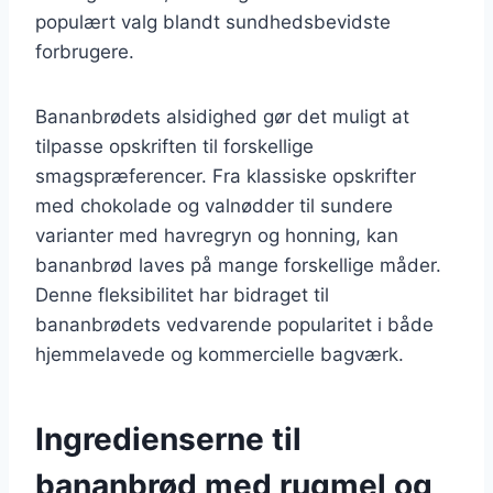
populært valg blandt sundhedsbevidste
forbrugere.
Bananbrødets alsidighed gør det muligt at
tilpasse opskriften til forskellige
smagspræferencer. Fra klassiske opskrifter
med chokolade og valnødder til sundere
varianter med havregryn og honning, kan
bananbrød laves på mange forskellige måder.
Denne fleksibilitet har bidraget til
bananbrødets vedvarende popularitet i både
hjemmelavede og kommercielle bagværk.
Ingredienserne til
bananbrød med rugmel og