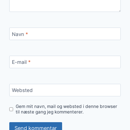
Navn
*
E-mail
*
Websted
Gem mit navn, mail og websted i denne browser
til næste gang jeg kommenterer.