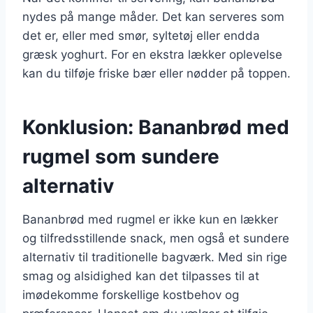
nydes på mange måder. Det kan serveres som
det er, eller med smør, syltetøj eller endda
græsk yoghurt. For en ekstra lækker oplevelse
kan du tilføje friske bær eller nødder på toppen.
Konklusion: Bananbrød med
rugmel som sundere
alternativ
Bananbrød med rugmel er ikke kun en lækker
og tilfredsstillende snack, men også et sundere
alternativ til traditionelle bagværk. Med sin rige
smag og alsidighed kan det tilpasses til at
imødekomme forskellige kostbehov og