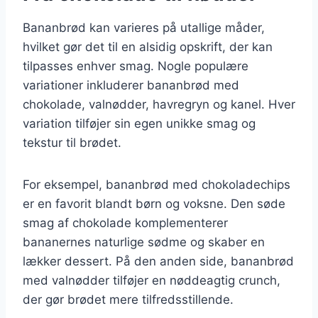
Bananbrød kan varieres på utallige måder,
hvilket gør det til en alsidig opskrift, der kan
tilpasses enhver smag. Nogle populære
variationer inkluderer bananbrød med
chokolade, valnødder, havregryn og kanel. Hver
variation tilføjer sin egen unikke smag og
tekstur til brødet.
For eksempel, bananbrød med chokoladechips
er en favorit blandt børn og voksne. Den søde
smag af chokolade komplementerer
bananernes naturlige sødme og skaber en
lækker dessert. På den anden side, bananbrød
med valnødder tilføjer en nøddeagtig crunch,
der gør brødet mere tilfredsstillende.