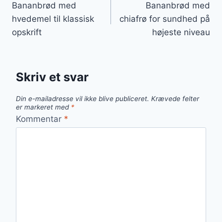
Bananbrød med
Bananbrød med
hvedemel til klassisk
chiafrø for sundhed på
opskrift
højeste niveau
Skriv et svar
Din e-mailadresse vil ikke blive publiceret.
Krævede felter
er markeret med
*
Kommentar
*