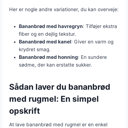
Her er nogle andre variationer, du kan overveje:
Bananbrød med havregryn
: Tilføjer ekstra
fiber og en dejlig tekstur.
Bananbrød med kanel
: Giver en varm og
krydret smag.
Bananbrød med honning
: En sundere
sødme, der kan erstatte sukker.
Sådan laver du bananbrød
med rugmel: En simpel
opskrift
At lave bananbrød med rugmel er en enkel