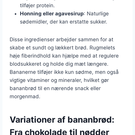
tilføjer protein.
Honning eller agavesirup
: Naturlige
sødemidler, der kan erstatte sukker.
Disse ingredienser arbejder sammen for at
skabe et sundt og lækkert brød. Rugmelets
høje fiberindhold kan hjælpe med at regulere
blodsukkeret og holde dig mæt længere.
Bananerne tilføjer ikke kun sødme, men også
vigtige vitaminer og mineraler, hvilket gør
bananbrød til en nærende snack eller
morgenmad.
Variationer af bananbrød:
Fra chokolade til nødder