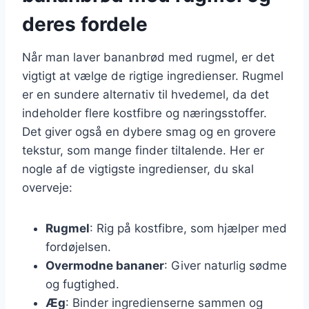
deres fordele
Når man laver bananbrød med rugmel, er det
vigtigt at vælge de rigtige ingredienser. Rugmel
er en sundere alternativ til hvedemel, da det
indeholder flere kostfibre og næringsstoffer.
Det giver også en dybere smag og en grovere
tekstur, som mange finder tiltalende. Her er
nogle af de vigtigste ingredienser, du skal
overveje:
Rugmel
: Rig på kostfibre, som hjælper med
fordøjelsen.
Overmodne bananer
: Giver naturlig sødme
og fugtighed.
Æg
: Binder ingredienserne sammen og