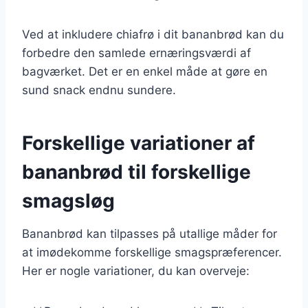
Ved at inkludere chiafrø i dit bananbrød kan du
forbedre den samlede ernæringsværdi af
bagværket. Det er en enkel måde at gøre en
sund snack endnu sundere.
Forskellige variationer af
bananbrød til forskellige
smagsløg
Bananbrød kan tilpasses på utallige måder for
at imødekomme forskellige smagspræferencer.
Her er nogle variationer, du kan overveje: