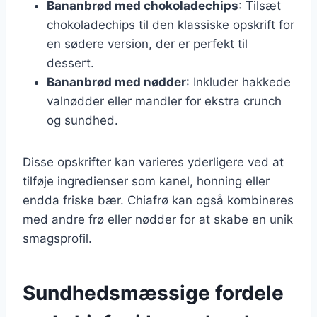
Bananbrød med chokoladechips
: Tilsæt
chokoladechips til den klassiske opskrift for
en sødere version, der er perfekt til
dessert.
Bananbrød med nødder
: Inkluder hakkede
valnødder eller mandler for ekstra crunch
og sundhed.
Disse opskrifter kan varieres yderligere ved at
tilføje ingredienser som kanel, honning eller
endda friske bær. Chiafrø kan også kombineres
med andre frø eller nødder for at skabe en unik
smagsprofil.
Sundhedsmæssige fordele