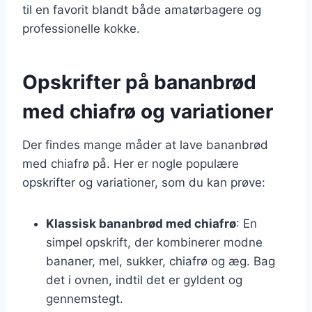
til en favorit blandt både amatørbagere og
professionelle kokke.
Opskrifter på bananbrød
med chiafrø og variationer
Der findes mange måder at lave bananbrød
med chiafrø på. Her er nogle populære
opskrifter og variationer, som du kan prøve:
Klassisk bananbrød med chiafrø
: En
simpel opskrift, der kombinerer modne
bananer, mel, sukker, chiafrø og æg. Bag
det i ovnen, indtil det er gyldent og
gennemstegt.