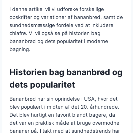
I denne artikel vil vi udforske forskellige
opskrifter og variationer af bananbrød, samt de
sundhedsmæssige fordele ved at inkludere
chiafrø. Vi vil også se på historien bag
bananbrød og dets popularitet i moderne
bagning.
Historien bag bananbrød og
dets popularitet
Bananbrød har sin oprindelse i USA, hvor det
blev populært i midten af det 20. århundrede.
Det blev hurtigt en favorit blandt bagere, da
det var en praktisk måde at bruge overmodne
bananer på. I takt med at sundhedstrends har