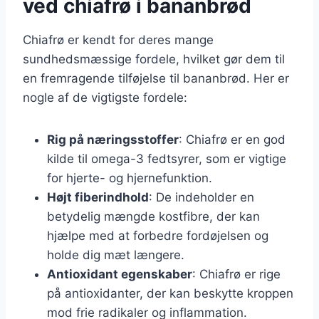
ved chiafrø i bananbrød
Chiafrø er kendt for deres mange
sundhedsmæssige fordele, hvilket gør dem til
en fremragende tilføjelse til bananbrød. Her er
nogle af de vigtigste fordele:
Rig på næringsstoffer
: Chiafrø er en god
kilde til omega-3 fedtsyrer, som er vigtige
for hjerte- og hjernefunktion.
Højt fiberindhold
: De indeholder en
betydelig mængde kostfibre, der kan
hjælpe med at forbedre fordøjelsen og
holde dig mæt længere.
Antioxidant egenskaber
: Chiafrø er rige
på antioxidanter, der kan beskytte kroppen
mod frie radikaler og inflammation.