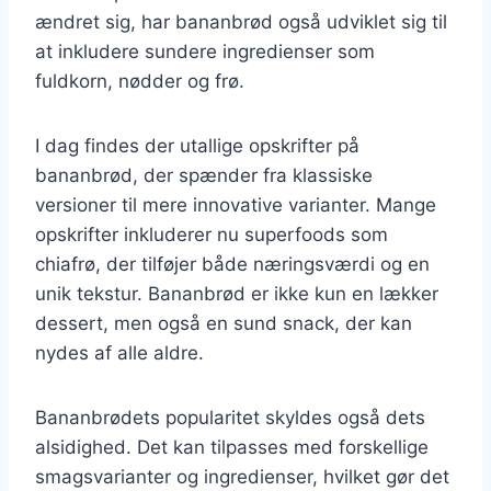
ændret sig, har bananbrød også udviklet sig til
at inkludere sundere ingredienser som
fuldkorn, nødder og frø.
I dag findes der utallige opskrifter på
bananbrød, der spænder fra klassiske
versioner til mere innovative varianter. Mange
opskrifter inkluderer nu superfoods som
chiafrø, der tilføjer både næringsværdi og en
unik tekstur. Bananbrød er ikke kun en lækker
dessert, men også en sund snack, der kan
nydes af alle aldre.
Bananbrødets popularitet skyldes også dets
alsidighed. Det kan tilpasses med forskellige
smagsvarianter og ingredienser, hvilket gør det