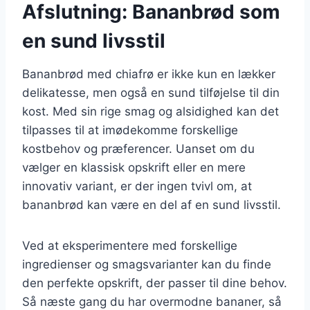
Afslutning: Bananbrød som
en sund livsstil
Bananbrød med chiafrø er ikke kun en lækker
delikatesse, men også en sund tilføjelse til din
kost. Med sin rige smag og alsidighed kan det
tilpasses til at imødekomme forskellige
kostbehov og præferencer. Uanset om du
vælger en klassisk opskrift eller en mere
innovativ variant, er der ingen tvivl om, at
bananbrød kan være en del af en sund livsstil.
Ved at eksperimentere med forskellige
ingredienser og smagsvarianter kan du finde
den perfekte opskrift, der passer til dine behov.
Så næste gang du har overmodne bananer, så