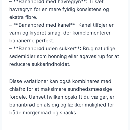
– **Bananbrød med havregryn**: Tilsæt
havregryn for en mere fyldig konsistens og
ekstra fibre.
– **Bananbrød med kanel**: Kanel tilføjer en
varm og krydret smag, der komplementerer
bananerne perfekt.
– **Bananbrød uden sukker**: Brug naturlige
sødemidler som honning eller agavesirup for at
reducere sukkerindholdet.
Disse variationer kan også kombineres med
chiafrø for at maksimere sundhedsmæssige
fordele. Uanset hvilken opskrift du vælger, er
bananbrød en alsidig og lækker mulighed for
både morgenmad og snacks.