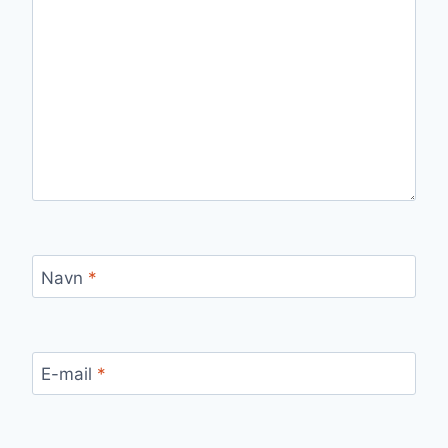
Navn
*
E-mail
*