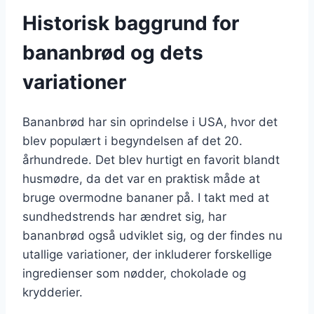
Historisk baggrund for
bananbrød og dets
variationer
Bananbrød har sin oprindelse i USA, hvor det
blev populært i begyndelsen af det 20.
århundrede. Det blev hurtigt en favorit blandt
husmødre, da det var en praktisk måde at
bruge overmodne bananer på. I takt med at
sundhedstrends har ændret sig, har
bananbrød også udviklet sig, og der findes nu
utallige variationer, der inkluderer forskellige
ingredienser som nødder, chokolade og
krydderier.