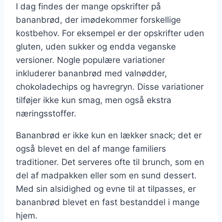
I dag findes der mange opskrifter på
bananbrød, der imødekommer forskellige
kostbehov. For eksempel er der opskrifter uden
gluten, uden sukker og endda veganske
versioner. Nogle populære variationer
inkluderer bananbrød med valnødder,
chokoladechips og havregryn. Disse variationer
tilføjer ikke kun smag, men også ekstra
næringsstoffer.
Bananbrød er ikke kun en lækker snack; det er
også blevet en del af mange familiers
traditioner. Det serveres ofte til brunch, som en
del af madpakken eller som en sund dessert.
Med sin alsidighed og evne til at tilpasses, er
bananbrød blevet en fast bestanddel i mange
hjem.