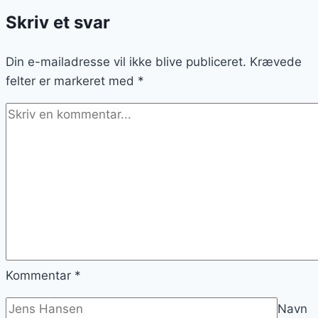
Skriv et svar
Din e-mailadresse vil ikke blive publiceret.
Krævede
felter er markeret med
*
Kommentar
*
Navn