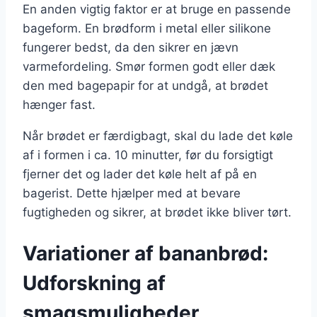
En anden vigtig faktor er at bruge en passende
bageform. En brødform i metal eller silikone
fungerer bedst, da den sikrer en jævn
varmefordeling. Smør formen godt eller dæk
den med bagepapir for at undgå, at brødet
hænger fast.
Når brødet er færdigbagt, skal du lade det køle
af i formen i ca. 10 minutter, før du forsigtigt
fjerner det og lader det køle helt af på en
bagerist. Dette hjælper med at bevare
fugtigheden og sikrer, at brødet ikke bliver tørt.
Variationer af bananbrød:
Udforskning af
smagsmuligheder