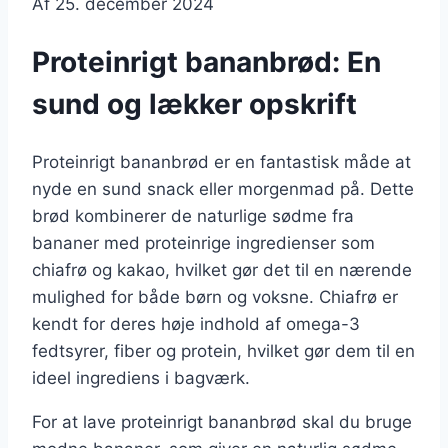
Af
25. december 2024
Proteinrigt bananbrød: En
sund og lækker opskrift
Proteinrigt bananbrød er en fantastisk måde at
nyde en sund snack eller morgenmad på. Dette
brød kombinerer de naturlige sødme fra
bananer med proteinrige ingredienser som
chiafrø og kakao, hvilket gør det til en nærende
mulighed for både børn og voksne. Chiafrø er
kendt for deres høje indhold af omega-3
fedtsyrer, fiber og protein, hvilket gør dem til en
ideel ingrediens i bagværk.
For at lave proteinrigt bananbrød skal du bruge