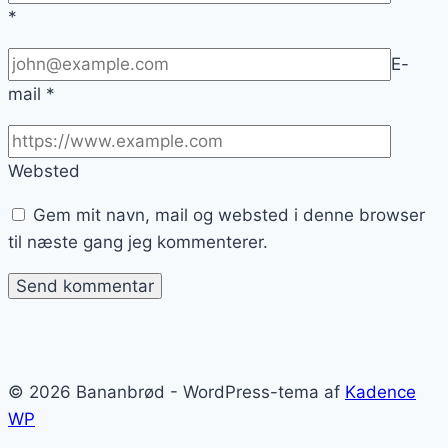
*
E-
mail
*
Websted
Gem mit navn, mail og websted i denne browser
til næste gang jeg kommenterer.
© 2026 Bananbrød - WordPress-tema af
Kadence
WP