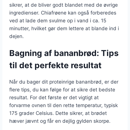
sikrer, at de bliver godt blandet med de øvrige
ingredienser. Chiafrøene kan også forberedes
ved at lade dem svulme op i vand i ca. 15
minutter, hvilket gør dem lettere at blande ind i
dejen.
Bagning af bananbrød: Tips
til det perfekte resultat
Når du bager dit proteinrige bananbrød, er der
flere tips, du kan følge for at sikre det bedste
resultat. For det første er det vigtigt at
forvarme ovnen til den rette temperatur, typisk
175 grader Celsius. Dette sikrer, at brødet
hæver jævnt og får en dejlig gylden skorpe.