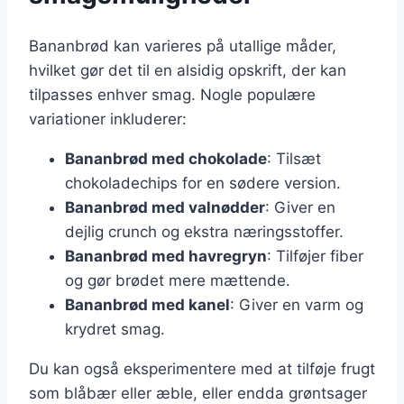
Bananbrød kan varieres på utallige måder,
hvilket gør det til en alsidig opskrift, der kan
tilpasses enhver smag. Nogle populære
variationer inkluderer:
Bananbrød med chokolade
: Tilsæt
chokoladechips for en sødere version.
Bananbrød med valnødder
: Giver en
dejlig crunch og ekstra næringsstoffer.
Bananbrød med havregryn
: Tilføjer fiber
og gør brødet mere mættende.
Bananbrød med kanel
: Giver en varm og
krydret smag.
Du kan også eksperimentere med at tilføje frugt
som blåbær eller æble, eller endda grøntsager