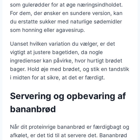
som gulerødder for at øge næringsindholdet.
For dem, der ønsker en sundere version, kan
du erstatte sukker med naturlige sødemidler
som honning eller agavesirup.
Uanset hvilken variation du vælger, er det
vigtigt at justere bagetiden, da nogle
ingredienser kan påvirke, hvor hurtigt brødet
bager. Hold øje med brødet, og stik en tandstik
i midten for at sikre, at det er færdigt.
Servering og opbevaring af
bananbrød
Når dit proteinrige bananbrød er færdigbagt og
afkølet, er det tid til at servere det. Bananbrød