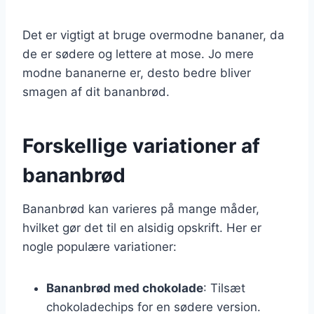
Det er vigtigt at bruge overmodne bananer, da
de er sødere og lettere at mose. Jo mere
modne bananerne er, desto bedre bliver
smagen af dit bananbrød.
Forskellige variationer af
bananbrød
Bananbrød kan varieres på mange måder,
hvilket gør det til en alsidig opskrift. Her er
nogle populære variationer:
Bananbrød med chokolade
: Tilsæt
chokoladechips for en sødere version.