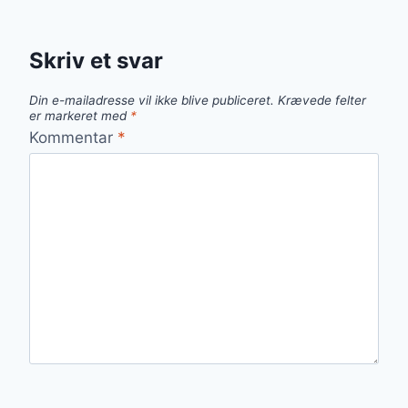
Skriv et svar
Din e-mailadresse vil ikke blive publiceret.
Krævede felter
er markeret med
*
Kommentar
*