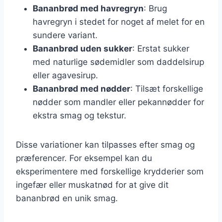
Bananbrød med havregryn
: Brug
havregryn i stedet for noget af melet for en
sundere variant.
Bananbrød uden sukker
: Erstat sukker
med naturlige sødemidler som daddelsirup
eller agavesirup.
Bananbrød med nødder
: Tilsæt forskellige
nødder som mandler eller pekannødder for
ekstra smag og tekstur.
Disse variationer kan tilpasses efter smag og
præferencer. For eksempel kan du
eksperimentere med forskellige krydderier som
ingefær eller muskatnød for at give dit
bananbrød en unik smag.