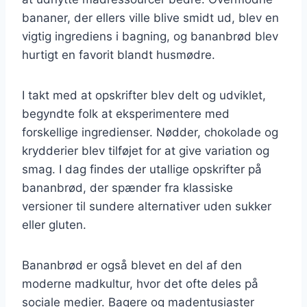
bananer, der ellers ville blive smidt ud, blev en
vigtig ingrediens i bagning, og bananbrød blev
hurtigt en favorit blandt husmødre.
I takt med at opskrifter blev delt og udviklet,
begyndte folk at eksperimentere med
forskellige ingredienser. Nødder, chokolade og
krydderier blev tilføjet for at give variation og
smag. I dag findes der utallige opskrifter på
bananbrød, der spænder fra klassiske
versioner til sundere alternativer uden sukker
eller gluten.
Bananbrød er også blevet en del af den
moderne madkultur, hvor det ofte deles på
sociale medier. Bagere og madentusiaster