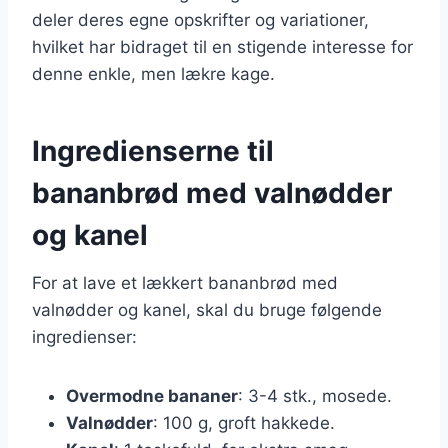
deler deres egne opskrifter og variationer,
hvilket har bidraget til en stigende interesse for
denne enkle, men lækre kage.
Ingredienserne til
bananbrød med valnødder
og kanel
For at lave et lækkert bananbrød med
valnødder og kanel, skal du bruge følgende
ingredienser:
Overmodne bananer
: 3-4 stk., mosede.
Valnødder
: 100 g, groft hakkede.