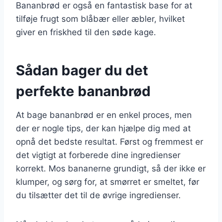
Bananbrød er også en fantastisk base for at
tilføje frugt som blåbær eller æbler, hvilket
giver en friskhed til den søde kage.
Sådan bager du det
perfekte bananbrød
At bage bananbrød er en enkel proces, men
der er nogle tips, der kan hjælpe dig med at
opnå det bedste resultat. Først og fremmest er
det vigtigt at forberede dine ingredienser
korrekt. Mos bananerne grundigt, så der ikke er
klumper, og sørg for, at smørret er smeltet, før
du tilsætter det til de øvrige ingredienser.