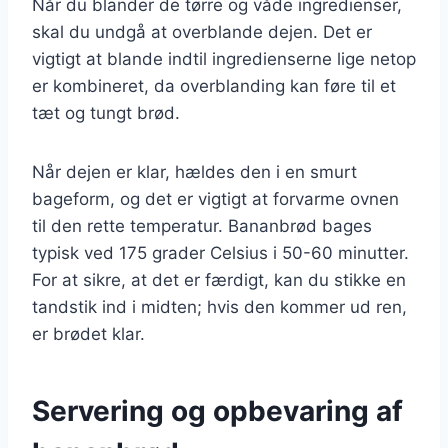
Når du blander de tørre og våde ingredienser,
skal du undgå at overblande dejen. Det er
vigtigt at blande indtil ingredienserne lige netop
er kombineret, da overblanding kan føre til et
tæt og tungt brød.
Når dejen er klar, hældes den i en smurt
bageform, og det er vigtigt at forvarme ovnen
til den rette temperatur. Bananbrød bages
typisk ved 175 grader Celsius i 50-60 minutter.
For at sikre, at det er færdigt, kan du stikke en
tandstik ind i midten; hvis den kommer ud ren,
er brødet klar.
Servering og opbevaring af