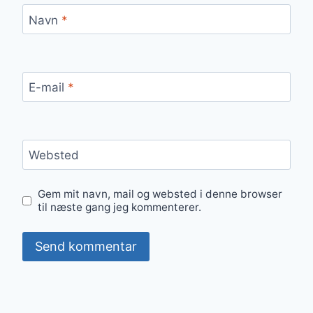
Navn
*
E-mail
*
Websted
Gem mit navn, mail og websted i denne browser
til næste gang jeg kommenterer.