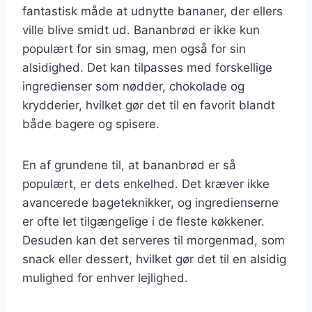
fantastisk måde at udnytte bananer, der ellers
ville blive smidt ud. Bananbrød er ikke kun
populært for sin smag, men også for sin
alsidighed. Det kan tilpasses med forskellige
ingredienser som nødder, chokolade og
krydderier, hvilket gør det til en favorit blandt
både bagere og spisere.
En af grundene til, at bananbrød er så
populært, er dets enkelhed. Det kræver ikke
avancerede bageteknikker, og ingredienserne
er ofte let tilgængelige i de fleste køkkener.
Desuden kan det serveres til morgenmad, som
snack eller dessert, hvilket gør det til en alsidig
mulighed for enhver lejlighed.