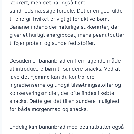
lækkert, men det har også flere
sundhedsmæssige fordele. Det er en god kilde
til energi, hvilket er vigtigt for aktive børn.
Bananer indeholder naturlige sukkerarter, der
giver et hurtigt energiboost, mens peanutbutter
tilføjer protein og sunde fedtstoffer.
Desuden er bananbrød en fremragende måde
at introducere børn til sundere snacks. Ved at
lave det hjemme kan du kontrollere
ingredienserne og undgå tilsætningsstoffer og
konserveringsmidler, der ofte findes i købte
snacks. Dette gør det til en sundere mulighed
for både morgenmad og snacks.
Endelig kan bananbrød med peanutbutter også