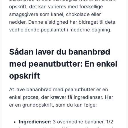
opskrift; det kan varieres med forskellige
smagsgivere som kanel, chokolade eller
nødder. Denne alsidighed har bidraget til dets
vedholdende popularitet i moderne bagning.
Sådan laver du bananbrød
med peanutbutter: En enkel
opskrift
At lave bananbrød med peanutbutter er en
enkel proces, der kræver få ingredienser. Her
er en grundopskrift, som du kan følge:
Ingredienser:
3 overmodne bananer, 1/2