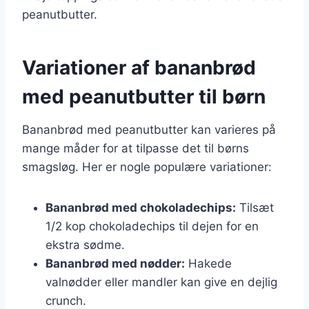
peanutbutter.
Variationer af bananbrød
med peanutbutter til børn
Bananbrød med peanutbutter kan varieres på
mange måder for at tilpasse det til børns
smagsløg. Her er nogle populære variationer:
Bananbrød med chokoladechips:
Tilsæt
1/2 kop chokoladechips til dejen for en
ekstra sødme.
Bananbrød med nødder:
Hakede
valnødder eller mandler kan give en dejlig
crunch.