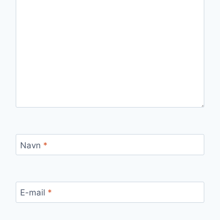
Navn
*
E-mail
*