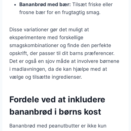
Bananbrød med bær:
Tilsæt friske eller
frosne bær for en frugtagtig smag.
Disse variationer gør det muligt at
eksperimentere med forskellige
smagskombinationer og finde den perfekte
opskrift, der passer til dit barns præferencer.
Det er også en sjov måde at involvere børnene
i madlavningen, da de kan hjælpe med at
vælge og tilsætte ingredienser.
Fordele ved at inkludere
bananbrød i børns kost
Bananbrød med peanutbutter er ikke kun