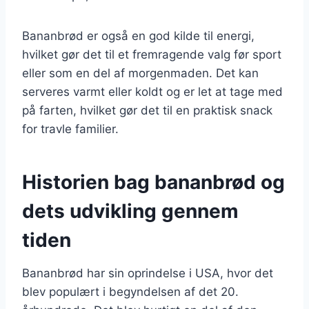
Bananbrød er også en god kilde til energi,
hvilket gør det til et fremragende valg før sport
eller som en del af morgenmaden. Det kan
serveres varmt eller koldt og er let at tage med
på farten, hvilket gør det til en praktisk snack
for travle familier.
Historien bag bananbrød og
dets udvikling gennem
tiden
Bananbrød har sin oprindelse i USA, hvor det
blev populært i begyndelsen af det 20.