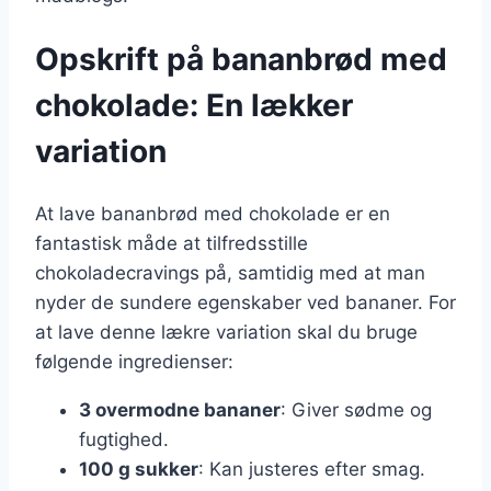
Opskrift på bananbrød med
chokolade: En lækker
variation
At lave bananbrød med chokolade er en
fantastisk måde at tilfredsstille
chokoladecravings på, samtidig med at man
nyder de sundere egenskaber ved bananer. For
at lave denne lækre variation skal du bruge
følgende ingredienser:
3 overmodne bananer
: Giver sødme og
fugtighed.
100 g sukker
: Kan justeres efter smag.