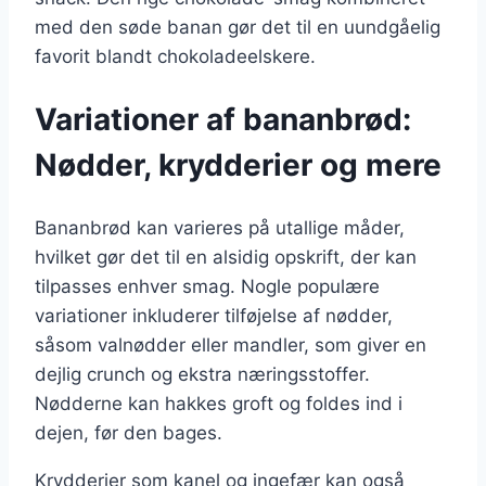
med den søde banan gør det til en uundgåelig
favorit blandt chokoladeelskere.
Variationer af bananbrød:
Nødder, krydderier og mere
Bananbrød kan varieres på utallige måder,
hvilket gør det til en alsidig opskrift, der kan
tilpasses enhver smag. Nogle populære
variationer inkluderer tilføjelse af nødder,
såsom valnødder eller mandler, som giver en
dejlig crunch og ekstra næringsstoffer.
Nødderne kan hakkes groft og foldes ind i
dejen, før den bages.
Krydderier som kanel og ingefær kan også