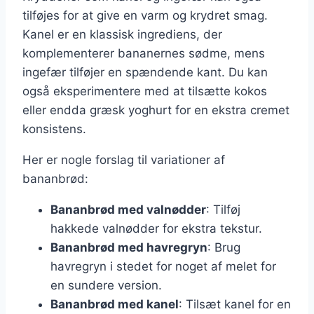
tilføjes for at give en varm og krydret smag.
Kanel er en klassisk ingrediens, der
komplementerer bananernes sødme, mens
ingefær tilføjer en spændende kant. Du kan
også eksperimentere med at tilsætte kokos
eller endda græsk yoghurt for en ekstra cremet
konsistens.
Her er nogle forslag til variationer af
bananbrød:
Bananbrød med valnødder
: Tilføj
hakkede valnødder for ekstra tekstur.
Bananbrød med havregryn
: Brug
havregryn i stedet for noget af melet for
en sundere version.
Bananbrød med kanel
: Tilsæt kanel for en