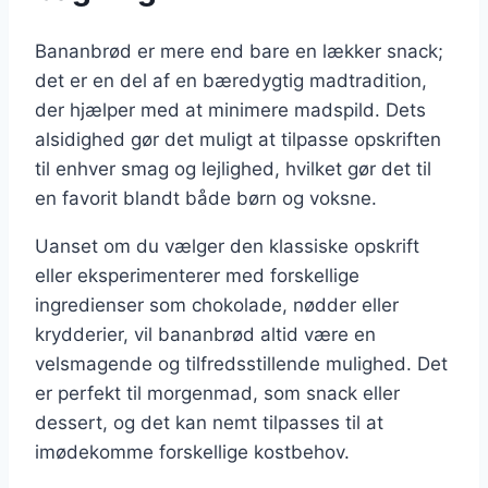
Bananbrød er mere end bare en lækker snack;
det er en del af en bæredygtig madtradition,
der hjælper med at minimere madspild. Dets
alsidighed gør det muligt at tilpasse opskriften
til enhver smag og lejlighed, hvilket gør det til
en favorit blandt både børn og voksne.
Uanset om du vælger den klassiske opskrift
eller eksperimenterer med forskellige
ingredienser som chokolade, nødder eller
krydderier, vil bananbrød altid være en
velsmagende og tilfredsstillende mulighed. Det
er perfekt til morgenmad, som snack eller
dessert, og det kan nemt tilpasses til at
imødekomme forskellige kostbehov.