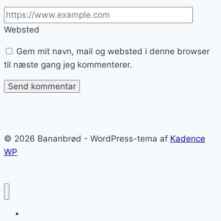
Websted
Gem mit navn, mail og websted i denne browser
til næste gang jeg kommenterer.
© 2026 Bananbrød - WordPress-tema af
Kadence
WP
Bananbrød