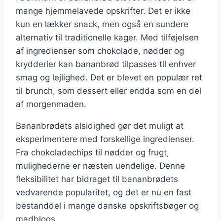
mange hjemmelavede opskrifter. Det er ikke
kun en lækker snack, men også en sundere
alternativ til traditionelle kager. Med tilføjelsen
af ingredienser som chokolade, nødder og
krydderier kan bananbrød tilpasses til enhver
smag og lejlighed. Det er blevet en populær ret
til brunch, som dessert eller endda som en del
af morgenmaden.
Bananbrødets alsidighed gør det muligt at
eksperimentere med forskellige ingredienser.
Fra chokoladechips til nødder og frugt,
mulighederne er næsten uendelige. Denne
fleksibilitet har bidraget til bananbrødets
vedvarende popularitet, og det er nu en fast
bestanddel i mange danske opskriftsbøger og
madblogs.