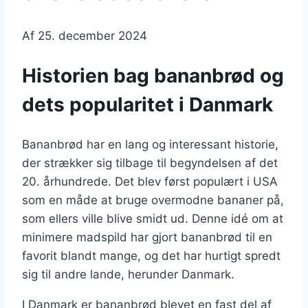
Af
25. december 2024
Historien bag bananbrød og
dets popularitet i Danmark
Bananbrød har en lang og interessant historie,
der strækker sig tilbage til begyndelsen af det
20. århundrede. Det blev først populært i USA
som en måde at bruge overmodne bananer på,
som ellers ville blive smidt ud. Denne idé om at
minimere madspild har gjort bananbrød til en
favorit blandt mange, og det har hurtigt spredt
sig til andre lande, herunder Danmark.
I Danmark er bananbrød blevet en fast del af