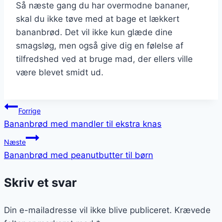
Så næste gang du har overmodne bananer,
skal du ikke tøve med at bage et lækkert
bananbrød. Det vil ikke kun glæde dine
smagsløg, men også give dig en følelse af
tilfredshed ved at bruge mad, der ellers ville
være blevet smidt ud.
Indlægsnavigation
Forrige
Bananbrød med mandler til ekstra knas
Næste
Bananbrød med peanutbutter til børn
Skriv et svar
Din e-mailadresse vil ikke blive publiceret.
Krævede