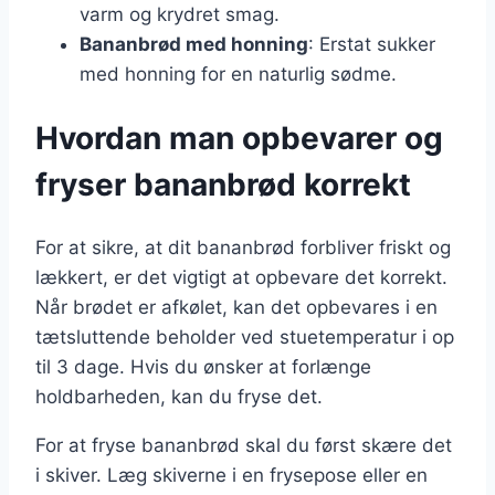
varm og krydret smag.
Bananbrød med honning
: Erstat sukker
med honning for en naturlig sødme.
Hvordan man opbevarer og
fryser bananbrød korrekt
For at sikre, at dit bananbrød forbliver friskt og
lækkert, er det vigtigt at opbevare det korrekt.
Når brødet er afkølet, kan det opbevares i en
tætsluttende beholder ved stuetemperatur i op
til 3 dage. Hvis du ønsker at forlænge
holdbarheden, kan du fryse det.
For at fryse bananbrød skal du først skære det
i skiver. Læg skiverne i en frysepose eller en