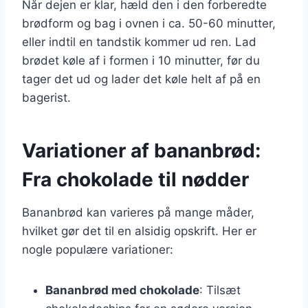
Når dejen er klar, hæld den i den forberedte
brødform og bag i ovnen i ca. 50-60 minutter,
eller indtil en tandstik kommer ud ren. Lad
brødet køle af i formen i 10 minutter, før du
tager det ud og lader det køle helt af på en
bagerist.
Variationer af bananbrød:
Fra chokolade til nødder
Bananbrød kan varieres på mange måder,
hvilket gør det til en alsidig opskrift. Her er
nogle populære variationer:
Bananbrød med chokolade
: Tilsæt