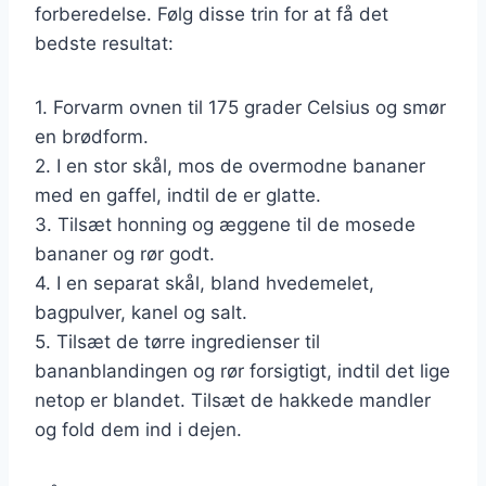
forberedelse. Følg disse trin for at få det
bedste resultat:
1. Forvarm ovnen til 175 grader Celsius og smør
en brødform.
2. I en stor skål, mos de overmodne bananer
med en gaffel, indtil de er glatte.
3. Tilsæt honning og æggene til de mosede
bananer og rør godt.
4. I en separat skål, bland hvedemelet,
bagpulver, kanel og salt.
5. Tilsæt de tørre ingredienser til
bananblandingen og rør forsigtigt, indtil det lige
netop er blandet. Tilsæt de hakkede mandler
og fold dem ind i dejen.