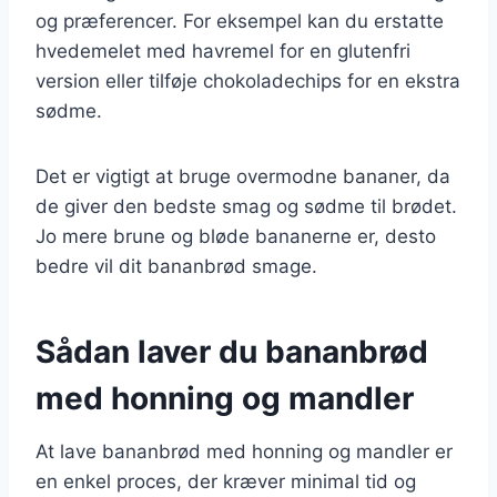
og præferencer. For eksempel kan du erstatte
hvedemelet med havremel for en glutenfri
version eller tilføje chokoladechips for en ekstra
sødme.
Det er vigtigt at bruge overmodne bananer, da
de giver den bedste smag og sødme til brødet.
Jo mere brune og bløde bananerne er, desto
bedre vil dit bananbrød smage.
Sådan laver du bananbrød
med honning og mandler
At lave bananbrød med honning og mandler er
en enkel proces, der kræver minimal tid og