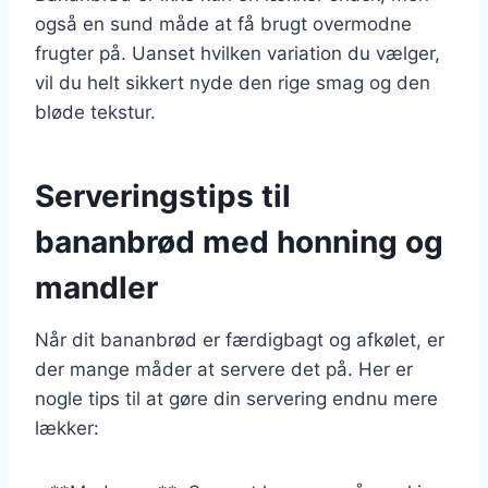
også en sund måde at få brugt overmodne
frugter på. Uanset hvilken variation du vælger,
vil du helt sikkert nyde den rige smag og den
bløde tekstur.
Serveringstips til
bananbrød med honning og
mandler
Når dit bananbrød er færdigbagt og afkølet, er
der mange måder at servere det på. Her er
nogle tips til at gøre din servering endnu mere
lækker: