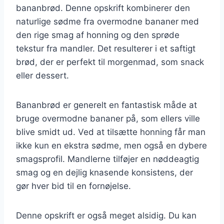
bananbrød. Denne opskrift kombinerer den
naturlige sødme fra overmodne bananer med
den rige smag af honning og den sprøde
tekstur fra mandler. Det resulterer i et saftigt
brød, der er perfekt til morgenmad, som snack
eller dessert.
Bananbrød er generelt en fantastisk måde at
bruge overmodne bananer på, som ellers ville
blive smidt ud. Ved at tilsætte honning får man
ikke kun en ekstra sødme, men også en dybere
smagsprofil. Mandlerne tilføjer en nøddeagtig
smag og en dejlig knasende konsistens, der
gør hver bid til en fornøjelse.
Denne opskrift er også meget alsidig. Du kan