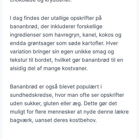
I dag findes der utallige opskrifter på
bananbrød, der inkluderer forskellige
ingredienser som havregryn, kanel, kokos og
endda grøntsager som søde kartofler. Hver
variation bringer sin egen unikke smag og
tekstur til bordet, hvilket gør bananbrød til en
alsidig del af mange kostvaner.
Bananbrød er også blevet populært i
sundhedskredse, hvor man ofte ser opskrifter
uden sukker, gluten eller æg. Dette gør det
muligt for flere mennesker at nyde denne lækre
bagværk, uanset deres kostbehov.