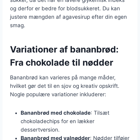
og derfor er bedre for blodsukkeret. Du kan
justere mængden af agavesirup efter din egen
smag.
Variationer af bananbrød:
Fra chokolade til nødder
Bananbrød kan varieres på mange måder,
hvilket gør det til en sjov og kreativ opskrift.
Nogle populære variationer inkluderer:
Bananbrød med chokolade
: Tilsæt
chokoladechips for en lækker
dessertversion.
Bananbrød med valnødder
: Nødder tilføjer