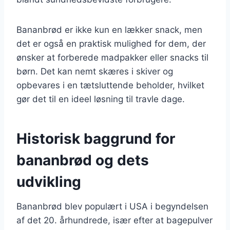
Bananbrød er ikke kun en lækker snack, men
det er også en praktisk mulighed for dem, der
ønsker at forberede madpakker eller snacks til
børn. Det kan nemt skæres i skiver og
opbevares i en tætsluttende beholder, hvilket
gør det til en ideel løsning til travle dage.
Historisk baggrund for
bananbrød og dets
udvikling
Bananbrød blev populært i USA i begyndelsen
af det 20. århundrede, især efter at bagepulver