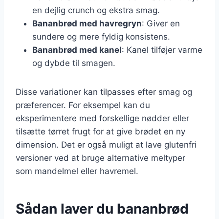
en dejlig crunch og ekstra smag.
Bananbrød med havregryn
: Giver en
sundere og mere fyldig konsistens.
Bananbrød med kanel
: Kanel tilføjer varme
og dybde til smagen.
Disse variationer kan tilpasses efter smag og
præferencer. For eksempel kan du
eksperimentere med forskellige nødder eller
tilsætte tørret frugt for at give brødet en ny
dimension. Det er også muligt at lave glutenfri
versioner ved at bruge alternative meltyper
som mandelmel eller havremel.
Sådan laver du bananbrød