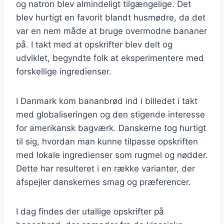
og natron blev almindeligt tilgængelige. Det
blev hurtigt en favorit blandt husmødre, da det
var en nem måde at bruge overmodne bananer
på. I takt med at opskrifter blev delt og
udviklet, begyndte folk at eksperimentere med
forskellige ingredienser.
I Danmark kom bananbrød ind i billedet i takt
med globaliseringen og den stigende interesse
for amerikansk bagværk. Danskerne tog hurtigt
til sig, hvordan man kunne tilpasse opskriften
med lokale ingredienser som rugmel og nødder.
Dette har resulteret i en række varianter, der
afspejler danskernes smag og præferencer.
I dag findes der utallige opskrifter på