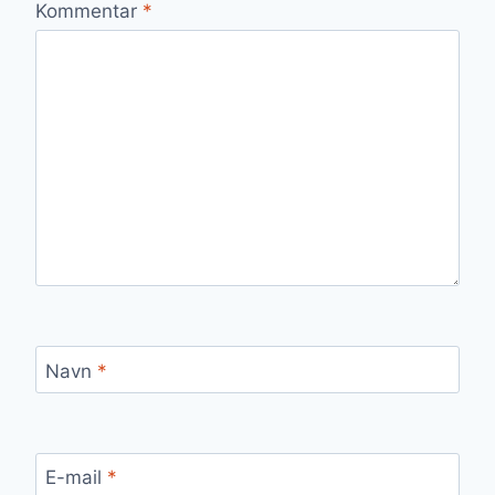
Kommentar
*
Navn
*
E-mail
*