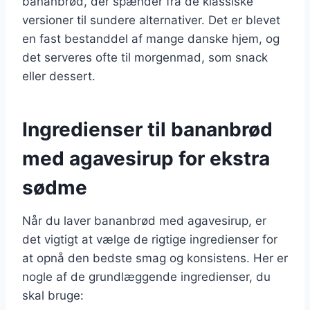
bananbrød, der spænder fra de klassiske
versioner til sundere alternativer. Det er blevet
en fast bestanddel af mange danske hjem, og
det serveres ofte til morgenmad, som snack
eller dessert.
Ingredienser til bananbrød
med agavesirup for ekstra
sødme
Når du laver bananbrød med agavesirup, er
det vigtigt at vælge de rigtige ingredienser for
at opnå den bedste smag og konsistens. Her er
nogle af de grundlæggende ingredienser, du
skal bruge: