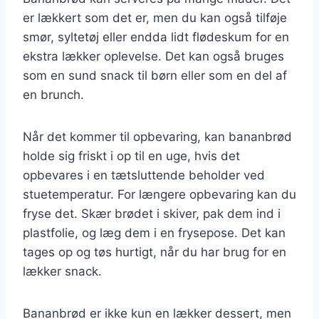
er lækkert som det er, men du kan også tilføje
smør, syltetøj eller endda lidt flødeskum for en
ekstra lækker oplevelse. Det kan også bruges
som en sund snack til børn eller som en del af
en brunch.
Når det kommer til opbevaring, kan bananbrød
holde sig friskt i op til en uge, hvis det
opbevares i en tætsluttende beholder ved
stuetemperatur. For længere opbevaring kan du
fryse det. Skær brødet i skiver, pak dem ind i
plastfolie, og læg dem i en frysepose. Det kan
tages op og tøs hurtigt, når du har brug for en
lækker snack.
Bananbrød er ikke kun en lækker dessert, men