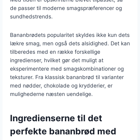
de passer til moderne smagspræferencer og
sundhedstrends.
Bananbrødets popularitet skyldes ikke kun dets
lækre smag, men også dets alsidighed. Det kan
tilberedes med en række forskellige
ingredienser, hvilket gør det muligt at
eksperimentere med smagskombinationer og
teksturer. Fra klassisk bananbrød til varianter
med nødder, chokolade og krydderier, er
mulighederne næsten uendelige.
Ingredienserne til det
perfekte bananbrød med