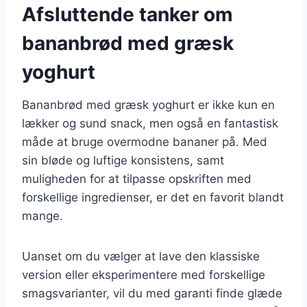
Afsluttende tanker om
bananbrød med græsk
yoghurt
Bananbrød med græsk yoghurt er ikke kun en
lækker og sund snack, men også en fantastisk
måde at bruge overmodne bananer på. Med
sin bløde og luftige konsistens, samt
muligheden for at tilpasse opskriften med
forskellige ingredienser, er det en favorit blandt
mange.
Uanset om du vælger at lave den klassiske
version eller eksperimentere med forskellige
smagsvarianter, vil du med garanti finde glæde