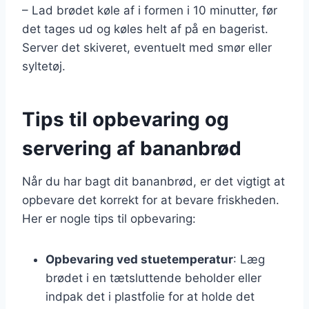
– Lad brødet køle af i formen i 10 minutter, før
det tages ud og køles helt af på en bagerist.
Server det skiveret, eventuelt med smør eller
syltetøj.
Tips til opbevaring og
servering af bananbrød
Når du har bagt dit bananbrød, er det vigtigt at
opbevare det korrekt for at bevare friskheden.
Her er nogle tips til opbevaring:
Opbevaring ved stuetemperatur
: Læg
brødet i en tætsluttende beholder eller
indpak det i plastfolie for at holde det