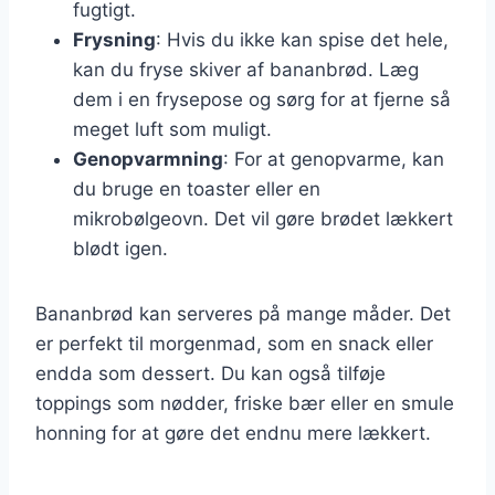
fugtigt.
Frysning
: Hvis du ikke kan spise det hele,
kan du fryse skiver af bananbrød. Læg
dem i en frysepose og sørg for at fjerne så
meget luft som muligt.
Genopvarmning
: For at genopvarme, kan
du bruge en toaster eller en
mikrobølgeovn. Det vil gøre brødet lækkert
blødt igen.
Bananbrød kan serveres på mange måder. Det
er perfekt til morgenmad, som en snack eller
endda som dessert. Du kan også tilføje
toppings som nødder, friske bær eller en smule
honning for at gøre det endnu mere lækkert.