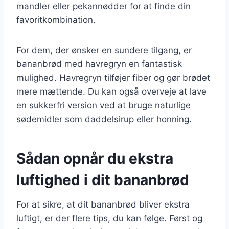
mandler eller pekannødder for at finde din
favoritkombination.
For dem, der ønsker en sundere tilgang, er
bananbrød med havregryn en fantastisk
mulighed. Havregryn tilføjer fiber og gør brødet
mere mættende. Du kan også overveje at lave
en sukkerfri version ved at bruge naturlige
sødemidler som daddelsirup eller honning.
Sådan opnår du ekstra
luftighed i dit bananbrød
For at sikre, at dit bananbrød bliver ekstra
luftigt, er der flere tips, du kan følge. Først og