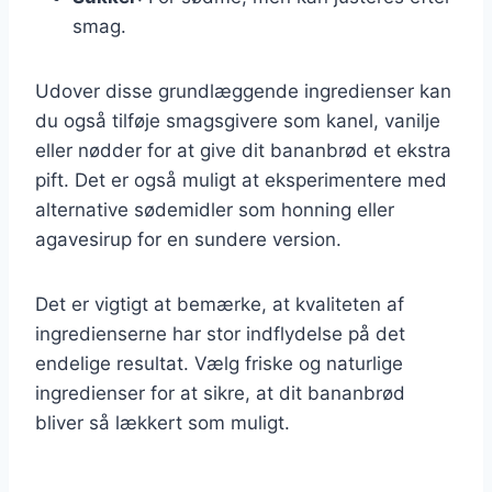
smag.
Udover disse grundlæggende ingredienser kan
du også tilføje smagsgivere som kanel, vanilje
eller nødder for at give dit bananbrød et ekstra
pift. Det er også muligt at eksperimentere med
alternative sødemidler som honning eller
agavesirup for en sundere version.
Det er vigtigt at bemærke, at kvaliteten af
ingredienserne har stor indflydelse på det
endelige resultat. Vælg friske og naturlige
ingredienser for at sikre, at dit bananbrød
bliver så lækkert som muligt.