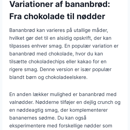
Variationer af bananbrød:
Fra chokolade til nødder
Bananbrød kan varieres på utallige måder,
hvilket gør det til en alsidig opskrift, der kan
tilpasses enhver smag. En populær variation er
bananbrød med chokolade, hvor du kan
tilsætte chokoladechips eller kakao for en
rigere smag. Denne version er især populær
blandt børn og chokoladeelskere.
En anden lækker mulighed er bananbrød med
valnødder. Nødderne tilføjer en dejlig crunch og
en nøddeagtig smag, der komplementerer
bananernes sødme. Du kan også
eksperimentere med forskellige nødder som