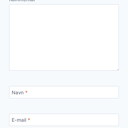
Navn
*
E-mail
*