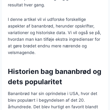
resultat hver gang.
I denne artikel vil vi udforske forskellige
aspekter af bananbrød, herunder opskrifter,
variationer og historiske data. Vi vil også se på,
hvordan man kan tilføje ekstra ingredienser for
at gøre brødet endnu mere nærende og
velsmagende.
Historien bag bananbrød og
dets popularitet
Bananbrød har sin oprindelse i USA, hvor det
blev populært i begyndelsen af det 20.
århundrede. Det blev hurtigt en favorit blandt