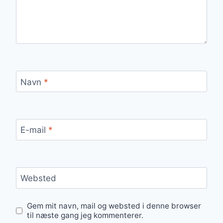
Navn
*
E-mail
*
Websted
Gem mit navn, mail og websted i denne browser
til næste gang jeg kommenterer.