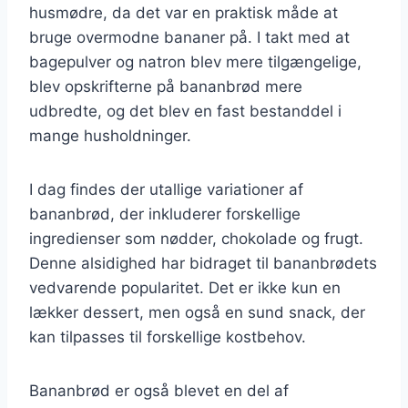
husmødre, da det var en praktisk måde at
bruge overmodne bananer på. I takt med at
bagepulver og natron blev mere tilgængelige,
blev opskrifterne på bananbrød mere
udbredte, og det blev en fast bestanddel i
mange husholdninger.
I dag findes der utallige variationer af
bananbrød, der inkluderer forskellige
ingredienser som nødder, chokolade og frugt.
Denne alsidighed har bidraget til bananbrødets
vedvarende popularitet. Det er ikke kun en
lækker dessert, men også en sund snack, der
kan tilpasses til forskellige kostbehov.
Bananbrød er også blevet en del af