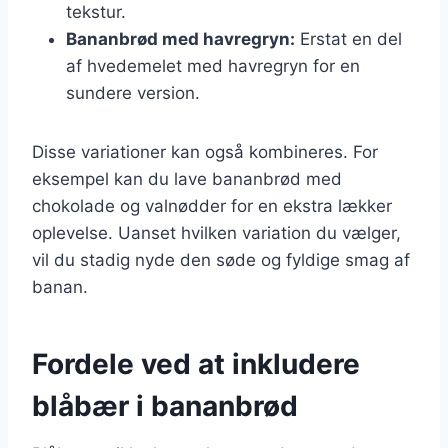
tekstur.
Bananbrød med havregryn:
Erstat en del
af hvedemelet med havregryn for en
sundere version.
Disse variationer kan også kombineres. For
eksempel kan du lave bananbrød med
chokolade og valnødder for en ekstra lækker
oplevelse. Uanset hvilken variation du vælger,
vil du stadig nyde den søde og fyldige smag af
banan.
Fordele ved at inkludere
blåbær i bananbrød