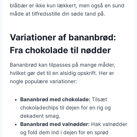
blåbær er ikke kun lækkert, men også en sund
måde at tilfredsstille din søde tand på.
Variationer af bananbrød:
Fra chokolade til nødder
Bananbrød kan tilpasses på mange måder,
hvilket gør det til en alsidig opskrift. Her er
nogle populære variationer:
Bananbrød med chokolade:
Tilsæt
chokoladechips til dejen for en rig og
dekadent smag.
Bananbrød med valnødder:
Hak valnødder
og fold dem ind i dejen for en sprød