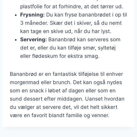
plastfolie for at forhindre, at det tørrer ud.
Frysning:
Du kan fryse bananbrødet i op til
3 måneder. Skær det i skiver, så du nemt
kan tage en skive ud, når du har lyst.
Servering:
Bananbrød kan serveres som
det er, eller du kan tilføje smør, syltetøj
eller flødeskum for ekstra smag.
Bananbrød er en fantastisk tilføjelse til enhver
morgenmad eller brunch. Det kan også nydes
som en snack i løbet af dagen eller som en
sund dessert efter middagen. Uanset hvordan
du vælger at servere det, vil det helt sikkert
være en favorit blandt familie og venner.