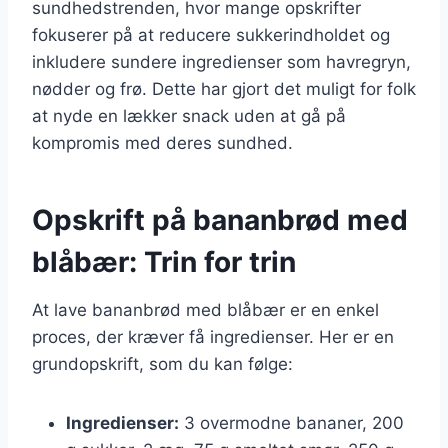
sundhedstrenden, hvor mange opskrifter
fokuserer på at reducere sukkerindholdet og
inkludere sundere ingredienser som havregryn,
nødder og frø. Dette har gjort det muligt for folk
at nyde en lækker snack uden at gå på
kompromis med deres sundhed.
Opskrift på bananbrød med
blåbær: Trin for trin
At lave bananbrød med blåbær er en enkel
proces, der kræver få ingredienser. Her er en
grundopskrift, som du kan følge:
Ingredienser:
3 overmodne bananer, 200