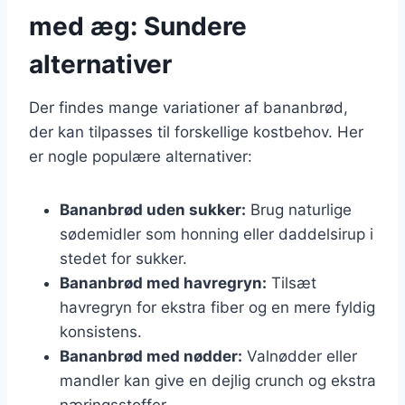
med æg: Sundere
alternativer
Der findes mange variationer af bananbrød,
der kan tilpasses til forskellige kostbehov. Her
er nogle populære alternativer:
Bananbrød uden sukker:
Brug naturlige
sødemidler som honning eller daddelsirup i
stedet for sukker.
Bananbrød med havregryn:
Tilsæt
havregryn for ekstra fiber og en mere fyldig
konsistens.
Bananbrød med nødder:
Valnødder eller
mandler kan give en dejlig crunch og ekstra
næringsstoffer.