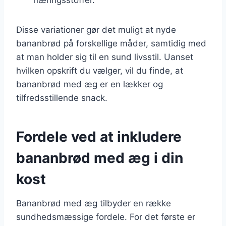
Disse variationer gør det muligt at nyde
bananbrød på forskellige måder, samtidig med
at man holder sig til en sund livsstil. Uanset
hvilken opskrift du vælger, vil du finde, at
bananbrød med æg er en lækker og
tilfredsstillende snack.
Fordele ved at inkludere
bananbrød med æg i din
kost
Bananbrød med æg tilbyder en række
sundhedsmæssige fordele. For det første er