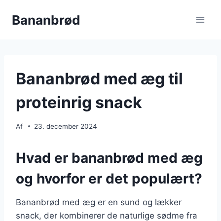
Fortsæt
Bananbrød
til
indhold
Bananbrød med æg til
proteinrig snack
Af
23. december 2024
Hvad er bananbrød med æg
og hvorfor er det populært?
Bananbrød med æg er en sund og lækker
snack, der kombinerer de naturlige sødme fra