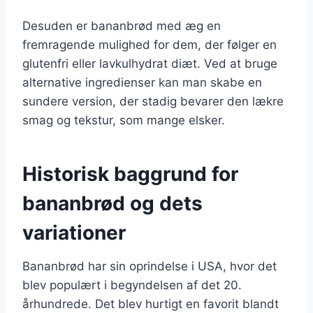
Desuden er bananbrød med æg en
fremragende mulighed for dem, der følger en
glutenfri eller lavkulhydrat diæt. Ved at bruge
alternative ingredienser kan man skabe en
sundere version, der stadig bevarer den lækre
smag og tekstur, som mange elsker.
Historisk baggrund for
bananbrød og dets
variationer
Bananbrød har sin oprindelse i USA, hvor det
blev populært i begyndelsen af det 20.
århundrede. Det blev hurtigt en favorit blandt