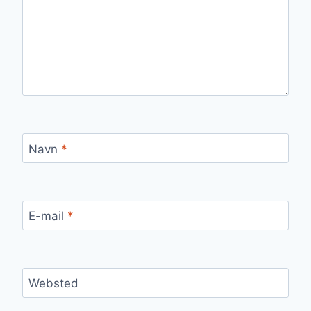
Navn
*
E-mail
*
Websted