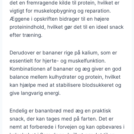
det en fremragende kilde til protein, hvilket er
vigtigt for muskelopbygning og reparation.
Æggene i opskriften bidrager til en højere
proteinindhold, hvilket gør det til en ideel snack
efter træning.
Derudover er bananer rige på kalium, som er
essentielt for hjerte- og muskelfunktion.
Kombinationen af bananer og æg giver en god
balance mellem kulhydrater og protein, hvilket
kan hjælpe med at stabilisere blodsukkeret og
give langvarig energi.
Endelig er bananbrød med æg en praktisk
snack, der kan tages med på farten. Det er
nemt at forberede i forvejen og kan opbevares i