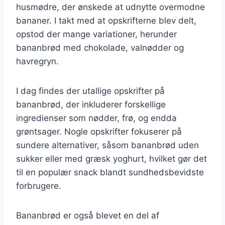
husmødre, der ønskede at udnytte overmodne
bananer. I takt med at opskrifterne blev delt,
opstod der mange variationer, herunder
bananbrød med chokolade, valnødder og
havregryn.
I dag findes der utallige opskrifter på
bananbrød, der inkluderer forskellige
ingredienser som nødder, frø, og endda
grøntsager. Nogle opskrifter fokuserer på
sundere alternativer, såsom bananbrød uden
sukker eller med græsk yoghurt, hvilket gør det
til en populær snack blandt sundhedsbevidste
forbrugere.
Bananbrød er også blevet en del af