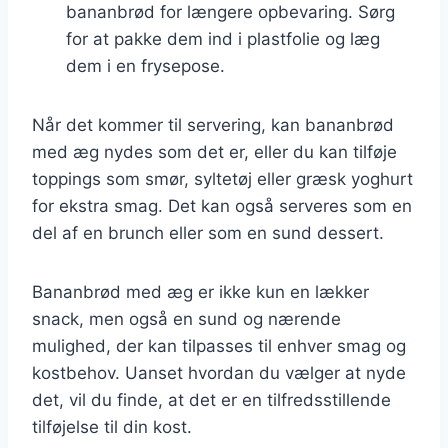
bananbrød for længere opbevaring. Sørg
for at pakke dem ind i plastfolie og læg
dem i en frysepose.
Når det kommer til servering, kan bananbrød
med æg nydes som det er, eller du kan tilføje
toppings som smør, syltetøj eller græsk yoghurt
for ekstra smag. Det kan også serveres som en
del af en brunch eller som en sund dessert.
Bananbrød med æg er ikke kun en lækker
snack, men også en sund og nærende
mulighed, der kan tilpasses til enhver smag og
kostbehov. Uanset hvordan du vælger at nyde
det, vil du finde, at det er en tilfredsstillende
tilføjelse til din kost.