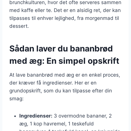
brunchkulturen, hvor det ofte serveres sammen
med kaffe eller te. Det er en alsidig ret, der kan
tilpasses til enhver lejlighed, fra morgenmad til
dessert.
Sådan laver du bananbrød
med æg: En simpel opskrift
At lave bananbrød med æg er en enkel proces,
der kræver få ingredienser. Her er en
grundopskrift, som du kan tilpasse efter din
smag:
Ingredienser:
3 overmodne bananer, 2
æg, 1 kop havremel, 1 teskefuld