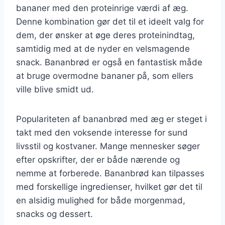
bananer med den proteinrige værdi af æg.
Denne kombination gør det til et ideelt valg for
dem, der ønsker at øge deres proteinindtag,
samtidig med at de nyder en velsmagende
snack. Bananbrød er også en fantastisk måde
at bruge overmodne bananer på, som ellers
ville blive smidt ud.
Populariteten af bananbrød med æg er steget i
takt med den voksende interesse for sund
livsstil og kostvaner. Mange mennesker søger
efter opskrifter, der er både nærende og
nemme at forberede. Bananbrød kan tilpasses
med forskellige ingredienser, hvilket gør det til
en alsidig mulighed for både morgenmad,
snacks og dessert.