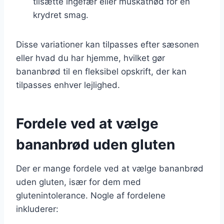
tilsætte ingefær eller muskatnød for en
krydret smag.
Disse variationer kan tilpasses efter sæsonen
eller hvad du har hjemme, hvilket gør
bananbrød til en fleksibel opskrift, der kan
tilpasses enhver lejlighed.
Fordele ved at vælge
bananbrød uden gluten
Der er mange fordele ved at vælge bananbrød
uden gluten, især for dem med
glutenintolerance. Nogle af fordelene
inkluderer: