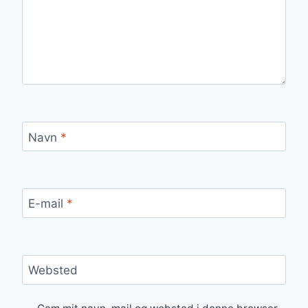
Navn
*
E-mail
*
Websted