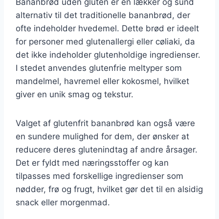
Bananbrød uden gluten er en lækker og sund
alternativ til det traditionelle bananbrød, der
ofte indeholder hvedemel. Dette brød er ideelt
for personer med glutenallergi eller cøliaki, da
det ikke indeholder glutenholdige ingredienser.
I stedet anvendes glutenfrie meltyper som
mandelmel, havremel eller kokosmel, hvilket
giver en unik smag og tekstur.
Valget af glutenfrit bananbrød kan også være
en sundere mulighed for dem, der ønsker at
reducere deres glutenindtag af andre årsager.
Det er fyldt med næringsstoffer og kan
tilpasses med forskellige ingredienser som
nødder, frø og frugt, hvilket gør det til en alsidig
snack eller morgenmad.