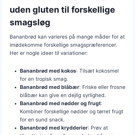
uden gluten til forskellige
smagsløg
Bananbrød kan varieres på mange måder for at
imødekomme forskellige smagspræferencer.
Her er nogle ideer til variationer:
Bananbrød med kokos
: Tilsæt kokosmel
for en tropisk smag.
Bananbrød med blåbær
: Friske eller frosne
blåbær kan give en dejlig syrlighed.
Bananbrød med nødder og frugt
:
Kombiner forskellige nødder og tørret frugt
for en sund snack.
Bananbrød med krydderier
: Prøv at