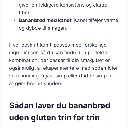
giver en fyldigere konsistens og ekstra
fiber.
Bananbrød med kanel
: Kanel tilføjer varme
og dybde til smagen.
Hver opskrift kan tilpasses med forskellige
ingredienser, så du kan finde den perfekte
kombination, der passer til din smag. Det er
også muligt at eksperimentere med sødemidler
som honning, agavesirup eller daddelsirup for
at gøre brødet sundere.
Sådan laver du bananbrød
uden gluten trin for trin