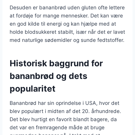
Desuden er bananbrød uden gluten ofte lettere
at fordøje for mange mennesker. Det kan være
en god kilde til energi og kan hjælpe med at
holde blodsukkeret stabilt, især når det er lavet
med naturlige sødemidler og sunde fedtstoffer.
Historisk baggrund for
bananbrød og dets
popularitet
Bananbrød har sin oprindelse i USA, hvor det
blev populært i midten af det 20. århundrede.
Det blev hurtigt en favorit blandt bagere, da
det var en fremragende måde at bruge