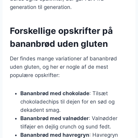
generation til generation.
Forskellige opskrifter på
bananbrød uden gluten
Der findes mange variationer af bananbrød
uden gluten, og her er nogle af de mest
populære opskrifter:
Bananbrød med chokolade
: Tilsæt
chokoladechips til dejen for en sød og
dekadent smag.
Bananbrød med valnødder
: Valnødder
tilføjer en dejlig crunch og sund fedt.
Bananbrød med havregryn
: Havregryn