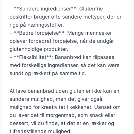
– **Sundere ingredienser**: Glutenfrie
opskrifter bruger ofte sundere meltyper, der er
rige på næringsstoffer.
– **Bedre fordøjelse**: Mange mennesker
oplever forbedret fordøjelse, når de undgår
glutenholdige produkter.
– **Fleksibilitet**: Bananbrød kan tilpasses
med forskellige ingredienser, så det kan være
sundt og lækkert på samme tid.
At lave bananbrød uden gluten er ikke kun en
sundere mulighed, men det giver også
mulighed for kreativitet i køkkenet. Uanset om
du laver det til morgenmad, som snack eller
dessert, vil du finde, at det er en lækker og
tilfredsstillende mulighed.