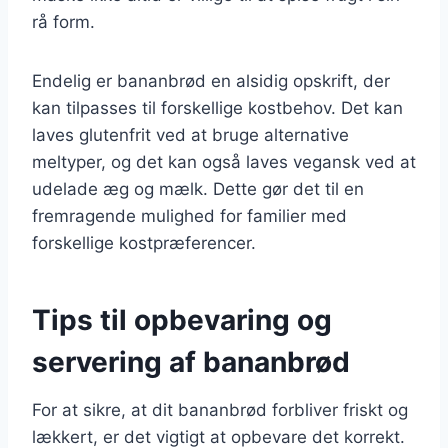
rå form.
Endelig er bananbrød en alsidig opskrift, der
kan tilpasses til forskellige kostbehov. Det kan
laves glutenfrit ved at bruge alternative
meltyper, og det kan også laves vegansk ved at
udelade æg og mælk. Dette gør det til en
fremragende mulighed for familier med
forskellige kostpræferencer.
Tips til opbevaring og
servering af bananbrød
For at sikre, at dit bananbrød forbliver friskt og
lækkert, er det vigtigt at opbevare det korrekt.