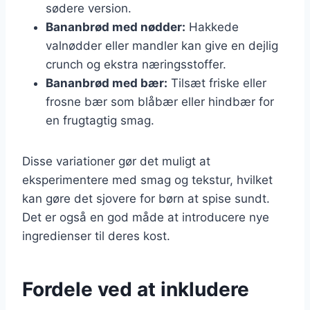
sødere version.
Bananbrød med nødder:
Hakkede
valnødder eller mandler kan give en dejlig
crunch og ekstra næringsstoffer.
Bananbrød med bær:
Tilsæt friske eller
frosne bær som blåbær eller hindbær for
en frugtagtig smag.
Disse variationer gør det muligt at
eksperimentere med smag og tekstur, hvilket
kan gøre det sjovere for børn at spise sundt.
Det er også en god måde at introducere nye
ingredienser til deres kost.
Fordele ved at inkludere