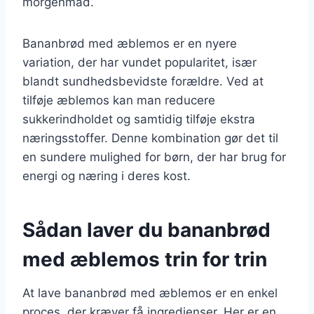
morgenmad.
Bananbrød med æblemos er en nyere
variation, der har vundet popularitet, især
blandt sundhedsbevidste forældre. Ved at
tilføje æblemos kan man reducere
sukkerindholdet og samtidig tilføje ekstra
næringsstoffer. Denne kombination gør det til
en sundere mulighed for børn, der har brug for
energi og næring i deres kost.
Sådan laver du bananbrød
med æblemos trin for trin
At lave bananbrød med æblemos er en enkel
proces, der kræver få ingredienser. Her er en