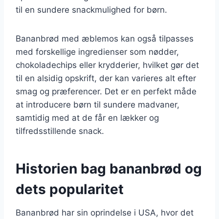
til en sundere snackmulighed for børn.
Bananbrød med æblemos kan også tilpasses
med forskellige ingredienser som nødder,
chokoladechips eller krydderier, hvilket gør det
til en alsidig opskrift, der kan varieres alt efter
smag og præferencer. Det er en perfekt måde
at introducere børn til sundere madvaner,
samtidig med at de får en lækker og
tilfredsstillende snack.
Historien bag bananbrød og
dets popularitet
Bananbrød har sin oprindelse i USA, hvor det