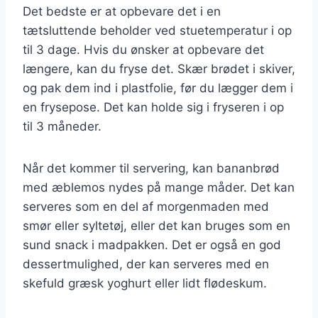
Det bedste er at opbevare det i en
tætsluttende beholder ved stuetemperatur i op
til 3 dage. Hvis du ønsker at opbevare det
længere, kan du fryse det. Skær brødet i skiver,
og pak dem ind i plastfolie, før du lægger dem i
en frysepose. Det kan holde sig i fryseren i op
til 3 måneder.
Når det kommer til servering, kan bananbrød
med æblemos nydes på mange måder. Det kan
serveres som en del af morgenmaden med
smør eller syltetøj, eller det kan bruges som en
sund snack i madpakken. Det er også en god
dessertmulighed, der kan serveres med en
skefuld græsk yoghurt eller lidt flødeskum.