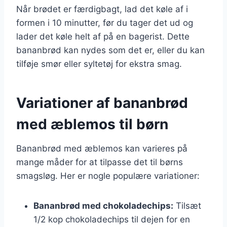
Når brødet er færdigbagt, lad det køle af i
formen i 10 minutter, før du tager det ud og
lader det køle helt af på en bagerist. Dette
bananbrød kan nydes som det er, eller du kan
tilføje smør eller syltetøj for ekstra smag.
Variationer af bananbrød
med æblemos til børn
Bananbrød med æblemos kan varieres på
mange måder for at tilpasse det til børns
smagsløg. Her er nogle populære variationer:
Bananbrød med chokoladechips:
Tilsæt
1/2 kop chokoladechips til dejen for en