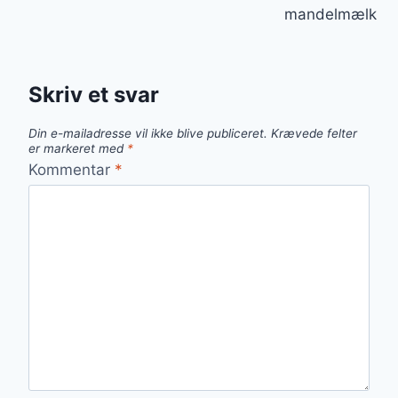
mandelmælk
Skriv et svar
Din e-mailadresse vil ikke blive publiceret.
Krævede felter
er markeret med
*
Kommentar
*