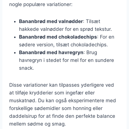
nogle populære variationer:
Bananbrød med valnødder
: Tilsæt
hakkede valnødder for en sprød tekstur.
Bananbrød med chokoladechips
: For en
sødere version, tilsæt chokoladechips.
Bananbrød med havregryn
: Brug
havregryn i stedet for mel for en sundere
snack.
Disse variationer kan tilpasses yderligere ved
at tilføje krydderier som ingefær eller
muskatnød. Du kan også eksperimentere med
forskellige sødemidler som honning eller
daddelsirup for at finde den perfekte balance
mellem sødme og smag.