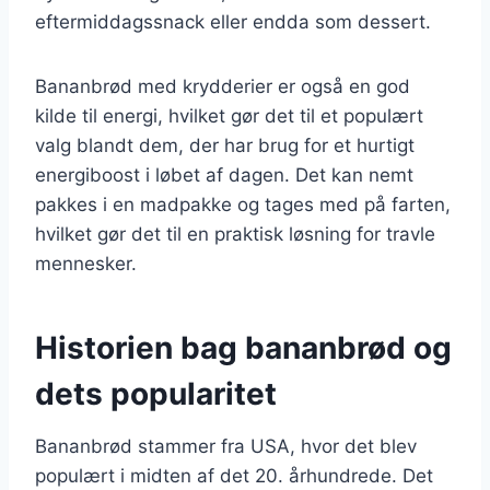
eftermiddagssnack eller endda som dessert.
Bananbrød med krydderier er også en god
kilde til energi, hvilket gør det til et populært
valg blandt dem, der har brug for et hurtigt
energiboost i løbet af dagen. Det kan nemt
pakkes i en madpakke og tages med på farten,
hvilket gør det til en praktisk løsning for travle
mennesker.
Historien bag bananbrød og
dets popularitet
Bananbrød stammer fra USA, hvor det blev
populært i midten af det 20. århundrede. Det