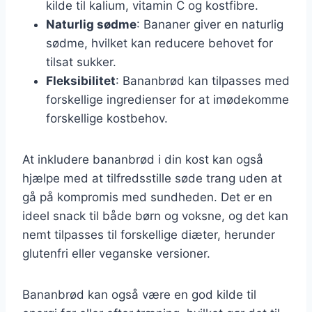
kilde til kalium, vitamin C og kostfibre.
Naturlig sødme
: Bananer giver en naturlig
sødme, hvilket kan reducere behovet for
tilsat sukker.
Fleksibilitet
: Bananbrød kan tilpasses med
forskellige ingredienser for at imødekomme
forskellige kostbehov.
At inkludere bananbrød i din kost kan også
hjælpe med at tilfredsstille søde trang uden at
gå på kompromis med sundheden. Det er en
ideel snack til både børn og voksne, og det kan
nemt tilpasses til forskellige diæter, herunder
glutenfri eller veganske versioner.
Bananbrød kan også være en god kilde til