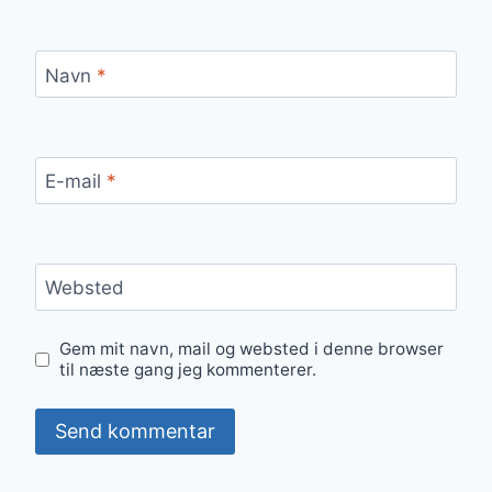
Navn
*
E-mail
*
Websted
Gem mit navn, mail og websted i denne browser
til næste gang jeg kommenterer.