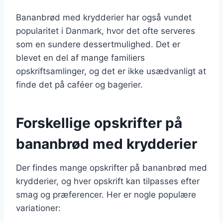
Bananbrød med krydderier har også vundet
popularitet i Danmark, hvor det ofte serveres
som en sundere dessertmulighed. Det er
blevet en del af mange familiers
opskriftsamlinger, og det er ikke usædvanligt at
finde det på caféer og bagerier.
Forskellige opskrifter på
bananbrød med krydderier
Der findes mange opskrifter på bananbrød med
krydderier, og hver opskrift kan tilpasses efter
smag og præferencer. Her er nogle populære
variationer: