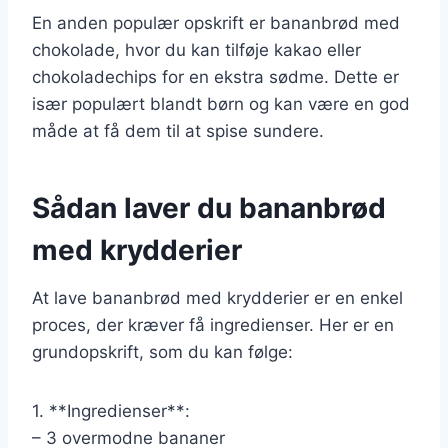
En anden populær opskrift er bananbrød med
chokolade, hvor du kan tilføje kakao eller
chokoladechips for en ekstra sødme. Dette er
især populært blandt børn og kan være en god
måde at få dem til at spise sundere.
Sådan laver du bananbrød
med krydderier
At lave bananbrød med krydderier er en enkel
proces, der kræver få ingredienser. Her er en
grundopskrift, som du kan følge:
1. **Ingredienser**:
– 3 overmodne bananer