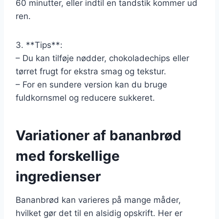
60 minutter, eller indtil en tandstik kommer ud
ren.
3. **Tips**:
– Du kan tilføje nødder, chokoladechips eller
tørret frugt for ekstra smag og tekstur.
– For en sundere version kan du bruge
fuldkornsmel og reducere sukkeret.
Variationer af bananbrød
med forskellige
ingredienser
Bananbrød kan varieres på mange måder,
hvilket gør det til en alsidig opskrift. Her er