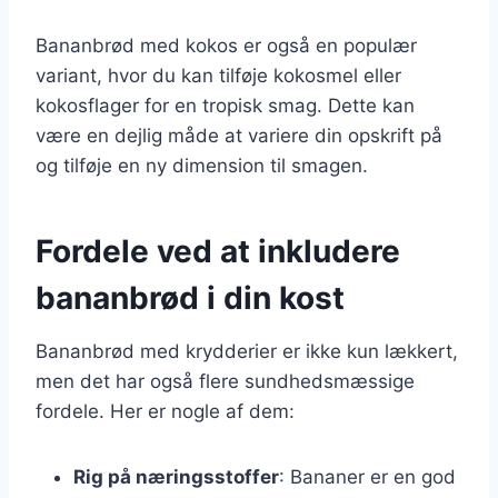
Bananbrød med kokos er også en populær
variant, hvor du kan tilføje kokosmel eller
kokosflager for en tropisk smag. Dette kan
være en dejlig måde at variere din opskrift på
og tilføje en ny dimension til smagen.
Fordele ved at inkludere
bananbrød i din kost
Bananbrød med krydderier er ikke kun lækkert,
men det har også flere sundhedsmæssige
fordele. Her er nogle af dem:
Rig på næringsstoffer
: Bananer er en god