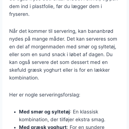
dem ind i plastfolie, før du lægger dem i
fryseren.
Når det kommer til servering, kan bananbrød
nydes på mange måder. Det kan serveres som
en del af morgenmaden med smør og syltetøj,
eller som en sund snack i løbet af dagen. Du
kan også servere det som dessert med en
skefuld græsk yoghurt eller is for en lækker
kombination.
Her er nogle serveringsforslag:
Med smør og syltetøj
: En klassisk
kombination, der tilføjer ekstra smag.
Med græsk yoghurt
: For en sundere