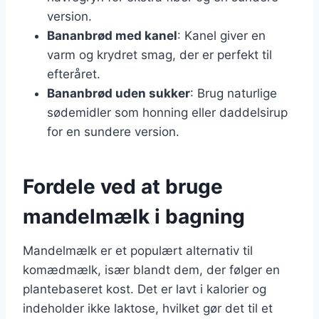
version.
Bananbrød med kanel
: Kanel giver en
varm og krydret smag, der er perfekt til
efteråret.
Bananbrød uden sukker
: Brug naturlige
sødemidler som honning eller daddelsirup
for en sundere version.
Fordele ved at bruge
mandelmælk i bagning
Mandelmælk er et populært alternativ til
komædmælk, især blandt dem, der følger en
plantebaseret kost. Det er lavt i kalorier og
indeholder ikke laktose, hvilket gør det til et