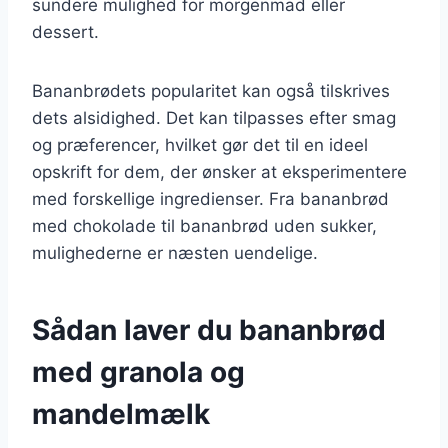
sundere mulighed for morgenmad eller
dessert.
Bananbrødets popularitet kan også tilskrives
dets alsidighed. Det kan tilpasses efter smag
og præferencer, hvilket gør det til en ideel
opskrift for dem, der ønsker at eksperimentere
med forskellige ingredienser. Fra bananbrød
med chokolade til bananbrød uden sukker,
mulighederne er næsten uendelige.
Sådan laver du bananbrød
med granola og
mandelmælk