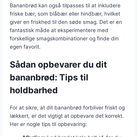
Bananbrød kan også tilpasses til at inkludere
friske bær, som blåbær eller hindbær, hvilket
giver en friskhed til den søde smag. Det er en
fantastisk måde at eksperimentere med
forskellige smagskombinationer og finde din
egen favorit.
Sådan opbevarer du dit
bananbrød: Tips til
holdbarhed
For at sikre, at dit bananbrød forbliver friskt og
lækkert, er det vigtigt at opbevare det korrekt.
Her er nogle tips til opbevaring: