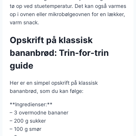
tø op ved stuetemperatur. Det kan også varmes
op i ovnen eller mikrobølgeovnen for en lækker,
varm snack.
Opskrift på klassisk
bananbrød: Trin-for-trin
guide
Her er en simpel opskrift på klassisk
bananbrød, som du kan følge:
**Ingredienser:**
– 3 overmodne bananer
– 200 g sukker
– 100 g smør