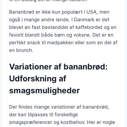
Bananbrød er ikke kun populært i USA, men
også i mange andre lande. I Danmark er det
blevet en fast bestanddel af kaffebordet og en
favorit blandt både børn og voksne. Det er en
perfekt snack til madpakken eller som en del af
en brunch.
Variationer af bananbrød:
Udforskning af
smagsmuligheder
Der findes mange variationer af bananbrød,
der kan tilpasses til forskellige
smagspræferencer og kostbehov. Her er nogle