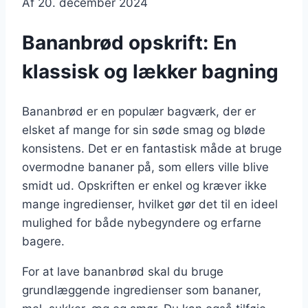
Af
20. december 2024
Bananbrød opskrift: En
klassisk og lækker bagning
Bananbrød er en populær bagværk, der er
elsket af mange for sin søde smag og bløde
konsistens. Det er en fantastisk måde at bruge
overmodne bananer på, som ellers ville blive
smidt ud. Opskriften er enkel og kræver ikke
mange ingredienser, hvilket gør det til en ideel
mulighed for både nybegyndere og erfarne
bagere.
For at lave bananbrød skal du bruge
grundlæggende ingredienser som bananer,