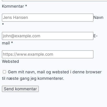
Kommentar
*
Navn
*
E-
mail
*
Websted
Gem mit navn, mail og websted i denne browser
til næste gang jeg kommenterer.