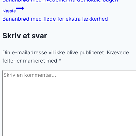
Næste
Bananbrød med fløde for ekstra lækkerhed
Skriv et svar
Din e-mailadresse vil ikke blive publiceret.
Krævede
felter er markeret med
*