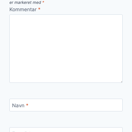
er markeret med
*
Kommentar
*
Navn
*