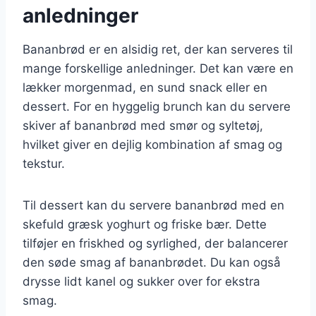
anledninger
Bananbrød er en alsidig ret, der kan serveres til
mange forskellige anledninger. Det kan være en
lækker morgenmad, en sund snack eller en
dessert. For en hyggelig brunch kan du servere
skiver af bananbrød med smør og syltetøj,
hvilket giver en dejlig kombination af smag og
tekstur.
Til dessert kan du servere bananbrød med en
skefuld græsk yoghurt og friske bær. Dette
tilføjer en friskhed og syrlighed, der balancerer
den søde smag af bananbrødet. Du kan også
drysse lidt kanel og sukker over for ekstra
smag.