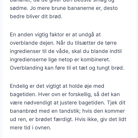
sødme. Jo mere brune bananerne er, desto
bedre bliver dit brød.
En anden vigtig faktor er at undgå at
overblande dejen. Når du tilsætter de tørre
ingredienser til de våde, skal du blande indtil
ingredienserne lige netop er kombineret.
Overblanding kan føre til et tæt og tungt brød.
Endelig er det vigtigt at holde øje med
bagetiden. Hver ovn er forskellig, så det kan
være nødvendigt at justere bagetiden. Tjek dit
bananbrød med en tandstik; hvis den kommer
ud ren, er brødet færdigt. Hvis ikke, giv det lidt
mere tid i ovnen.