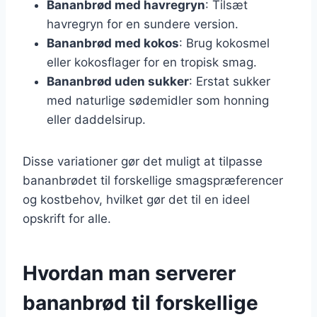
Bananbrød med havregryn
: Tilsæt
havregryn for en sundere version.
Bananbrød med kokos
: Brug kokosmel
eller kokosflager for en tropisk smag.
Bananbrød uden sukker
: Erstat sukker
med naturlige sødemidler som honning
eller daddelsirup.
Disse variationer gør det muligt at tilpasse
bananbrødet til forskellige smagspræferencer
og kostbehov, hvilket gør det til en ideel
opskrift for alle.
Hvordan man serverer
bananbrød til forskellige