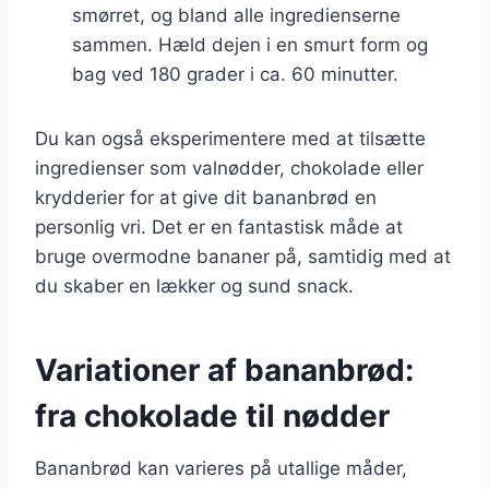
smørret, og bland alle ingredienserne
sammen. Hæld dejen i en smurt form og
bag ved 180 grader i ca. 60 minutter.
Du kan også eksperimentere med at tilsætte
ingredienser som valnødder, chokolade eller
krydderier for at give dit bananbrød en
personlig vri. Det er en fantastisk måde at
bruge overmodne bananer på, samtidig med at
du skaber en lækker og sund snack.
Variationer af bananbrød:
fra chokolade til nødder
Bananbrød kan varieres på utallige måder,