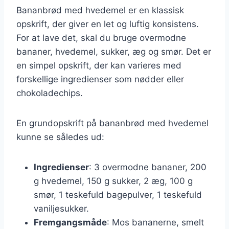
Bananbrød med hvedemel er en klassisk
opskrift, der giver en let og luftig konsistens.
For at lave det, skal du bruge overmodne
bananer, hvedemel, sukker, æg og smør. Det er
en simpel opskrift, der kan varieres med
forskellige ingredienser som nødder eller
chokoladechips.
En grundopskrift på bananbrød med hvedemel
kunne se således ud:
Ingredienser
: 3 overmodne bananer, 200
g hvedemel, 150 g sukker, 2 æg, 100 g
smør, 1 teskefuld bagepulver, 1 teskefuld
vaniljesukker.
Fremgangsmåde
: Mos bananerne, smelt