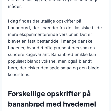
måder.
I dag findes der utallige opskrifter på
bananbrød, der spænder fra de klassiske til de
mere eksperimenterende versioner. Det er
blevet en fast bestanddel i mange danske
bagerier, hvor det ofte præsenteres som en
sundere kagevariant. Bananbrød er ikke kun
populært blandt voksne, men også blandt
børn, der elsker den søde smag og den bløde
konsistens.
Forskellige opskrifter på
bananbrød med hvedemel