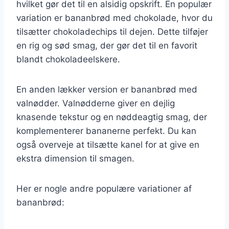
hvilket gør det til en alsidig opskrift. En populær
variation er bananbrød med chokolade, hvor du
tilsætter chokoladechips til dejen. Dette tilføjer
en rig og sød smag, der gør det til en favorit
blandt chokoladeelskere.
En anden lækker version er bananbrød med
valnødder. Valnødderne giver en dejlig
knasende tekstur og en nøddeagtig smag, der
komplementerer bananerne perfekt. Du kan
også overveje at tilsætte kanel for at give en
ekstra dimension til smagen.
Her er nogle andre populære variationer af
bananbrød: