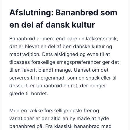
Afslutning: Bananbrød som
en del af dansk kultur
Bananbrød er mere end bare en lækker snack;
det er blevet en del af den danske kultur og
madtradition. Dets alsidighed og evne til at
tilpasses forskellige smagspræferencer gør det
til en favorit blandt mange. Uanset om det
serveres til morgenmad, som en snack eller til
dessert, er bananbrød en ret, der bringer
glæde til bordet.
Med en række forskellige opskrifter og
variationer er der altid en ny måde at nyde
bananbrød på. Fra klassisk bananbrød med