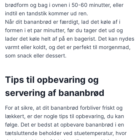
brødform og bag i ovnen i 50-60 minutter, eller
indtil en tandstik kommer ud ren.
Når dit bananbrød er færdigt, lad det køle af i
formen i et par minutter, før du tager det ud og
lader det køle helt af på en bagerist. Det kan nydes
varmt eller koldt, og det er perfekt til morgenmad,
som snack eller dessert.
Tips til opbevaring og
servering af bananbrød
For at sikre, at dit bananbrød forbliver friskt og
lækkert, er der nogle tips til opbevaring, du kan
følge. Det er bedst at opbevare bananbrød i en
tætsluttende beholder ved stuetemperatur, hvor