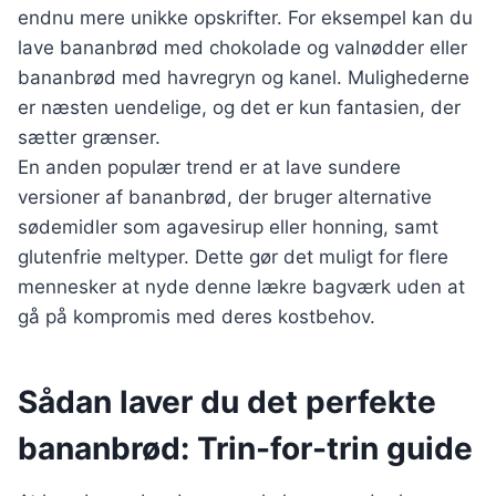
endnu mere unikke opskrifter. For eksempel kan du
lave bananbrød med chokolade og valnødder eller
bananbrød med havregryn og kanel. Mulighederne
er næsten uendelige, og det er kun fantasien, der
sætter grænser.
En anden populær trend er at lave sundere
versioner af bananbrød, der bruger alternative
sødemidler som agavesirup eller honning, samt
glutenfrie meltyper. Dette gør det muligt for flere
mennesker at nyde denne lækre bagværk uden at
gå på kompromis med deres kostbehov.
Sådan laver du det perfekte
bananbrød: Trin-for-trin guide