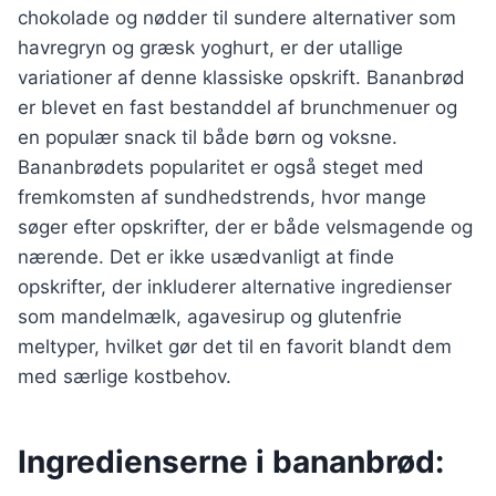
chokolade og nødder til sundere alternativer som
havregryn og græsk yoghurt, er der utallige
variationer af denne klassiske opskrift. Bananbrød
er blevet en fast bestanddel af brunchmenuer og
en populær snack til både børn og voksne.
Bananbrødets popularitet er også steget med
fremkomsten af sundhedstrends, hvor mange
søger efter opskrifter, der er både velsmagende og
nærende. Det er ikke usædvanligt at finde
opskrifter, der inkluderer alternative ingredienser
som mandelmælk, agavesirup og glutenfrie
meltyper, hvilket gør det til en favorit blandt dem
med særlige kostbehov.
Ingredienserne i bananbrød: