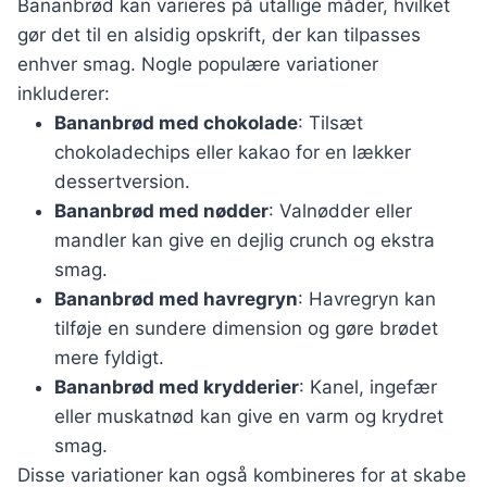
Bananbrød kan varieres på utallige måder, hvilket
gør det til en alsidig opskrift, der kan tilpasses
enhver smag. Nogle populære variationer
inkluderer:
Bananbrød med chokolade
: Tilsæt
chokoladechips eller kakao for en lækker
dessertversion.
Bananbrød med nødder
: Valnødder eller
mandler kan give en dejlig crunch og ekstra
smag.
Bananbrød med havregryn
: Havregryn kan
tilføje en sundere dimension og gøre brødet
mere fyldigt.
Bananbrød med krydderier
: Kanel, ingefær
eller muskatnød kan give en varm og krydret
smag.
Disse variationer kan også kombineres for at skabe