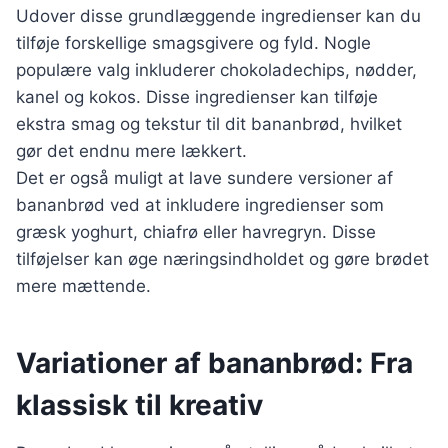
Udover disse grundlæggende ingredienser kan du
tilføje forskellige smagsgivere og fyld. Nogle
populære valg inkluderer chokoladechips, nødder,
kanel og kokos. Disse ingredienser kan tilføje
ekstra smag og tekstur til dit bananbrød, hvilket
gør det endnu mere lækkert.
Det er også muligt at lave sundere versioner af
bananbrød ved at inkludere ingredienser som
græsk yoghurt, chiafrø eller havregryn. Disse
tilføjelser kan øge næringsindholdet og gøre brødet
mere mættende.
Variationer af bananbrød: Fra
klassisk til kreativ