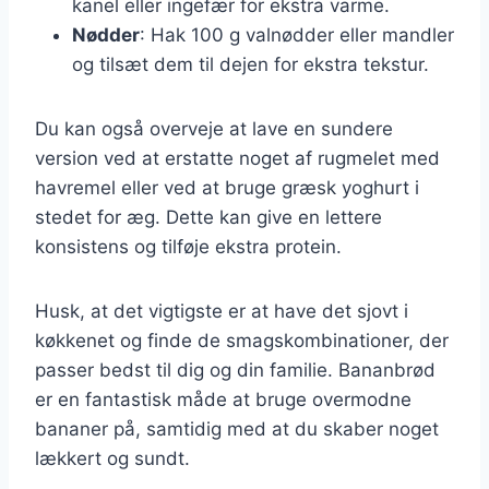
kanel eller ingefær for ekstra varme.
Nødder
: Hak 100 g valnødder eller mandler
og tilsæt dem til dejen for ekstra tekstur.
Du kan også overveje at lave en sundere
version ved at erstatte noget af rugmelet med
havremel eller ved at bruge græsk yoghurt i
stedet for æg. Dette kan give en lettere
konsistens og tilføje ekstra protein.
Husk, at det vigtigste er at have det sjovt i
køkkenet og finde de smagskombinationer, der
passer bedst til dig og din familie. Bananbrød
er en fantastisk måde at bruge overmodne
bananer på, samtidig med at du skaber noget
lækkert og sundt.