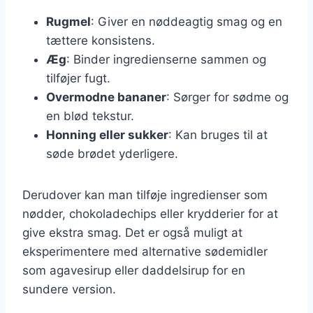
Rugmel
: Giver en nøddeagtig smag og en
tættere konsistens.
Æg
: Binder ingredienserne sammen og
tilføjer fugt.
Overmodne bananer
: Sørger for sødme og
en blød tekstur.
Honning eller sukker
: Kan bruges til at
søde brødet yderligere.
Derudover kan man tilføje ingredienser som
nødder, chokoladechips eller krydderier for at
give ekstra smag. Det er også muligt at
eksperimentere med alternative sødemidler
som agavesirup eller daddelsirup for en
sundere version.