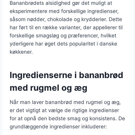
Bananbrødets alsidighed gør det muligt at
eksperimentere med forskellige ingredienser,
såsom nødder, chokolade og krydderier. Dette
har ført til en række varianter, der appellerer til
forskellige smagsløg og præferencer, hvilket
yderligere har øget dets popularitet i danske
køkkener.
Ingredienserne i bananbrød
med rugmel og æg
Når man laver bananbrød med rugmel og æg,
er det vigtigt at vælge de rigtige ingredienser
for at opnå den bedste smag og konsistens. De
grundlæggende ingredienser inkluderer: