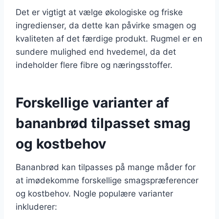
Det er vigtigt at vælge økologiske og friske
ingredienser, da dette kan påvirke smagen og
kvaliteten af det færdige produkt. Rugmel er en
sundere mulighed end hvedemel, da det
indeholder flere fibre og næringsstoffer.
Forskellige varianter af
bananbrød tilpasset smag
og kostbehov
Bananbrød kan tilpasses på mange måder for
at imødekomme forskellige smagspræferencer
og kostbehov. Nogle populære varianter
inkluderer: