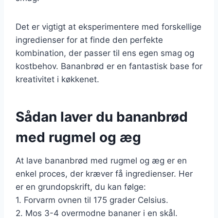
Det er vigtigt at eksperimentere med forskellige
ingredienser for at finde den perfekte
kombination, der passer til ens egen smag og
kostbehov. Bananbrød er en fantastisk base for
kreativitet i køkkenet.
Sådan laver du bananbrød
med rugmel og æg
At lave bananbrød med rugmel og æg er en
enkel proces, der kræver få ingredienser. Her
er en grundopskrift, du kan følge:
1. Forvarm ovnen til 175 grader Celsius.
2. Mos 3-4 overmodne bananer i en skål.