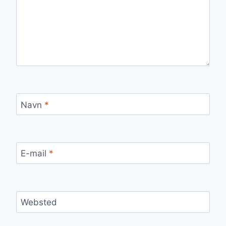
Navn
*
E-mail
*
Websted