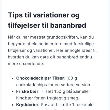
Tips til variationer og
tilføjelser til bananbrød
Når du har mestret grundopskriften, kan du
begynde at eksperimentere med forskellige
tilføjelser og variationer. Her er nogle ideer til,
hvordan du kan gøre dit bananbrød endnu
mere spændende:
Chokoladechips
: Tilsæt 100 g
chokoladechips for en sødere version.
Friske bær
: Tilsæt 150 g blåbær eller
hindbær for en frugtagtig smag.
Krydderier
: Prøv at tilsætte 1 teskefuld