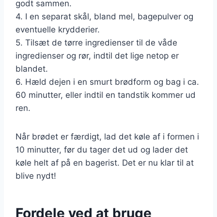
godt sammen.
4. I en separat skål, bland mel, bagepulver og
eventuelle krydderier.
5. Tilsæt de tørre ingredienser til de våde
ingredienser og rør, indtil det lige netop er
blandet.
6. Hæld dejen i en smurt brødform og bag i ca.
60 minutter, eller indtil en tandstik kommer ud
ren.
Når brødet er færdigt, lad det køle af i formen i
10 minutter, før du tager det ud og lader det
køle helt af på en bagerist. Det er nu klar til at
blive nydt!
Fordele ved at bruge