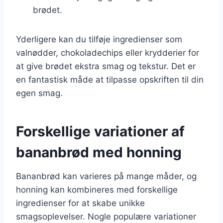
brødet.
Yderligere kan du tilføje ingredienser som
valnødder, chokoladechips eller krydderier for
at give brødet ekstra smag og tekstur. Det er
en fantastisk måde at tilpasse opskriften til din
egen smag.
Forskellige variationer af
bananbrød med honning
Bananbrød kan varieres på mange måder, og
honning kan kombineres med forskellige
ingredienser for at skabe unikke
smagsoplevelser. Nogle populære variationer