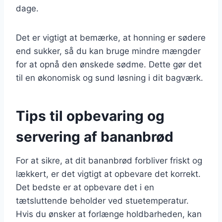
dage.
Det er vigtigt at bemærke, at honning er sødere
end sukker, så du kan bruge mindre mængder
for at opnå den ønskede sødme. Dette gør det
til en økonomisk og sund løsning i dit bagværk.
Tips til opbevaring og
servering af bananbrød
For at sikre, at dit bananbrød forbliver friskt og
lækkert, er det vigtigt at opbevare det korrekt.
Det bedste er at opbevare det i en
tætsluttende beholder ved stuetemperatur.
Hvis du ønsker at forlænge holdbarheden, kan