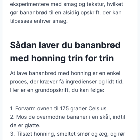
eksperimentere med smag og tekstur, hvilket
gør bananbrød til en alsidig opskrift, der kan
tilpasses enhver smag.
Sådan laver du bananbrød
med honning trin for trin
At lave bananbrød med honning er en enkel
proces, der kræver få ingredienser og lidt tid.
Her er en grundopskrift, du kan følge:
1. Forvarm ovnen til 175 grader Celsius.
2. Mos de overmodne bananer i en skål, indtil
de er glatte.
3. Tilsæt honning, smeltet smør og æg, og rør