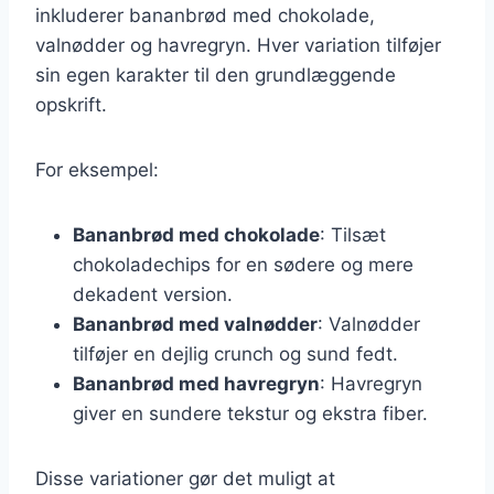
inkluderer bananbrød med chokolade,
valnødder og havregryn. Hver variation tilføjer
sin egen karakter til den grundlæggende
opskrift.
For eksempel:
Bananbrød med chokolade
: Tilsæt
chokoladechips for en sødere og mere
dekadent version.
Bananbrød med valnødder
: Valnødder
tilføjer en dejlig crunch og sund fedt.
Bananbrød med havregryn
: Havregryn
giver en sundere tekstur og ekstra fiber.
Disse variationer gør det muligt at