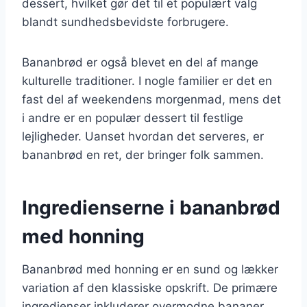
dessert, hvilket gør det til et populært valg
blandt sundhedsbevidste forbrugere.
Bananbrød er også blevet en del af mange
kulturelle traditioner. I nogle familier er det en
fast del af weekendens morgenmad, mens det
i andre er en populær dessert til festlige
lejligheder. Uanset hvordan det serveres, er
bananbrød en ret, der bringer folk sammen.
Ingredienserne i bananbrød
med honning
Bananbrød med honning er en sund og lækker
variation af den klassiske opskrift. De primære
ingredienser inkluderer overmodne bananer,