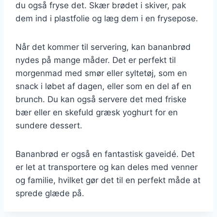
du også fryse det. Skær brødet i skiver, pak
dem ind i plastfolie og læg dem i en frysepose.
Når det kommer til servering, kan bananbrød
nydes på mange måder. Det er perfekt til
morgenmad med smør eller syltetøj, som en
snack i løbet af dagen, eller som en del af en
brunch. Du kan også servere det med friske
bær eller en skefuld græsk yoghurt for en
sundere dessert.
Bananbrød er også en fantastisk gaveidé. Det
er let at transportere og kan deles med venner
og familie, hvilket gør det til en perfekt måde at
sprede glæde på.