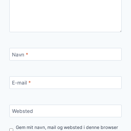
Navn
*
E-mail
*
Websted
Gem mit navn, mail og websted i denne browser