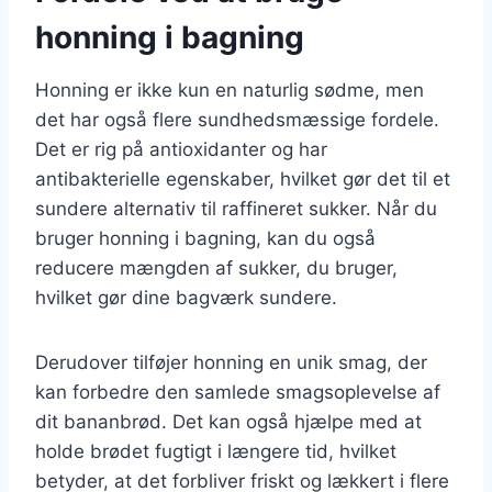
honning i bagning
Honning er ikke kun en naturlig sødme, men
det har også flere sundhedsmæssige fordele.
Det er rig på antioxidanter og har
antibakterielle egenskaber, hvilket gør det til et
sundere alternativ til raffineret sukker. Når du
bruger honning i bagning, kan du også
reducere mængden af sukker, du bruger,
hvilket gør dine bagværk sundere.
Derudover tilføjer honning en unik smag, der
kan forbedre den samlede smagsoplevelse af
dit bananbrød. Det kan også hjælpe med at
holde brødet fugtigt i længere tid, hvilket
betyder, at det forbliver friskt og lækkert i flere