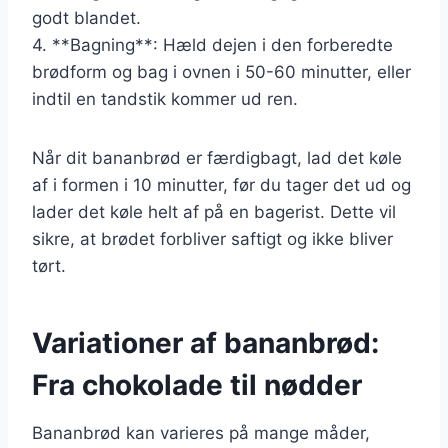
godt blandet.
4. **Bagning**: Hæld dejen i den forberedte
brødform og bag i ovnen i 50-60 minutter, eller
indtil en tandstik kommer ud ren.
Når dit bananbrød er færdigbagt, lad det køle
af i formen i 10 minutter, før du tager det ud og
lader det køle helt af på en bagerist. Dette vil
sikre, at brødet forbliver saftigt og ikke bliver
tørt.
Variationer af bananbrød:
Fra chokolade til nødder
Bananbrød kan varieres på mange måder,