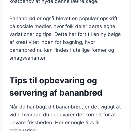
kostbehov at nyde denne lækre kage.
Bananbrød er også blevet en populær opskrift
på sociale medier, hvor folk deler deres egne
variationer og tips. Dette har ført til en ny bølge
af kreativitet inden for bagning, hvor
bananbrød nu kan findes i utallige former og
smagsvarianter.
Tips til opbevaring og
servering af bananbrød
Når du har bagt dit bananbrød, er det vigtigt at
vide, hvordan du opbevarer det korrekt for at
bevare friskheden. Her er nogle tips til
opbevaring: