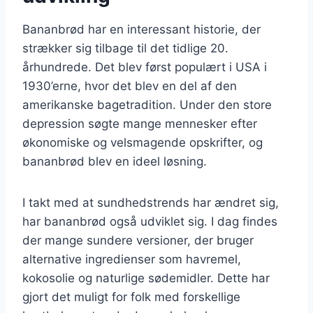
Bananbrød har en interessant historie, der
strækker sig tilbage til det tidlige 20.
århundrede. Det blev først populært i USA i
1930’erne, hvor det blev en del af den
amerikanske bagetradition. Under den store
depression søgte mange mennesker efter
økonomiske og velsmagende opskrifter, og
bananbrød blev en ideel løsning.
I takt med at sundhedstrends har ændret sig,
har bananbrød også udviklet sig. I dag findes
der mange sundere versioner, der bruger
alternative ingredienser som havremel,
kokosolie og naturlige sødemidler. Dette har
gjort det muligt for folk med forskellige