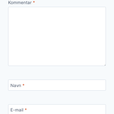
Kommentar
*
Navn
*
E-mail
*