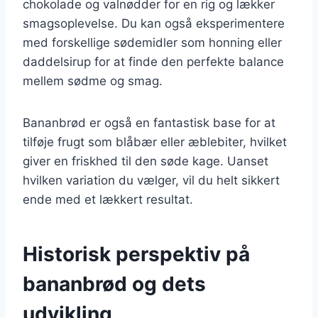
chokolade og valnødder for en rig og lækker
smagsoplevelse. Du kan også eksperimentere
med forskellige sødemidler som honning eller
daddelsirup for at finde den perfekte balance
mellem sødme og smag.
Bananbrød er også en fantastisk base for at
tilføje frugt som blåbær eller æblebiter, hvilket
giver en friskhed til den søde kage. Uanset
hvilken variation du vælger, vil du helt sikkert
ende med et lækkert resultat.
Historisk perspektiv på
bananbrød og dets
udvikling