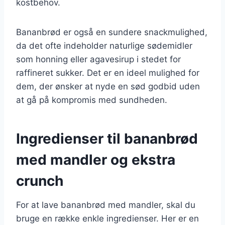
kostbehov.
Bananbrød er også en sundere snackmulighed,
da det ofte indeholder naturlige sødemidler
som honning eller agavesirup i stedet for
raffineret sukker. Det er en ideel mulighed for
dem, der ønsker at nyde en sød godbid uden
at gå på kompromis med sundheden.
Ingredienser til bananbrød
med mandler og ekstra
crunch
For at lave bananbrød med mandler, skal du
bruge en række enkle ingredienser. Her er en