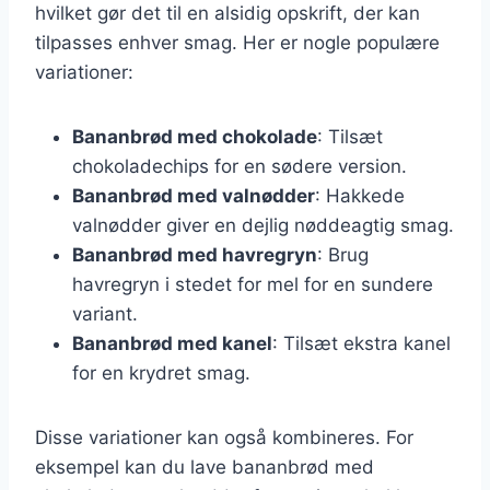
hvilket gør det til en alsidig opskrift, der kan
tilpasses enhver smag. Her er nogle populære
variationer:
Bananbrød med chokolade
: Tilsæt
chokoladechips for en sødere version.
Bananbrød med valnødder
: Hakkede
valnødder giver en dejlig nøddeagtig smag.
Bananbrød med havregryn
: Brug
havregryn i stedet for mel for en sundere
variant.
Bananbrød med kanel
: Tilsæt ekstra kanel
for en krydret smag.
Disse variationer kan også kombineres. For
eksempel kan du lave bananbrød med