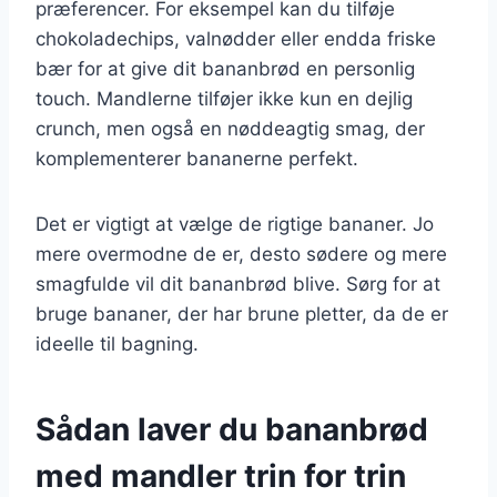
præferencer. For eksempel kan du tilføje
chokoladechips, valnødder eller endda friske
bær for at give dit bananbrød en personlig
touch. Mandlerne tilføjer ikke kun en dejlig
crunch, men også en nøddeagtig smag, der
komplementerer bananerne perfekt.
Det er vigtigt at vælge de rigtige bananer. Jo
mere overmodne de er, desto sødere og mere
smagfulde vil dit bananbrød blive. Sørg for at
bruge bananer, der har brune pletter, da de er
ideelle til bagning.
Sådan laver du bananbrød
med mandler trin for trin