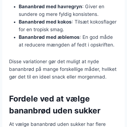
Bananbrød med havregryn
: Giver en
sundere og mere fyldig konsistens.
Bananbrød med kokos
: Tilsæt kokosflager
for en tropisk smag.
Bananbrød med æblemos
: En god måde
at reducere mængden af fedt i opskriften.
Disse variationer gør det muligt at nyde
bananbrød på mange forskellige måder, hvilket
gør det til en ideel snack eller morgenmad.
Fordele ved at vælge
bananbrød uden sukker
At vælge bananbrød uden sukker har flere