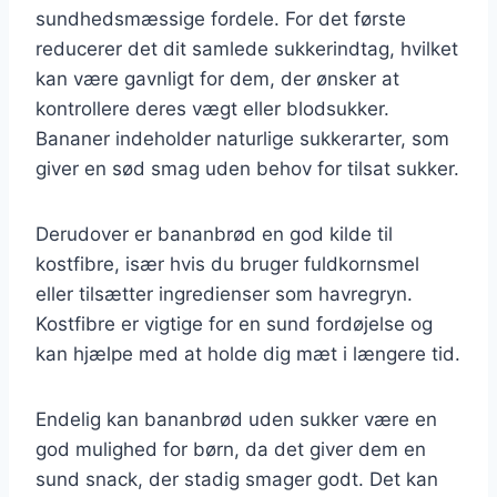
sundhedsmæssige fordele. For det første
reducerer det dit samlede sukkerindtag, hvilket
kan være gavnligt for dem, der ønsker at
kontrollere deres vægt eller blodsukker.
Bananer indeholder naturlige sukkerarter, som
giver en sød smag uden behov for tilsat sukker.
Derudover er bananbrød en god kilde til
kostfibre, især hvis du bruger fuldkornsmel
eller tilsætter ingredienser som havregryn.
Kostfibre er vigtige for en sund fordøjelse og
kan hjælpe med at holde dig mæt i længere tid.
Endelig kan bananbrød uden sukker være en
god mulighed for børn, da det giver dem en
sund snack, der stadig smager godt. Det kan