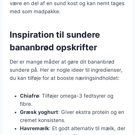
være en del af en sund kost og kan nemt tages
med som madpakke.
Inspiration til sundere
bananbrød opskrifter
Der er mange måder at gøre dit bananbrød
sundere på. Her er nogle ideer til ingredienser,
du kan tilføje for at booste næringsindholdet:
Chiafrø
: Tilføjer omega-3 fedtsyrer og
fibre.
Græsk yoghurt
: Giver ekstra protein og en
cremet konsistens.
Havremælk
: Et godt alternativ til mælk, der