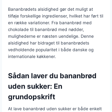
Bananbrødets alsidighed gør det muligt at
tilføje forskellige ingredienser, hvilket har ført til
en række variationer. Fra bananbrød med
chokolade til bananbrød med nødder,
mulighederne er næsten uendelige. Denne
alsidighed har bidraget til bananbrødets
vedholdende popularitet i både danske og
internationale køkkener.
Sådan laver du bananbrød
uden sukker: En
grundopskrift
At lave bananbrød uden sukker er både enkelt