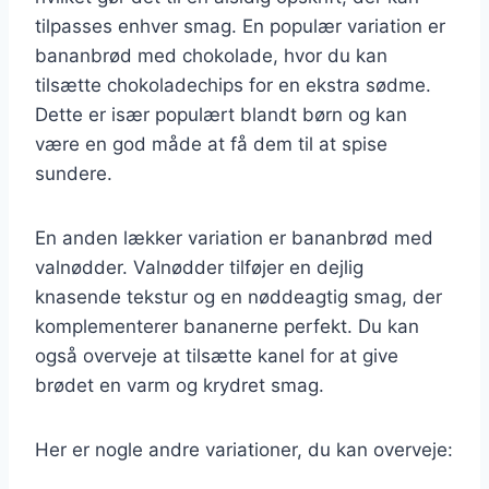
tilpasses enhver smag. En populær variation er
bananbrød med chokolade, hvor du kan
tilsætte chokoladechips for en ekstra sødme.
Dette er især populært blandt børn og kan
være en god måde at få dem til at spise
sundere.
En anden lækker variation er bananbrød med
valnødder. Valnødder tilføjer en dejlig
knasende tekstur og en nøddeagtig smag, der
komplementerer bananerne perfekt. Du kan
også overveje at tilsætte kanel for at give
brødet en varm og krydret smag.
Her er nogle andre variationer, du kan overveje: