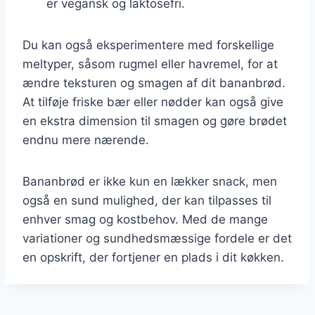
er vegansk og laktosefri.
Du kan også eksperimentere med forskellige
meltyper, såsom rugmel eller havremel, for at
ændre teksturen og smagen af dit bananbrød.
At tilføje friske bær eller nødder kan også give
en ekstra dimension til smagen og gøre brødet
endnu mere nærende.
Bananbrød er ikke kun en lækker snack, men
også en sund mulighed, der kan tilpasses til
enhver smag og kostbehov. Med de mange
variationer og sundhedsmæssige fordele er det
en opskrift, der fortjener en plads i dit køkken.