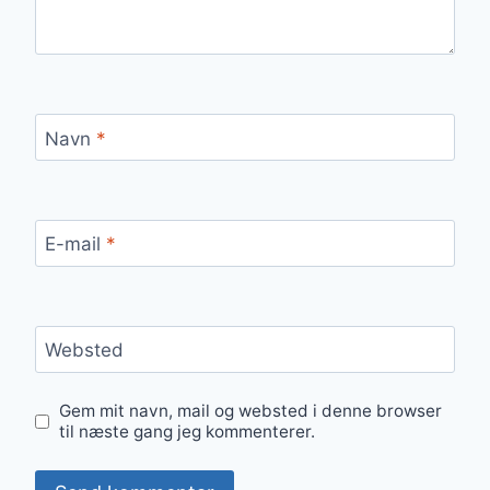
Navn
*
E-mail
*
Websted
Gem mit navn, mail og websted i denne browser
til næste gang jeg kommenterer.