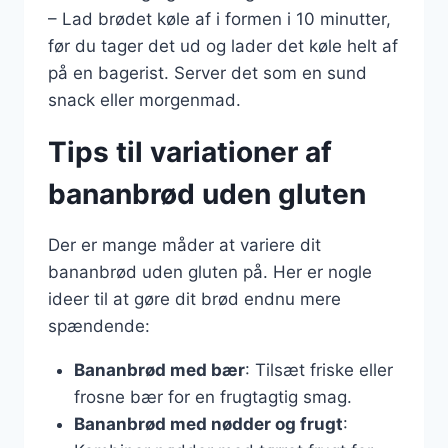
– Lad brødet køle af i formen i 10 minutter,
før du tager det ud og lader det køle helt af
på en bagerist. Server det som en sund
snack eller morgenmad.
Tips til variationer af
bananbrød uden gluten
Der er mange måder at variere dit
bananbrød uden gluten på. Her er nogle
ideer til at gøre dit brød endnu mere
spændende:
Bananbrød med bær
: Tilsæt friske eller
frosne bær for en frugtagtig smag.
Bananbrød med nødder og frugt
: