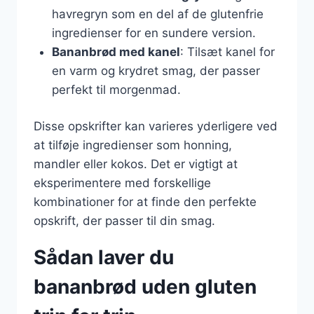
havregryn som en del af de glutenfrie
ingredienser for en sundere version.
Bananbrød med kanel
: Tilsæt kanel for
en varm og krydret smag, der passer
perfekt til morgenmad.
Disse opskrifter kan varieres yderligere ved
at tilføje ingredienser som honning,
mandler eller kokos. Det er vigtigt at
eksperimentere med forskellige
kombinationer for at finde den perfekte
opskrift, der passer til din smag.
Sådan laver du
bananbrød uden gluten