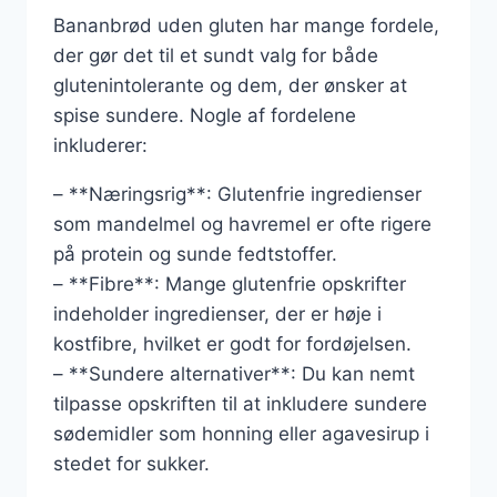
Bananbrød uden gluten har mange fordele,
der gør det til et sundt valg for både
glutenintolerante og dem, der ønsker at
spise sundere. Nogle af fordelene
inkluderer:
– **Næringsrig**: Glutenfrie ingredienser
som mandelmel og havremel er ofte rigere
på protein og sunde fedtstoffer.
– **Fibre**: Mange glutenfrie opskrifter
indeholder ingredienser, der er høje i
kostfibre, hvilket er godt for fordøjelsen.
– **Sundere alternativer**: Du kan nemt
tilpasse opskriften til at inkludere sundere
sødemidler som honning eller agavesirup i
stedet for sukker.