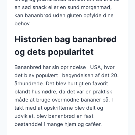
en sød snack eller en sund morgenmad,
kan bananbrød uden gluten opfylde dine
behov.
Historien bag bananbrød
og dets popularitet
Bananbrød har sin oprindelse i USA, hvor
det blev populært i begyndelsen af det 20.
århundrede. Det blev hurtigt en favorit
blandt husmødre, da det var en praktisk
måde at bruge overmodne bananer på. I
takt med at opskrifterne blev delt og
udviklet, blev bananbrød en fast
bestanddel i mange hjem og caféer.