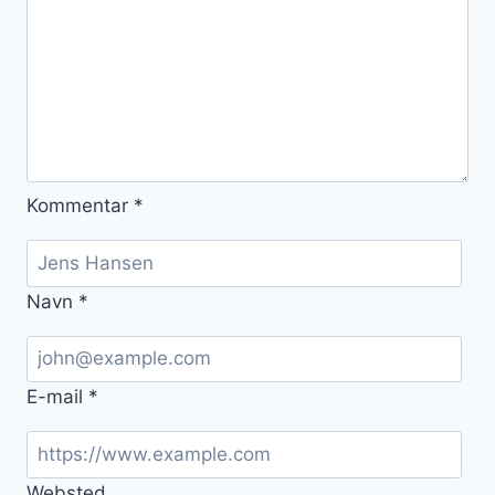
Kommentar
*
Navn
*
E-mail
*
Websted