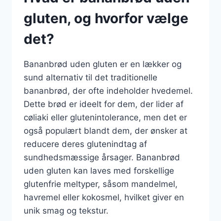
gluten, og hvorfor vælge
det?
Bananbrød uden gluten er en lækker og
sund alternativ til det traditionelle
bananbrød, der ofte indeholder hvedemel.
Dette brød er ideelt for dem, der lider af
cøliaki eller glutenintolerance, men det er
også populært blandt dem, der ønsker at
reducere deres glutenindtag af
sundhedsmæssige årsager. Bananbrød
uden gluten kan laves med forskellige
glutenfrie meltyper, såsom mandelmel,
havremel eller kokosmel, hvilket giver en
unik smag og tekstur.