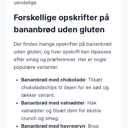
uendelige.
Forskellige opskrifter på
bananbrød uden gluten
Der findes mange opskrifter på bananbrød
uden gluten, og hver opskrift kan tilpasses
efter smag og præferencer. Her er nogle
populære varianter:
Bananbrød med chokolade
: Tilsæt
chokoladechips til dejen for en sød og
lækker variant.
Bananbrød med valnødder
: Hak
valnødder og tilsæt dem for ekstra
crunch og smag.
Bananbrød med havregryn
: Brug