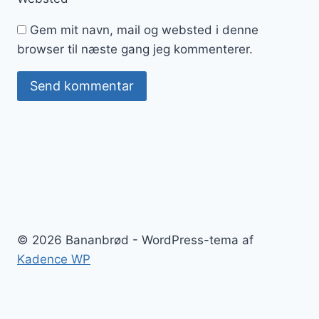
Gem mit navn, mail og websted i denne
browser til næste gang jeg kommenterer.
© 2026 Bananbrød - WordPress-tema af
Kadence WP