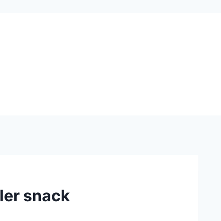
ler snack