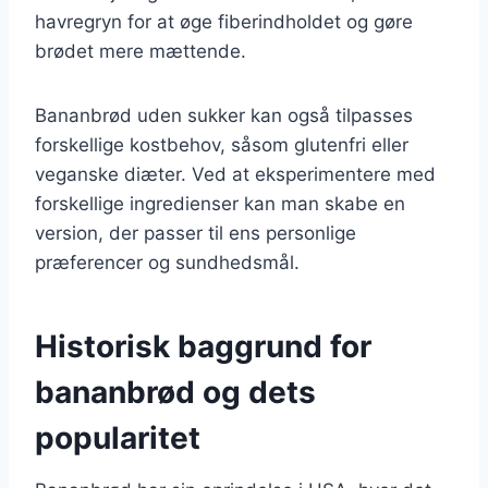
havregryn for at øge fiberindholdet og gøre
brødet mere mættende.
Bananbrød uden sukker kan også tilpasses
forskellige kostbehov, såsom glutenfri eller
veganske diæter. Ved at eksperimentere med
forskellige ingredienser kan man skabe en
version, der passer til ens personlige
præferencer og sundhedsmål.
Historisk baggrund for
bananbrød og dets
popularitet