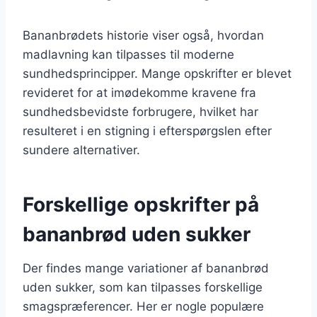
Bananbrødets historie viser også, hvordan
madlavning kan tilpasses til moderne
sundhedsprincipper. Mange opskrifter er blevet
revideret for at imødekomme kravene fra
sundhedsbevidste forbrugere, hvilket har
resulteret i en stigning i efterspørgslen efter
sundere alternativer.
Forskellige opskrifter på
bananbrød uden sukker
Der findes mange variationer af bananbrød
uden sukker, som kan tilpasses forskellige
smagspræferencer. Her er nogle populære