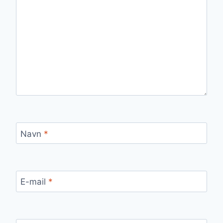
Navn
*
E-mail
*