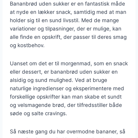
Bananbrød uden sukker er en fantastisk måde
at nyde en lækker snack, samtidig med at man
holder sig til en sund livsstil. Med de mange
variationer og tilpasninger, der er mulige, kan
alle finde en opskrift, der passer til deres smag
og kostbehov.
Uanset om det er til morgenmad, som en snack
eller dessert, er bananbrød uden sukker en
alsidig og sund mulighed. Ved at bruge
naturlige ingredienser og eksperimentere med
forskellige opskrifter kan man skabe et sundt
og velsmagende brød, der tilfredsstiller både
søde og salte cravings.
Så næste gang du har overmodne bananer, så