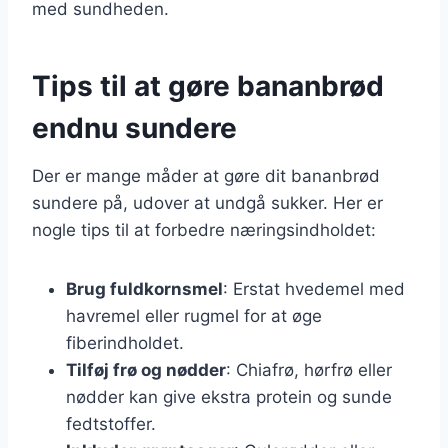
med sundheden.
Tips til at gøre bananbrød
endnu sundere
Der er mange måder at gøre dit bananbrød
sundere på, udover at undgå sukker. Her er
nogle tips til at forbedre næringsindholdet:
Brug fuldkornsmel
: Erstat hvedemel med
havremel eller rugmel for at øge
fiberindholdet.
Tilføj frø og nødder
: Chiafrø, hørfrø eller
nødder kan give ekstra protein og sunde
fedtstoffer.