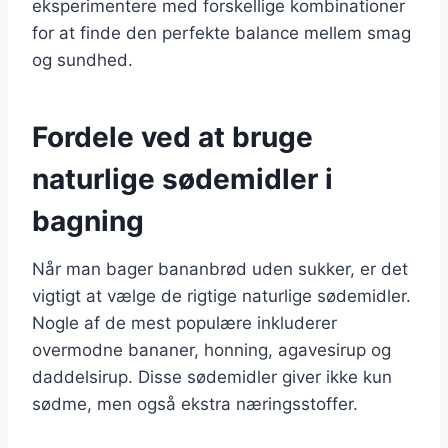
eksperimentere med forskellige kombinationer
for at finde den perfekte balance mellem smag
og sundhed.
Fordele ved at bruge
naturlige sødemidler i
bagning
Når man bager bananbrød uden sukker, er det
vigtigt at vælge de rigtige naturlige sødemidler.
Nogle af de mest populære inkluderer
overmodne bananer, honning, agavesirup og
daddelsirup. Disse sødemidler giver ikke kun
sødme, men også ekstra næringsstoffer.