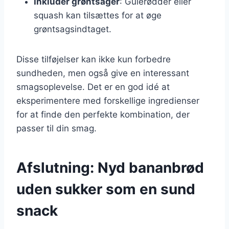
Inkluder grøntsager
: Gulerødder eller
squash kan tilsættes for at øge
grøntsagsindtaget.
Disse tilføjelser kan ikke kun forbedre
sundheden, men også give en interessant
smagsoplevelse. Det er en god idé at
eksperimentere med forskellige ingredienser
for at finde den perfekte kombination, der
passer til din smag.
Afslutning: Nyd bananbrød
uden sukker som en sund
snack