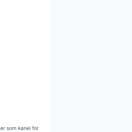
ier som kanel for