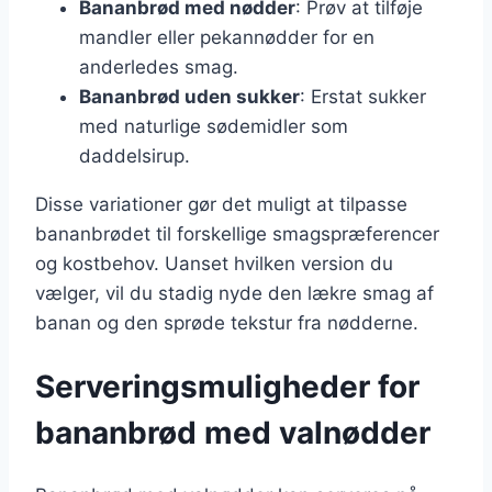
Bananbrød med nødder
: Prøv at tilføje
mandler eller pekannødder for en
anderledes smag.
Bananbrød uden sukker
: Erstat sukker
med naturlige sødemidler som
daddelsirup.
Disse variationer gør det muligt at tilpasse
bananbrødet til forskellige smagspræferencer
og kostbehov. Uanset hvilken version du
vælger, vil du stadig nyde den lækre smag af
banan og den sprøde tekstur fra nødderne.
Serveringsmuligheder for
bananbrød med valnødder