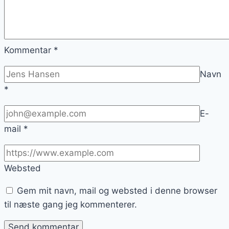
Kommentar
*
Navn
*
E-
mail
*
Websted
Gem mit navn, mail og websted i denne browser
til næste gang jeg kommenterer.