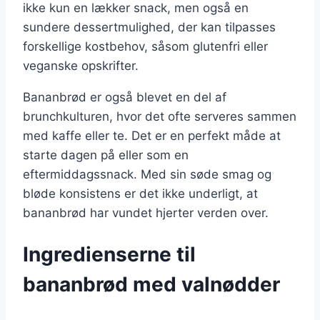
ikke kun en lækker snack, men også en
sundere dessertmulighed, der kan tilpasses
forskellige kostbehov, såsom glutenfri eller
veganske opskrifter.
Bananbrød er også blevet en del af
brunchkulturen, hvor det ofte serveres sammen
med kaffe eller te. Det er en perfekt måde at
starte dagen på eller som en
eftermiddagssnack. Med sin søde smag og
bløde konsistens er det ikke underligt, at
bananbrød har vundet hjerter verden over.
Ingredienserne til
bananbrød med valnødder