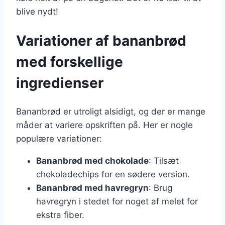
blive nydt!
Variationer af bananbrød
med forskellige
ingredienser
Bananbrød er utroligt alsidigt, og der er mange
måder at variere opskriften på. Her er nogle
populære variationer:
Bananbrød med chokolade
: Tilsæt
chokoladechips for en sødere version.
Bananbrød med havregryn
: Brug
havregryn i stedet for noget af melet for
ekstra fiber.