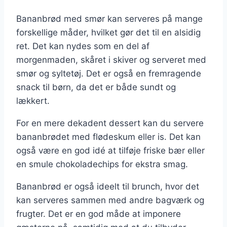
Bananbrød med smør kan serveres på mange
forskellige måder, hvilket gør det til en alsidig
ret. Det kan nydes som en del af
morgenmaden, skåret i skiver og serveret med
smør og syltetøj. Det er også en fremragende
snack til børn, da det er både sundt og
lækkert.
For en mere dekadent dessert kan du servere
bananbrødet med flødeskum eller is. Det kan
også være en god idé at tilføje friske bær eller
en smule chokoladechips for ekstra smag.
Bananbrød er også ideelt til brunch, hvor det
kan serveres sammen med andre bagværk og
frugter. Det er en god måde at imponere