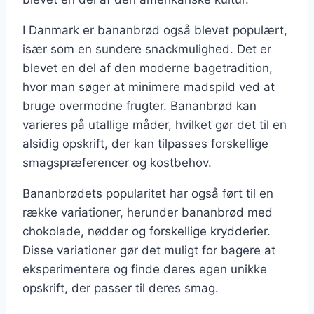
I Danmark er bananbrød også blevet populært,
især som en sundere snackmulighed. Det er
blevet en del af den moderne bagetradition,
hvor man søger at minimere madspild ved at
bruge overmodne frugter. Bananbrød kan
varieres på utallige måder, hvilket gør det til en
alsidig opskrift, der kan tilpasses forskellige
smagspræferencer og kostbehov.
Bananbrødets popularitet har også ført til en
række variationer, herunder bananbrød med
chokolade, nødder og forskellige krydderier.
Disse variationer gør det muligt for bagere at
eksperimentere og finde deres egen unikke
opskrift, der passer til deres smag.