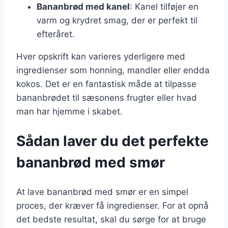
Bananbrød med kanel
: Kanel tilføjer en
varm og krydret smag, der er perfekt til
efteråret.
Hver opskrift kan varieres yderligere med
ingredienser som honning, mandler eller endda
kokos. Det er en fantastisk måde at tilpasse
bananbrødet til sæsonens frugter eller hvad
man har hjemme i skabet.
Sådan laver du det perfekte
bananbrød med smør
At lave bananbrød med smør er en simpel
proces, der kræver få ingredienser. For at opnå
det bedste resultat, skal du sørge for at bruge