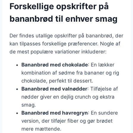
Forskellige opskrifter på
bananbrød til enhver smag
Der findes utallige opskrifter på bananbrød, der
kan tilpasses forskellige præferencer. Nogle af
de mest populære variationer inkluderer:
Bananbrød med chokolade
: En lækker
kombination af sødme fra bananer og rig
chokolade, perfekt til dessert.
Bananbrød med valnødder
: Tilføjelse af
nødder giver en dejlig crunch og ekstra
smag.
Bananbrød med havregryn
: En sundere
version, der tilføjer fiber og gør brødet
mere mættende.