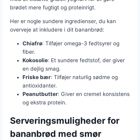
brødet mere fugtigt og proteinrigt.
Her er nogle sundere ingredienser, du kan
overveje at inkludere i dit bananbrød:
Chiafrø
: Tilføjer omega-3 fedtsyrer og
fiber.
Kokosolie
: Et sundere fedtstof, der giver
en dejlig smag.
Friske bær
: Tilføjer naturlig sødme og
antioxidanter.
Peanutbutter
: Giver en cremet konsistens
og ekstra protein.
Serveringsmuligheder for
bananbrød med smør