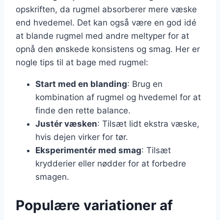
opskriften, da rugmel absorberer mere væske
end hvedemel. Det kan også være en god idé
at blande rugmel med andre meltyper for at
opnå den ønskede konsistens og smag. Her er
nogle tips til at bage med rugmel:
Start med en blanding
: Brug en
kombination af rugmel og hvedemel for at
finde den rette balance.
Justér væsken
: Tilsæt lidt ekstra væske,
hvis dejen virker for tør.
Eksperimentér med smag
: Tilsæt
krydderier eller nødder for at forbedre
smagen.
Populære variationer af