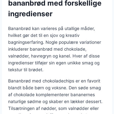
bananbrød med forskellige
ingredienser
Bananbrød kan varieres på utallige måder,
hvilket gør det til en sjov og kreativ
bagningserfaring. Nogle populære variationer
inkluderer bananbrød med chokolade,
valnødder, havregryn og kanel. Hver af disse
ingredienser tilføjer sin egen unikke smag og
tekstur til brødet.
Bananbrød med chokoladechips er en favorit
blandt både børn og voksne. Den søde smag
af chokolade komplementerer bananernes
naturlige sødme og skaber en lækker dessert.
Tilsætningen af nødder, som valnødder eller