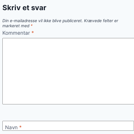
Skriv et svar
Din e-mailadresse vil ikke blive publiceret.
Krævede felter er
markeret med
*
Kommentar
*
Navn
*