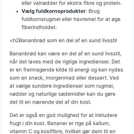
eller valnødder for ekstra fibre og protein.
Vælg fuldkornsprodukter
: Brug
fuldkornsrugmel eller havremel for at øge
fiberindholdet.
<h2Bananbrød som en del af en sund livsstil
Bananbrød kan være en del af en sund livsstil,
når det laves med de rigtige ingredienser. Det
er en fremragende kilde til energi og kan nydes
som en snack, morgenmad eller dessert. Ved
at vælge sundere ingredienser som rugmel,
nødder og naturlige sødemidler kan du gøre
det til en nærende del af din kost.
Det er også en god mulighed for at inkludere
frugt i din kost. Bananer er rige på kalium,
vitamin C og kostfibre, hvilket gør dem til en