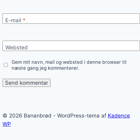
E-mail
*
Websted
Gem mit navn, mail og websted i denne browser til
næste gang jeg kommenterer.
© 2026 Bananbrød - WordPress-tema af
Kadence
WP