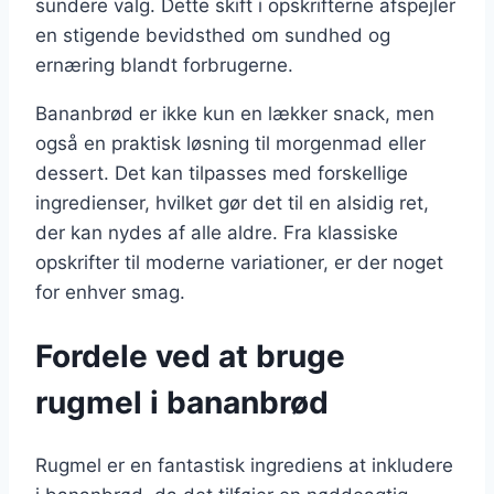
sundere valg. Dette skift i opskrifterne afspejler
en stigende bevidsthed om sundhed og
ernæring blandt forbrugerne.
Bananbrød er ikke kun en lækker snack, men
også en praktisk løsning til morgenmad eller
dessert. Det kan tilpasses med forskellige
ingredienser, hvilket gør det til en alsidig ret,
der kan nydes af alle aldre. Fra klassiske
opskrifter til moderne variationer, er der noget
for enhver smag.
Fordele ved at bruge
rugmel i bananbrød
Rugmel er en fantastisk ingrediens at inkludere