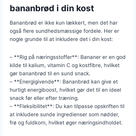
bananbrød i din kost
Bananbrød er ikke kun lækkert, men det har
også flere sundhedsmæssige fordele. Her er
nogle grunde til at inkludere det i din kost:
– **Rig på næringsstoffer**: Bananer er en god
kilde til kalium, vitamin C og kostfibre, hvilket
gør bananbrød til en sund snack.
– **Energigivende**: Bananbrød kan give et
hurtigt energiboost, hvilket gør det til en ideel
snack før eller efter træning.
– **Fleksibilitet**: Du kan tilpasse opskriften til
at inkludere sunde ingredienser som nødder,
frø og fuldkorn, hvilket øger næringsindholdet.