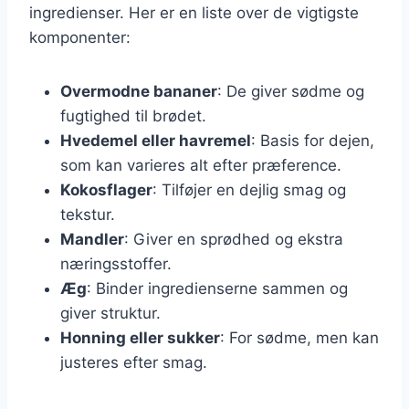
ingredienser. Her er en liste over de vigtigste
komponenter:
Overmodne bananer
: De giver sødme og
fugtighed til brødet.
Hvedemel eller havremel
: Basis for dejen,
som kan varieres alt efter præference.
Kokosflager
: Tilføjer en dejlig smag og
tekstur.
Mandler
: Giver en sprødhed og ekstra
næringsstoffer.
Æg
: Binder ingredienserne sammen og
giver struktur.
Honning eller sukker
: For sødme, men kan
justeres efter smag.