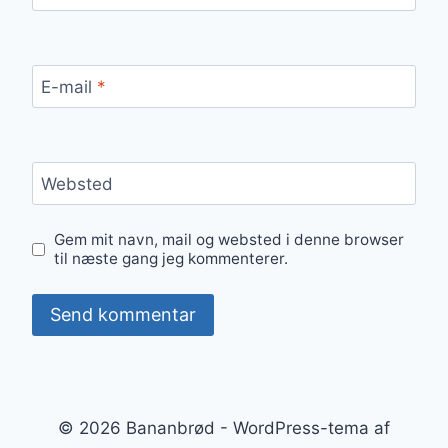
E-mail
*
Websted
Gem mit navn, mail og websted i denne browser
til næste gang jeg kommenterer.
© 2026 Bananbrød - WordPress-tema af