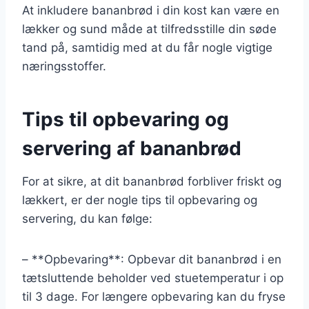
At inkludere bananbrød i din kost kan være en
lækker og sund måde at tilfredsstille din søde
tand på, samtidig med at du får nogle vigtige
næringsstoffer.
Tips til opbevaring og
servering af bananbrød
For at sikre, at dit bananbrød forbliver friskt og
lækkert, er der nogle tips til opbevaring og
servering, du kan følge:
– **Opbevaring**: Opbevar dit bananbrød i en
tætsluttende beholder ved stuetemperatur i op
til 3 dage. For længere opbevaring kan du fryse