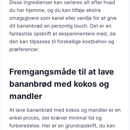
Disse ingredienser kan varieres alt efter hvad
du har hjemme, og du kan tilføje ekstra
smagsgivere som kanel eller vanilje for at give
dit bananbrød en personlig touch. Det er en
fantastisk opskrift at eksperimentere med, da
den kan tilpasses til forskellige kostbehov og
præferencer.
Fremgangsmåde til at lave
bananbrød med kokos og
mandler
At lave bananbrød med kokos og mandler er en
enkel proces, der kræver minimal tid og
forberedelse. Her er en grundopskrift, du kan