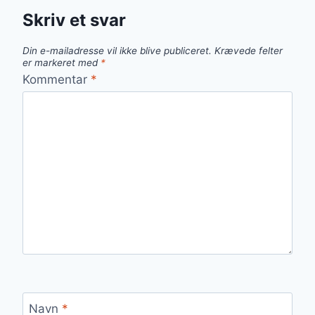
Skriv et svar
Din e-mailadresse vil ikke blive publiceret.
Krævede felter
er markeret med
*
Kommentar
*
Navn
*