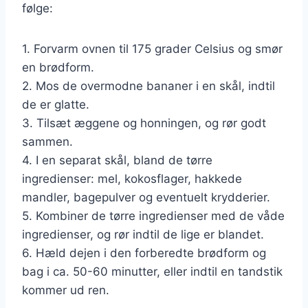
følge:
1. Forvarm ovnen til 175 grader Celsius og smør
en brødform.
2. Mos de overmodne bananer i en skål, indtil
de er glatte.
3. Tilsæt æggene og honningen, og rør godt
sammen.
4. I en separat skål, bland de tørre
ingredienser: mel, kokosflager, hakkede
mandler, bagepulver og eventuelt krydderier.
5. Kombiner de tørre ingredienser med de våde
ingredienser, og rør indtil de lige er blandet.
6. Hæld dejen i den forberedte brødform og
bag i ca. 50-60 minutter, eller indtil en tandstik
kommer ud ren.