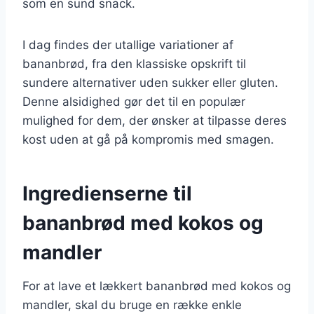
som en sund snack.
I dag findes der utallige variationer af
bananbrød, fra den klassiske opskrift til
sundere alternativer uden sukker eller gluten.
Denne alsidighed gør det til en populær
mulighed for dem, der ønsker at tilpasse deres
kost uden at gå på kompromis med smagen.
Ingredienserne til
bananbrød med kokos og
mandler
For at lave et lækkert bananbrød med kokos og
mandler, skal du bruge en række enkle