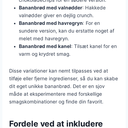
Bananbrød med valnødder
: Hakkede
valnødder giver en dejlig crunch.
Bananbrød med havregryn
: For en
sundere version, kan du erstatte noget af
melet med havregryn.
Bananbrød med kanel
: Tilsæt kanel for en
varm og krydret smag.
Disse variationer kan nemt tilpasses ved at
tilføje eller fjerne ingredienser, så du kan skabe
dit eget unikke bananbrød. Det er en sjov
måde at eksperimentere med forskellige
smagskombinationer og finde din favorit.
Fordele ved at inkludere