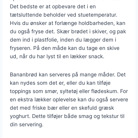
Det bedste er at opbevare det i en
tætsluttende beholder ved stuetemperatur.
Hvis du ønsker at forlænge holdbarheden, kan
du også fryse det. Skær brødet i skiver, og pak
dem ind i plastfolie, inden du lægger dem i
fryseren. På den måde kan du tage en skive
ud, når du har lyst til en lækker snack.
Bananbrød kan serveres på mange måder. Det
kan nydes som det er, eller du kan tilføje
toppings som smør, syltetøj eller flødeskum. For
en ekstra lækker oplevelse kan du også servere
det med friske bær eller en skefuld græsk
yoghurt. Dette tilføjer både smag og tekstur til
din servering.