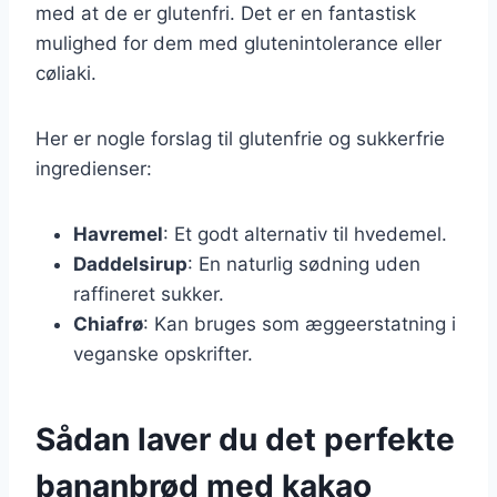
med at de er glutenfri. Det er en fantastisk
mulighed for dem med glutenintolerance eller
cøliaki.
Her er nogle forslag til glutenfrie og sukkerfrie
ingredienser:
Havremel
: Et godt alternativ til hvedemel.
Daddelsirup
: En naturlig sødning uden
raffineret sukker.
Chiafrø
: Kan bruges som æggeerstatning i
veganske opskrifter.
Sådan laver du det perfekte
bananbrød med kakao