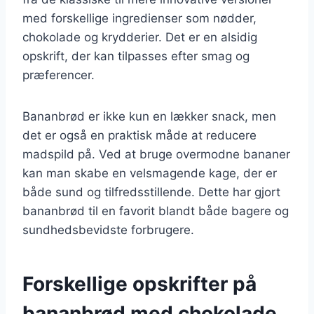
med forskellige ingredienser som nødder,
chokolade og krydderier. Det er en alsidig
opskrift, der kan tilpasses efter smag og
præferencer.
Bananbrød er ikke kun en lækker snack, men
det er også en praktisk måde at reducere
madspild på. Ved at bruge overmodne bananer
kan man skabe en velsmagende kage, der er
både sund og tilfredsstillende. Dette har gjort
bananbrød til en favorit blandt både bagere og
sundhedsbevidste forbrugere.
Forskellige opskrifter på
bananbrød med chokolade