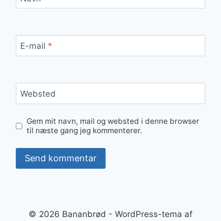
E-mail
*
Websted
Gem mit navn, mail og websted i denne browser
til næste gang jeg kommenterer.
© 2026 Bananbrød - WordPress-tema af