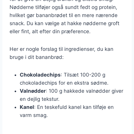
Nødderne tilføjer også sundt fedt og protein,
hvilket gør bananbrødet til en mere nærende
snack. Du kan vælge at hakke nødderne groft
eller fint, alt efter din præference.
Her er nogle forslag til ingredienser, du kan
bruge i dit bananbrød:
Chokoladechips
: Tilsæt 100-200 g
chokoladechips for en ekstra sødme.
Valnødder
: 100 g hakkede valnødder giver
en dejlig tekstur.
Kanel
: En teskefuld kanel kan tilføje en
varm smag.