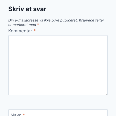
Skriv et svar
Din e-mailadresse vil ikke blive publiceret.
Krævede felter
er markeret med
*
Kommentar
*
Navn
*