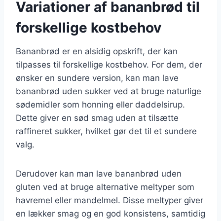
Variationer af bananbrød til
forskellige kostbehov
Bananbrød er en alsidig opskrift, der kan
tilpasses til forskellige kostbehov. For dem, der
ønsker en sundere version, kan man lave
bananbrød uden sukker ved at bruge naturlige
sødemidler som honning eller daddelsirup.
Dette giver en sød smag uden at tilsætte
raffineret sukker, hvilket gør det til et sundere
valg.
Derudover kan man lave bananbrød uden
gluten ved at bruge alternative meltyper som
havremel eller mandelmel. Disse meltyper giver
en lækker smag og en god konsistens, samtidig