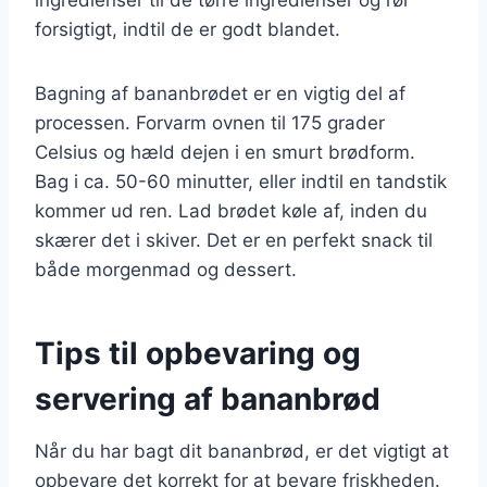
forsigtigt, indtil de er godt blandet.
Bagning af bananbrødet er en vigtig del af
processen. Forvarm ovnen til 175 grader
Celsius og hæld dejen i en smurt brødform.
Bag i ca. 50-60 minutter, eller indtil en tandstik
kommer ud ren. Lad brødet køle af, inden du
skærer det i skiver. Det er en perfekt snack til
både morgenmad og dessert.
Tips til opbevaring og
servering af bananbrød
Når du har bagt dit bananbrød, er det vigtigt at
opbevare det korrekt for at bevare friskheden.