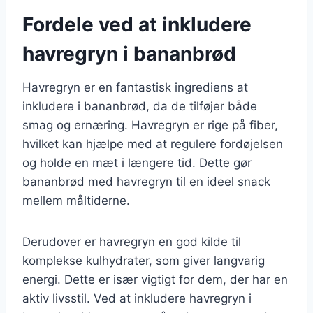
Fordele ved at inkludere
havregryn i bananbrød
Havregryn er en fantastisk ingrediens at
inkludere i bananbrød, da de tilføjer både
smag og ernæring. Havregryn er rige på fiber,
hvilket kan hjælpe med at regulere fordøjelsen
og holde en mæt i længere tid. Dette gør
bananbrød med havregryn til en ideel snack
mellem måltiderne.
Derudover er havregryn en god kilde til
komplekse kulhydrater, som giver langvarig
energi. Dette er især vigtigt for dem, der har en
aktiv livsstil. Ved at inkludere havregryn i