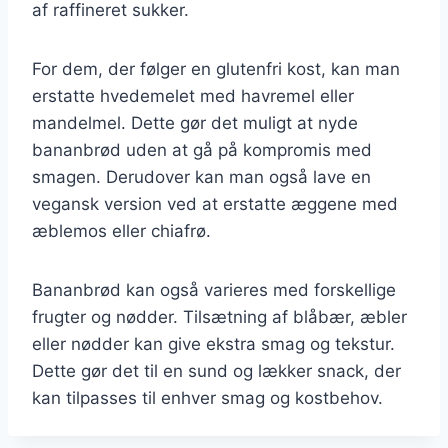
af raffineret sukker.
For dem, der følger en glutenfri kost, kan man
erstatte hvedemelet med havremel eller
mandelmel. Dette gør det muligt at nyde
bananbrød uden at gå på kompromis med
smagen. Derudover kan man også lave en
vegansk version ved at erstatte æggene med
æblemos eller chiafrø.
Bananbrød kan også varieres med forskellige
frugter og nødder. Tilsætning af blåbær, æbler
eller nødder kan give ekstra smag og tekstur.
Dette gør det til en sund og lækker snack, der
kan tilpasses til enhver smag og kostbehov.