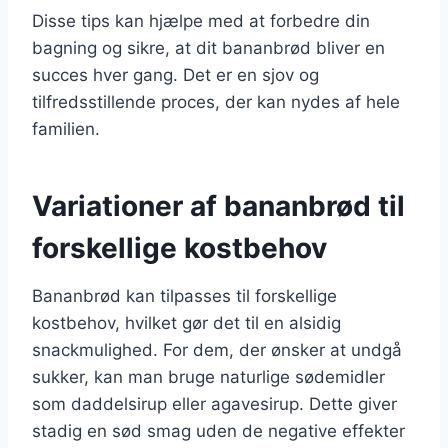
Disse tips kan hjælpe med at forbedre din
bagning og sikre, at dit bananbrød bliver en
succes hver gang. Det er en sjov og
tilfredsstillende proces, der kan nydes af hele
familien.
Variationer af bananbrød til
forskellige kostbehov
Bananbrød kan tilpasses til forskellige
kostbehov, hvilket gør det til en alsidig
snackmulighed. For dem, der ønsker at undgå
sukker, kan man bruge naturlige sødemidler
som daddelsirup eller agavesirup. Dette giver
stadig en sød smag uden de negative effekter