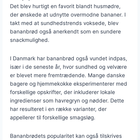
Det blev hurtigt en favorit blandt husmødre,
der ønskede at udnytte overmodne bananer. I
takt med at sundhedstrends voksede, blev
bananbrød også anerkendt som en sundere
snackmulighed.
I Danmark har bananbrød også vundet indpas,
især i de seneste år, hvor sundhed og velvære
er blevet mere fremtrædende. Mange danske
bagere og hjemmekokke eksperimenterer med
forskellige opskrifter, der inkluderer lokale
ingredienser som havregryn og nødder. Dette
har resulteret i en række varianter, der
appellerer til forskellige smagsløg.
Bananbrødets popularitet kan også tilskrives