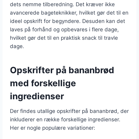
dets nemme tilberedning. Det kræver ikke
avancerede bageteknikker, hvilket gør det til en
ideel opskrift for begyndere. Desuden kan det
laves på forhånd og opbevares i flere dage,
hvilket gør det til en praktisk snack til travle
dage.
Opskrifter på bananbrød
med forskellige
ingredienser
Der findes utallige opskrifter på bananbrød, der
inkluderer en række forskellige ingredienser.
Her er nogle populære variationer: