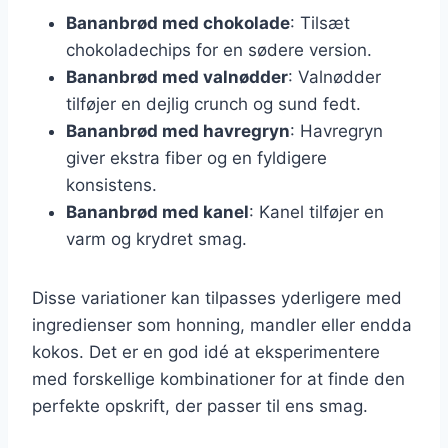
Bananbrød med chokolade
: Tilsæt
chokoladechips for en sødere version.
Bananbrød med valnødder
: Valnødder
tilføjer en dejlig crunch og sund fedt.
Bananbrød med havregryn
: Havregryn
giver ekstra fiber og en fyldigere
konsistens.
Bananbrød med kanel
: Kanel tilføjer en
varm og krydret smag.
Disse variationer kan tilpasses yderligere med
ingredienser som honning, mandler eller endda
kokos. Det er en god idé at eksperimentere
med forskellige kombinationer for at finde den
perfekte opskrift, der passer til ens smag.