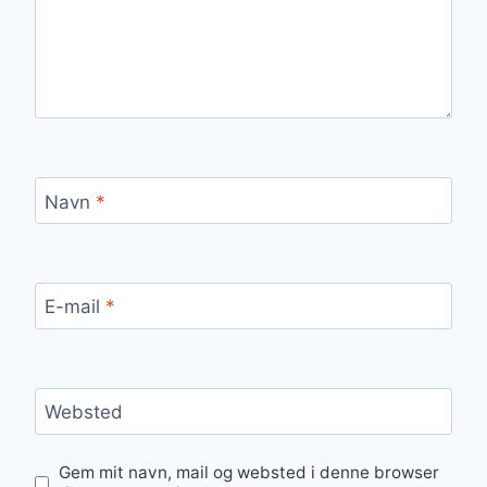
Navn
*
E-mail
*
Websted
Gem mit navn, mail og websted i denne browser