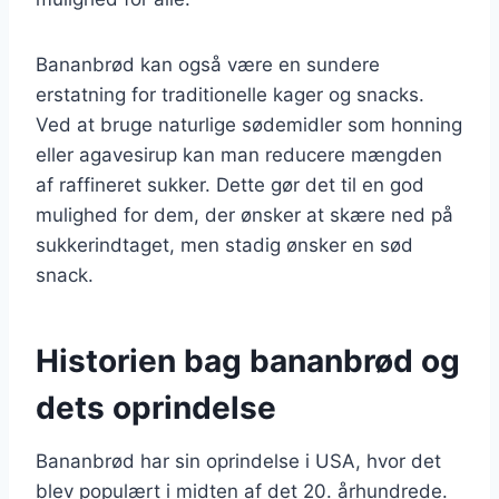
Bananbrød kan også være en sundere
erstatning for traditionelle kager og snacks.
Ved at bruge naturlige sødemidler som honning
eller agavesirup kan man reducere mængden
af raffineret sukker. Dette gør det til en god
mulighed for dem, der ønsker at skære ned på
sukkerindtaget, men stadig ønsker en sød
snack.
Historien bag bananbrød og
dets oprindelse
Bananbrød har sin oprindelse i USA, hvor det
blev populært i midten af det 20. århundrede.