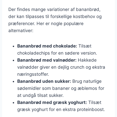
Der findes mange variationer af bananbrød,
der kan tilpasses til forskellige kostbehov og
præferencer. Her er nogle populære
alternativer:
Bananbrød med chokolade:
Tilsæt
chokoladechips for en sødere version.
Bananbrød med valnødder:
Hakkede
valnødder giver en dejlig crunch og ekstra
næringsstoffer.
Bananbrød uden sukker:
Brug naturlige
sødemidler som bananer og æblemos for
at undgå tilsat sukker.
Bananbrød med græsk yoghurt:
Tilsæt
græsk yoghurt for en ekstra proteinboost.