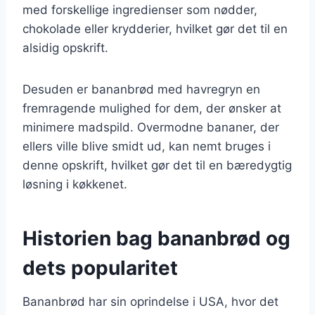
med forskellige ingredienser som nødder,
chokolade eller krydderier, hvilket gør det til en
alsidig opskrift.
Desuden er bananbrød med havregryn en
fremragende mulighed for dem, der ønsker at
minimere madspild. Overmodne bananer, der
ellers ville blive smidt ud, kan nemt bruges i
denne opskrift, hvilket gør det til en bæredygtig
løsning i køkkenet.
Historien bag bananbrød og
dets popularitet
Bananbrød har sin oprindelse i USA, hvor det