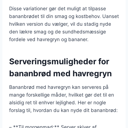
Disse variationer gør det muligt at tilpasse
bananbrødet til din smag og kostbehov. Uanset
hvilken version du vælger, vil du stadig nyde
den lækre smag og de sundhedsmæssige
fordele ved havregryn og bananer.
Serveringsmuligheder for
bananbrød med havregryn
Bananbrød med havregryn kan serveres på
mange forskellige måder, hvilket gør det til en
alsidig ret til enhver lejlighed. Her er nogle
forslag til, hvordan du kan nyde dit bananbrød:
– **Til morgenmad:** Server skiver af