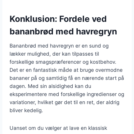
Konklusion: Fordele ved
bananbrød med havregryn
Bananbrød med havregryn er en sund og
lækker mulighed, der kan tilpasses til
forskellige smagspræferencer og kostbehov.
Det er en fantastisk måde at bruge overmodne
bananer på og samtidig få en nærende start på
dagen. Med sin alsidighed kan du
eksperimentere med forskellige ingredienser og
variationer, hvilket gør det til en ret, der aldrig
bliver kedelig.
Uanset om du vælger at lave en klassisk