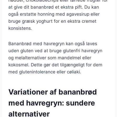
at give dit bananbrød et ekstra pift. Du kan
også erstatte honning med agavesirup eller
bruge græsk yoghurt for en ekstra cremet
konsistens.
Bananbrød med havregryn kan også laves
uden gluten ved at bruge glutenfri havregryn
og melalternativer som mandelmel eller
kokosmel. Dette gør det tilgængeligt for dem
med glutenintolerance eller cøliaki.
Variationer af bananbrød
med havregryn: sundere
alternativer