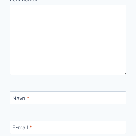
Navn
*
E-mail
*