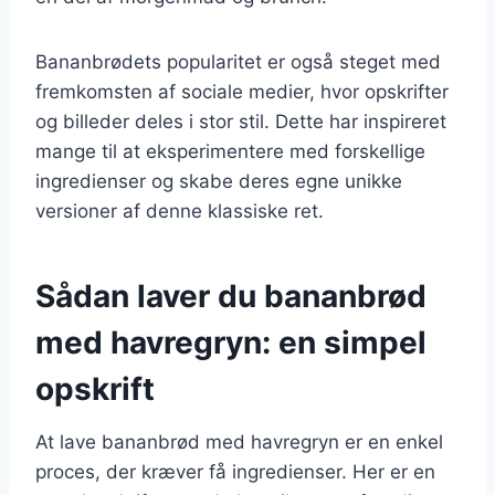
Bananbrødets popularitet er også steget med
fremkomsten af sociale medier, hvor opskrifter
og billeder deles i stor stil. Dette har inspireret
mange til at eksperimentere med forskellige
ingredienser og skabe deres egne unikke
versioner af denne klassiske ret.
Sådan laver du bananbrød
med havregryn: en simpel
opskrift
At lave bananbrød med havregryn er en enkel
proces, der kræver få ingredienser. Her er en