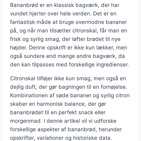
Bananbrød er en klassisk bagværk, der har
vundet hjerter over hele verden. Det er en
fantastisk måde at bruge overmodne bananer
på, og når man tilsætter citronskal, får man en
frisk og syrlig smag, der løfter brødet til nye
højder. Denne opskrift er ikke kun lækker, men
også sundere end mange andre bagværk, da
den kan tilpasses med forskellige ingredienser.
Citronskal tilføjer ikke kun smag, men også en
dejlig duft, der gør bagningen til en fornøjelse.
Kombinationen af søde bananer og syrlig citron
skaber en harmonisk balance, der gør
bananbrødet til en perfekt snack eller
morgenmad. I denne artikel vil vi udforske
forskellige aspekter af bananbrød, herunder
opskrifter, variationer og historiske data.