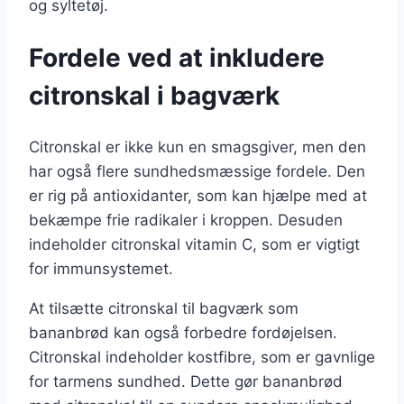
og syltetøj.
Fordele ved at inkludere
citronskal i bagværk
Citronskal er ikke kun en smagsgiver, men den
har også flere sundhedsmæssige fordele. Den
er rig på antioxidanter, som kan hjælpe med at
bekæmpe frie radikaler i kroppen. Desuden
indeholder citronskal vitamin C, som er vigtigt
for immunsystemet.
At tilsætte citronskal til bagværk som
bananbrød kan også forbedre fordøjelsen.
Citronskal indeholder kostfibre, som er gavnlige
for tarmens sundhed. Dette gør bananbrød