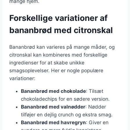
mange hjem.
Forskellige variationer af
bananbrød med citronskal
Bananbrød kan varieres på mange måder, og
citronskal kan kombineres med forskellige
ingredienser for at skabe unikke
smagsoplevelser. Her er nogle populære
variationer:
Bananbrød med chokolade
: Tilsæt
chokoladechips for en sødere version.
Bananbrød med valnødder
: Nødder
tilføjer en dejlig crunch og ekstra smag.
Bananbrød med havregryn
: Giver en