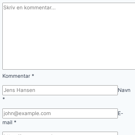
Kommentar
*
Navn
*
E-
mail
*