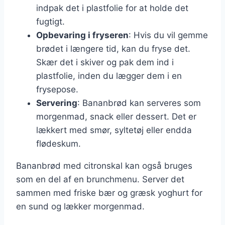
indpak det i plastfolie for at holde det
fugtigt.
Opbevaring i fryseren
: Hvis du vil gemme
brødet i længere tid, kan du fryse det.
Skær det i skiver og pak dem ind i
plastfolie, inden du lægger dem i en
frysepose.
Servering
: Bananbrød kan serveres som
morgenmad, snack eller dessert. Det er
lækkert med smør, syltetøj eller endda
flødeskum.
Bananbrød med citronskal kan også bruges
som en del af en brunchmenu. Server det
sammen med friske bær og græsk yoghurt for
en sund og lækker morgenmad.