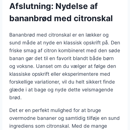
Afslutning: Nydelse af
bananbrød med citronskal
Bananbrød med citronskal er en lækker og
sund måde at nyde en klassisk opskrift på. Den
friske smag af citron kombineret med den søde
banan gør det til en favorit blandt både børn
og voksne. Uanset om du vælger at følge den
klassiske opskrift eller eksperimentere med
forskellige variationer, vil du helt sikkert finde
glæde i at bage og nyde dette velsmagende
brød.
Det er en perfekt mulighed for at bruge
overmodne bananer og samtidig tilføje en sund
ingrediens som citronskal. Med de mange