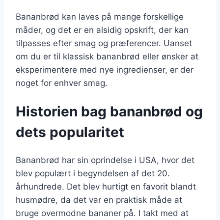
Bananbrød kan laves på mange forskellige
måder, og det er en alsidig opskrift, der kan
tilpasses efter smag og præferencer. Uanset
om du er til klassisk bananbrød eller ønsker at
eksperimentere med nye ingredienser, er der
noget for enhver smag.
Historien bag bananbrød og
dets popularitet
Bananbrød har sin oprindelse i USA, hvor det
blev populært i begyndelsen af det 20.
århundrede. Det blev hurtigt en favorit blandt
husmødre, da det var en praktisk måde at
bruge overmodne bananer på. I takt med at