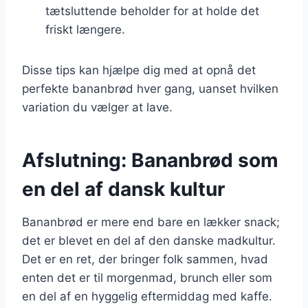
tætsluttende beholder for at holde det
friskt længere.
Disse tips kan hjælpe dig med at opnå det
perfekte bananbrød hver gang, uanset hvilken
variation du vælger at lave.
Afslutning: Bananbrød som
en del af dansk kultur
Bananbrød er mere end bare en lækker snack;
det er blevet en del af den danske madkultur.
Det er en ret, der bringer folk sammen, hvad
enten det er til morgenmad, brunch eller som
en del af en hyggelig eftermiddag med kaffe.