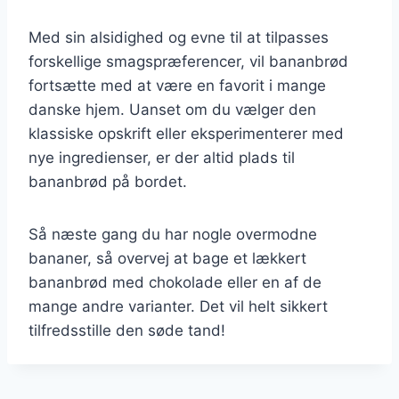
Med sin alsidighed og evne til at tilpasses
forskellige smagspræferencer, vil bananbrød
fortsætte med at være en favorit i mange
danske hjem. Uanset om du vælger den
klassiske opskrift eller eksperimenterer med
nye ingredienser, er der altid plads til
bananbrød på bordet.
Så næste gang du har nogle overmodne
bananer, så overvej at bage et lækkert
bananbrød med chokolade eller en af de
mange andre varianter. Det vil helt sikkert
tilfredsstille den søde tand!