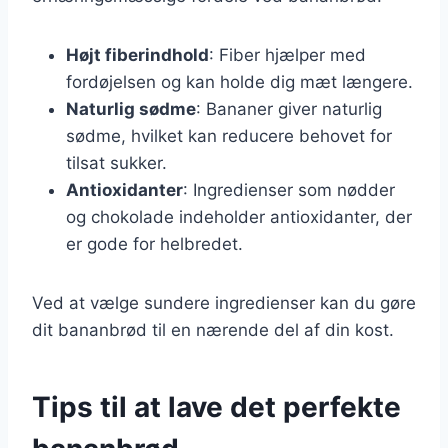
Højt fiberindhold
: Fiber hjælper med
fordøjelsen og kan holde dig mæt længere.
Naturlig sødme
: Bananer giver naturlig
sødme, hvilket kan reducere behovet for
tilsat sukker.
Antioxidanter
: Ingredienser som nødder
og chokolade indeholder antioxidanter, der
er gode for helbredet.
Ved at vælge sundere ingredienser kan du gøre
dit bananbrød til en nærende del af din kost.
Tips til at lave det perfekte