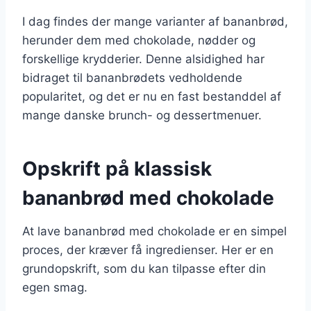
I dag findes der mange varianter af bananbrød,
herunder dem med chokolade, nødder og
forskellige krydderier. Denne alsidighed har
bidraget til bananbrødets vedholdende
popularitet, og det er nu en fast bestanddel af
mange danske brunch- og dessertmenuer.
Opskrift på klassisk
bananbrød med chokolade
At lave bananbrød med chokolade er en simpel
proces, der kræver få ingredienser. Her er en
grundopskrift, som du kan tilpasse efter din
egen smag.