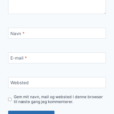
Navn
*
E-mail
*
Websted
Gem mit navn, mail og websted i denne browser
til næste gang jeg kommenterer.