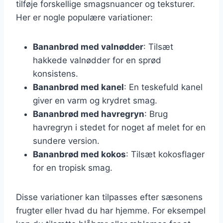
tilføje forskellige smagsnuancer og teksturer.
Her er nogle populære variationer:
Bananbrød med valnødder
: Tilsæt
hakkede valnødder for en sprød
konsistens.
Bananbrød med kanel
: En teskefuld kanel
giver en varm og krydret smag.
Bananbrød med havregryn
: Brug
havregryn i stedet for noget af melet for en
sundere version.
Bananbrød med kokos
: Tilsæt kokosflager
for en tropisk smag.
Disse variationer kan tilpasses efter sæsonens
frugter eller hvad du har hjemme. For eksempel