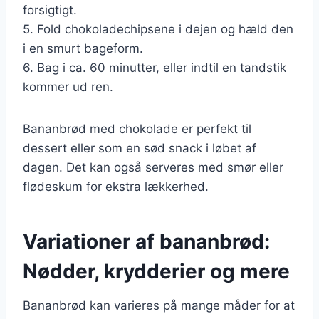
forsigtigt.
5. Fold chokoladechipsene i dejen og hæld den
i en smurt bageform.
6. Bag i ca. 60 minutter, eller indtil en tandstik
kommer ud ren.
Bananbrød med chokolade er perfekt til
dessert eller som en sød snack i løbet af
dagen. Det kan også serveres med smør eller
flødeskum for ekstra lækkerhed.
Variationer af bananbrød:
Nødder, krydderier og mere
Bananbrød kan varieres på mange måder for at