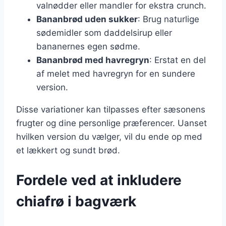
valnødder eller mandler for ekstra crunch.
Bananbrød uden sukker
: Brug naturlige
sødemidler som daddelsirup eller
bananernes egen sødme.
Bananbrød med havregryn
: Erstat en del
af melet med havregryn for en sundere
version.
Disse variationer kan tilpasses efter sæsonens
frugter og dine personlige præferencer. Uanset
hvilken version du vælger, vil du ende op med
et lækkert og sundt brød.
Fordele ved at inkludere
chiafrø i bagværk