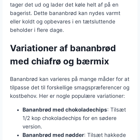
tager det ud og lader det køle helt af på en
bagerist. Dette bananbrød kan nydes varmt
eller koldt og opbevares i en tætsluttende
beholder i flere dage.
Variationer af bananbrød
med chiafrø og bærmix
Bananbrød kan varieres på mange måder for at
tilpasse det til forskellige smagspræferencer og
kostbehov. Her er nogle populære variationer:
Bananbrød med chokoladechips
: Tilsæt
1/2 kop chokoladechips for en sødere
version.
Bananbrød med nødder
: Tilsæt hakkede