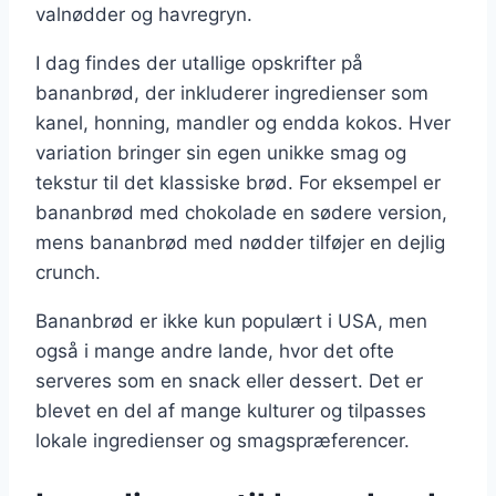
valnødder og havregryn.
I dag findes der utallige opskrifter på
bananbrød, der inkluderer ingredienser som
kanel, honning, mandler og endda kokos. Hver
variation bringer sin egen unikke smag og
tekstur til det klassiske brød. For eksempel er
bananbrød med chokolade en sødere version,
mens bananbrød med nødder tilføjer en dejlig
crunch.
Bananbrød er ikke kun populært i USA, men
også i mange andre lande, hvor det ofte
serveres som en snack eller dessert. Det er
blevet en del af mange kulturer og tilpasses
lokale ingredienser og smagspræferencer.