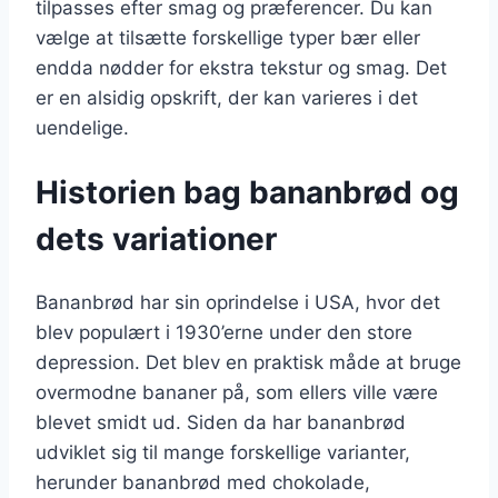
tilpasses efter smag og præferencer. Du kan
vælge at tilsætte forskellige typer bær eller
endda nødder for ekstra tekstur og smag. Det
er en alsidig opskrift, der kan varieres i det
uendelige.
Historien bag bananbrød og
dets variationer
Bananbrød har sin oprindelse i USA, hvor det
blev populært i 1930’erne under den store
depression. Det blev en praktisk måde at bruge
overmodne bananer på, som ellers ville være
blevet smidt ud. Siden da har bananbrød
udviklet sig til mange forskellige varianter,
herunder bananbrød med chokolade,