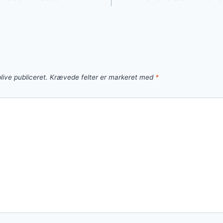
live publiceret.
Krævede felter er markeret med
*