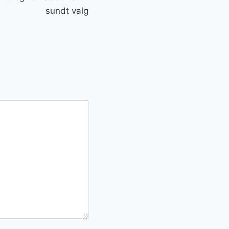
sundt valg