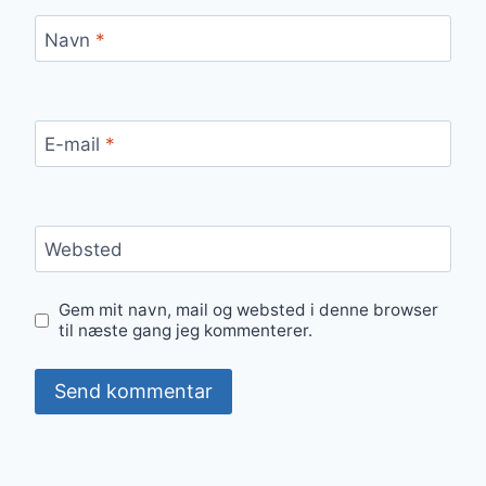
Navn
*
E-mail
*
Websted
Gem mit navn, mail og websted i denne browser
til næste gang jeg kommenterer.