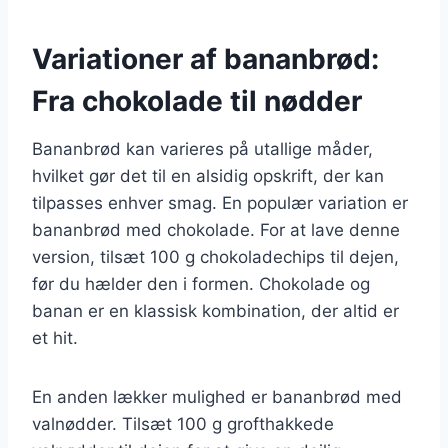
Variationer af bananbrød:
Fra chokolade til nødder
Bananbrød kan varieres på utallige måder,
hvilket gør det til en alsidig opskrift, der kan
tilpasses enhver smag. En populær variation er
bananbrød med chokolade. For at lave denne
version, tilsæt 100 g chokoladechips til dejen,
før du hælder den i formen. Chokolade og
banan er en klassisk kombination, der altid er
et hit.
En anden lækker mulighed er bananbrød med
valnødder. Tilsæt 100 g grofthakkede