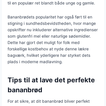
til en populær ret blandt både unge og gamle.
Bananbrødets popularitet har også ført til en
stigning i sundhedsbevidstheden, hvor mange
opskrifter nu inkluderer alternative ingredienser
som glutenfri mel eller naturlige sødemidler.
Dette har gjort det muligt for folk med
forskellige kostbehov at nyde denne lækre
bagværk, hvilket yderligere har styrket dets
plads i moderne madlavning.
Tips til at lave det perfekte
bananbrød
For at sikre, at dit bananbrød bliver perfekt