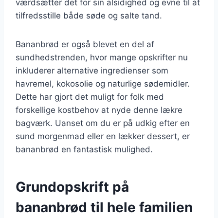
værdsætter det for sin alsidighed og evne til at
tilfredsstille både søde og salte tand.
Bananbrød er også blevet en del af
sundhedstrenden, hvor mange opskrifter nu
inkluderer alternative ingredienser som
havremel, kokosolie og naturlige sødemidler.
Dette har gjort det muligt for folk med
forskellige kostbehov at nyde denne lækre
bagværk. Uanset om du er på udkig efter en
sund morgenmad eller en lækker dessert, er
bananbrød en fantastisk mulighed.
Grundopskrift på
bananbrød til hele familien