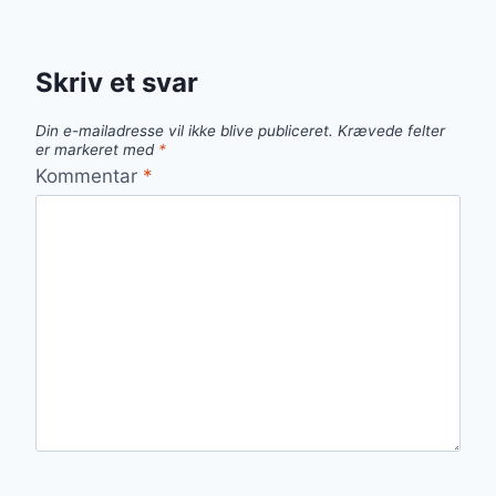
Skriv et svar
Din e-mailadresse vil ikke blive publiceret.
Krævede felter
er markeret med
*
Kommentar
*