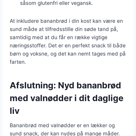
såsom glutenfri eller vegansk.
At inkludere bananbrød i din kost kan være en
sund måde at tilfredsstille din søde tand på,
samtidig med at du får en række vigtige
næringsstoffer. Det er en perfekt snack til både
børn og voksne, og det kan nemt tages med på
farten.
Afslutning: Nyd bananbrød
med valnødder i dit daglige
liv
Bananbrød med valnødder er en lækker og
sund snack, der kan nydes på mange måder.