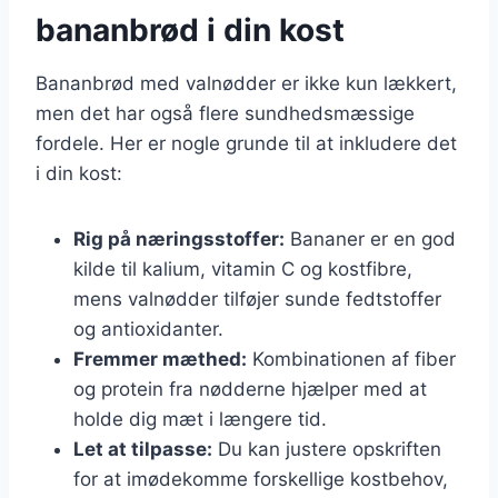
bananbrød i din kost
Bananbrød med valnødder er ikke kun lækkert,
men det har også flere sundhedsmæssige
fordele. Her er nogle grunde til at inkludere det
i din kost:
Rig på næringsstoffer:
Bananer er en god
kilde til kalium, vitamin C og kostfibre,
mens valnødder tilføjer sunde fedtstoffer
og antioxidanter.
Fremmer mæthed:
Kombinationen af fiber
og protein fra nødderne hjælper med at
holde dig mæt i længere tid.
Let at tilpasse:
Du kan justere opskriften
for at imødekomme forskellige kostbehov,