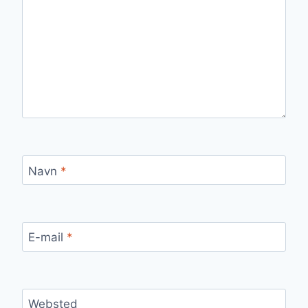
Navn
*
E-mail
*
Websted