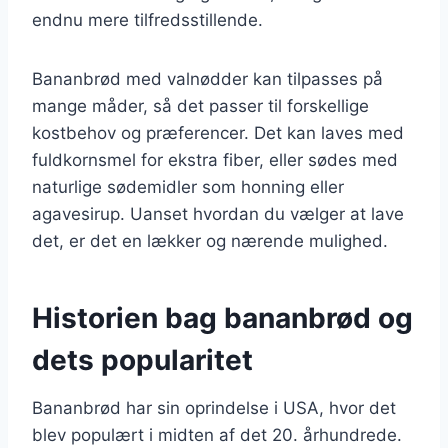
endnu mere tilfredsstillende.
Bananbrød med valnødder kan tilpasses på
mange måder, så det passer til forskellige
kostbehov og præferencer. Det kan laves med
fuldkornsmel for ekstra fiber, eller sødes med
naturlige sødemidler som honning eller
agavesirup. Uanset hvordan du vælger at lave
det, er det en lækker og nærende mulighed.
Historien bag bananbrød og
dets popularitet
Bananbrød har sin oprindelse i USA, hvor det
blev populært i midten af det 20. århundrede.