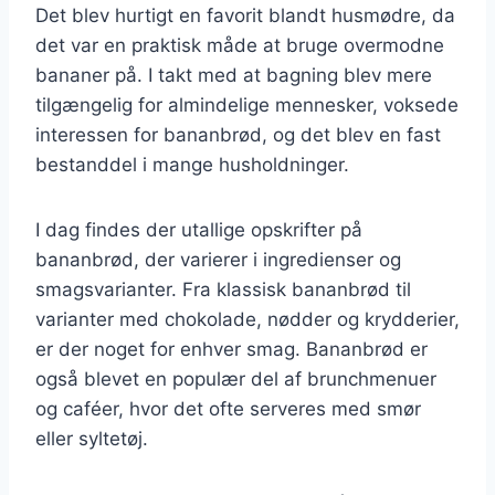
Det blev hurtigt en favorit blandt husmødre, da
det var en praktisk måde at bruge overmodne
bananer på. I takt med at bagning blev mere
tilgængelig for almindelige mennesker, voksede
interessen for bananbrød, og det blev en fast
bestanddel i mange husholdninger.
I dag findes der utallige opskrifter på
bananbrød, der varierer i ingredienser og
smagsvarianter. Fra klassisk bananbrød til
varianter med chokolade, nødder og krydderier,
er der noget for enhver smag. Bananbrød er
også blevet en populær del af brunchmenuer
og caféer, hvor det ofte serveres med smør
eller syltetøj.