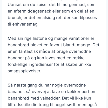
Uanset om du spiser det til morgenmad, som
en eftermiddagssnack eller som en del af en
brunch, er det en alsidig ret, der kan tilpasses
til enhver smag.
Med sin rige historie og mange variationer er
bananbrød blevet en favorit blandt mange. Det
er en fantastisk måde at bruge overmodne
bananer på og kan laves med en række
forskellige ingredienser for at skabe unikke
smagsoplevelser.
Så næste gang du har nogle overmodne
bananer, så overvej at lave en lækker portion
bananbrød med valnødder. Det vil ikke kun
tilfredsstille din trang til noget sødt, men også