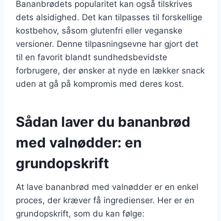
Bananbrødets popularitet kan også tilskrives
dets alsidighed. Det kan tilpasses til forskellige
kostbehov, såsom glutenfri eller veganske
versioner. Denne tilpasningsevne har gjort det
til en favorit blandt sundhedsbevidste
forbrugere, der ønsker at nyde en lækker snack
uden at gå på kompromis med deres kost.
Sådan laver du bananbrød
med valnødder: en
grundopskrift
At lave bananbrød med valnødder er en enkel
proces, der kræver få ingredienser. Her er en
grundopskrift, som du kan følge: