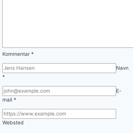
Kommentar
*
Navn
*
E-
mail
*
Websted