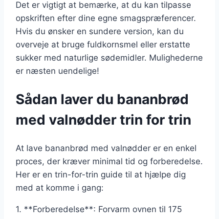
Det er vigtigt at bemærke, at du kan tilpasse
opskriften efter dine egne smagspræferencer.
Hvis du ønsker en sundere version, kan du
overveje at bruge fuldkornsmel eller erstatte
sukker med naturlige sødemidler. Mulighederne
er næsten uendelige!
Sådan laver du bananbrød
med valnødder trin for trin
At lave bananbrød med valnødder er en enkel
proces, der kræver minimal tid og forberedelse.
Her er en trin-for-trin guide til at hjælpe dig
med at komme i gang:
1. **Forberedelse**: Forvarm ovnen til 175