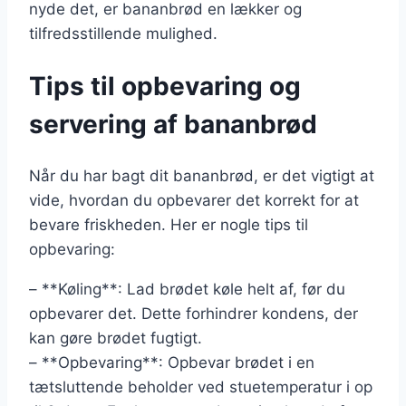
nyde det, er bananbrød en lækker og
tilfredsstillende mulighed.
Tips til opbevaring og
servering af bananbrød
Når du har bagt dit bananbrød, er det vigtigt at
vide, hvordan du opbevarer det korrekt for at
bevare friskheden. Her er nogle tips til
opbevaring:
– **Køling**: Lad brødet køle helt af, før du
opbevarer det. Dette forhindrer kondens, der
kan gøre brødet fugtigt.
– **Opbevaring**: Opbevar brødet i en
tætsluttende beholder ved stuetemperatur i op