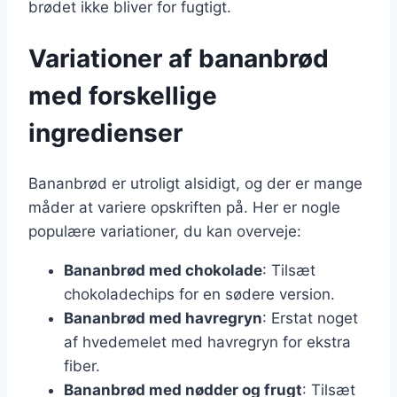
brødet ikke bliver for fugtigt.
Variationer af bananbrød
med forskellige
ingredienser
Bananbrød er utroligt alsidigt, og der er mange
måder at variere opskriften på. Her er nogle
populære variationer, du kan overveje:
Bananbrød med chokolade
: Tilsæt
chokoladechips for en sødere version.
Bananbrød med havregryn
: Erstat noget
af hvedemelet med havregryn for ekstra
fiber.
Bananbrød med nødder og frugt
: Tilsæt