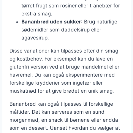
tørret frugt som rosiner eller tranebær for
ekstra smag.
Bananbrød uden sukker
: Brug naturlige
sødemidler som daddelsirup eller
agavesirup.
Disse variationer kan tilpasses efter din smag
og kostbehov. For eksempel kan du lave en
glutenfri version ved at bruge mandelmel eller
havremel. Du kan også eksperimentere med
forskellige krydderier som ingefær eller
muskatnød for at give brødet en unik smag.
Bananbrød kan også tilpasses til forskellige
måltider. Det kan serveres som en sund
morgenmad, en snack til børnene eller endda
som en dessert. Uanset hvordan du vælger at