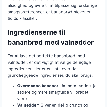
alsidighed og evne til at tilpasse sig forskellige
smagspræferencer, er bananbrød blevet en
tidløs klassiker.
Ingredienserne til
bananbrød med valnødder
For at lave det perfekte bananbrød med
valnødder, er det vigtigt at vælge de rigtige
ingredienser. Her er en liste over de
grundlæggende ingredienser, du skal bruge:
Overmodne bananer
: Jo mere modne, jo
sødere og mere smagfulde vil brødet
være.
Valnødder
: Giver en dejlig crunch og