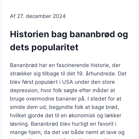
Af
27. december 2024
Historien bag bananbrød og
dets popularitet
Bananbrød har en fascinerende historie, der
strækker sig tilbage til det 19. århundrede. Det
blev først populært i USA under den store
depression, hvor folk søgte efter måder at
bruge overmodne bananer på. I stedet for at
smide dem ud, begyndte folk at bage brød,
hvilket gjorde det til en økonomisk og lækker
løsning. Bananbrød blev hurtigt en favorit i
mange hjem, da det var både nemt at lave og