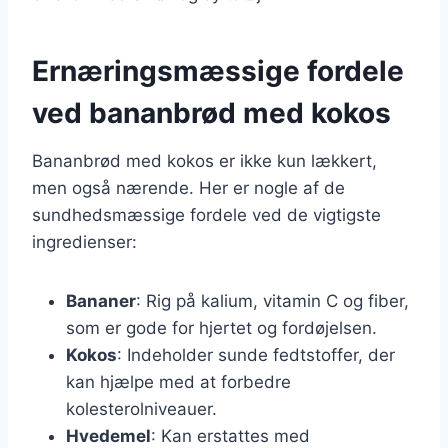
Ernæringsmæssige fordele
ved bananbrød med kokos
Bananbrød med kokos er ikke kun lækkert,
men også nærende. Her er nogle af de
sundhedsmæssige fordele ved de vigtigste
ingredienser:
Bananer
: Rig på kalium, vitamin C og fiber,
som er gode for hjertet og fordøjelsen.
Kokos
: Indeholder sunde fedtstoffer, der
kan hjælpe med at forbedre
kolesterolniveauer.
Hvedemel
: Kan erstattes med