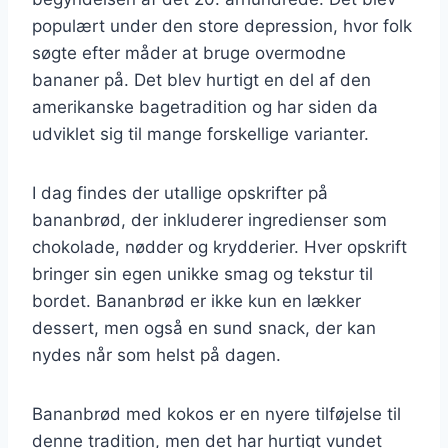
populært under den store depression, hvor folk
søgte efter måder at bruge overmodne
bananer på. Det blev hurtigt en del af den
amerikanske bagetradition og har siden da
udviklet sig til mange forskellige varianter.
I dag findes der utallige opskrifter på
bananbrød, der inkluderer ingredienser som
chokolade, nødder og krydderier. Hver opskrift
bringer sin egen unikke smag og tekstur til
bordet. Bananbrød er ikke kun en lækker
dessert, men også en sund snack, der kan
nydes når som helst på dagen.
Bananbrød med kokos er en nyere tilføjelse til
denne tradition, men det har hurtigt vundet