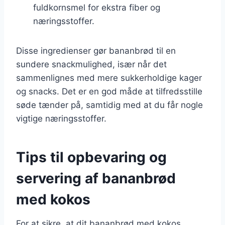
fuldkornsmel for ekstra fiber og
næringsstoffer.
Disse ingredienser gør bananbrød til en
sundere snackmulighed, især når det
sammenlignes med mere sukkerholdige kager
og snacks. Det er en god måde at tilfredsstille
søde tænder på, samtidig med at du får nogle
vigtige næringsstoffer.
Tips til opbevaring og
servering af bananbrød
med kokos
For at sikre, at dit bananbrød med kokos