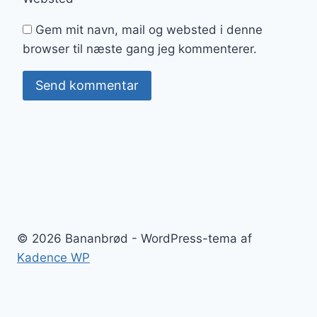
Gem mit navn, mail og websted i denne
browser til næste gang jeg kommenterer.
© 2026 Bananbrød - WordPress-tema af
Kadence WP