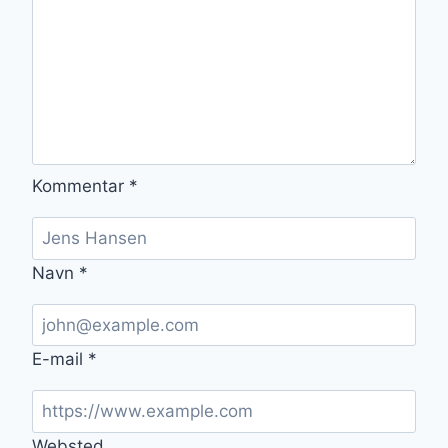
Kommentar
*
Navn
*
E-mail
*
Websted