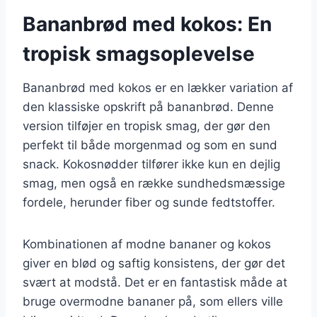
Bananbrød med kokos: En
tropisk smagsoplevelse
Bananbrød med kokos er en lækker variation af
den klassiske opskrift på bananbrød. Denne
version tilføjer en tropisk smag, der gør den
perfekt til både morgenmad og som en sund
snack. Kokosnødder tilfører ikke kun en dejlig
smag, men også en række sundhedsmæssige
fordele, herunder fiber og sunde fedtstoffer.
Kombinationen af modne bananer og kokos
giver en blød og saftig konsistens, der gør det
svært at modstå. Det er en fantastisk måde at
bruge overmodne bananer på, som ellers ville