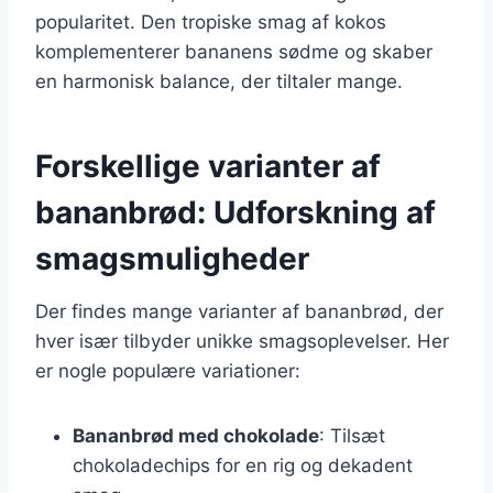
popularitet. Den tropiske smag af kokos
komplementerer bananens sødme og skaber
en harmonisk balance, der tiltaler mange.
Forskellige varianter af
bananbrød: Udforskning af
smagsmuligheder
Der findes mange varianter af bananbrød, der
hver især tilbyder unikke smagsoplevelser. Her
er nogle populære variationer:
Bananbrød med chokolade
: Tilsæt
chokoladechips for en rig og dekadent