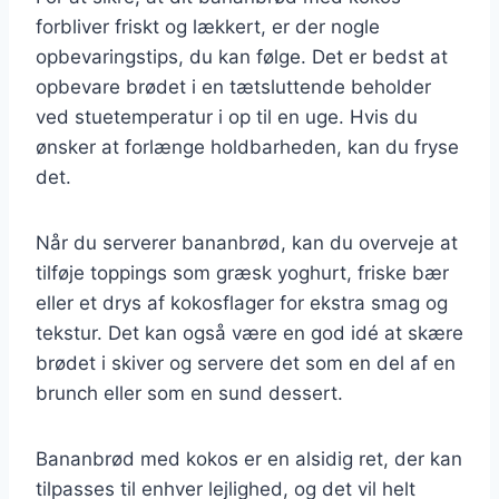
forbliver friskt og lækkert, er der nogle
opbevaringstips, du kan følge. Det er bedst at
opbevare brødet i en tætsluttende beholder
ved stuetemperatur i op til en uge. Hvis du
ønsker at forlænge holdbarheden, kan du fryse
det.
Når du serverer bananbrød, kan du overveje at
tilføje toppings som græsk yoghurt, friske bær
eller et drys af kokosflager for ekstra smag og
tekstur. Det kan også være en god idé at skære
brødet i skiver og servere det som en del af en
brunch eller som en sund dessert.
Bananbrød med kokos er en alsidig ret, der kan
tilpasses til enhver lejlighed, og det vil helt