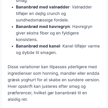
smag.
Bananbrød med valnødder
: Valnødder
tilføjer en dejlig crunch og
sundhedsmæssige fordele.
Bananbrød med havregryn
: Havregryn
giver ekstra fiber og en fyldigere
konsistens.
Bananbrød med kanel
: Kanel tilføjer varme
og dybde til smagen.
Disse variationer kan tilpasses yderligere med
ingredienser som honning, mandler eller endda
græsk yoghurt for at skabe en sundere version.
Hver opskrift kan justeres efter smag og
præferencer, hvilket gør bananbrød til en
alsidig ret.