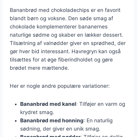
Bananbrød med chokoladechips er en favorit
blandt børn og voksne. Den søde smag af
chokolade komplementerer bananernes
naturlige sødme og skaber en lækker dessert.
Tilsætning af valnødder giver en sprødhed, der
gør hver bid interessant. Havregryn kan også
tilsættes for at øge fiberindholdet og gøre
brødet mere mættende.
Her er nogle andre populære variationer:
Bananbrød med kanel
: Tilføjer en varm og
krydret smag.
Bananbrød med honning
: En naturlig
sødning, der giver en unik smag.