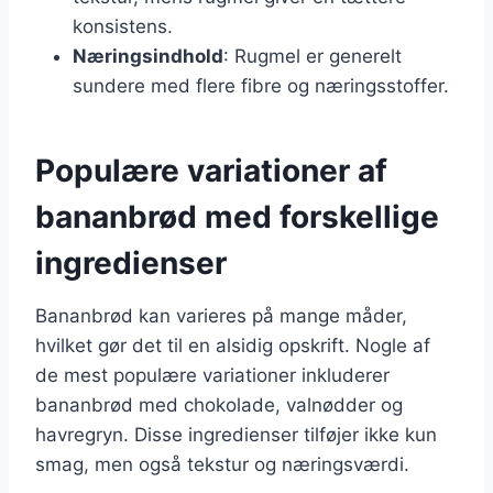
konsistens.
Næringsindhold
: Rugmel er generelt
sundere med flere fibre og næringsstoffer.
Populære variationer af
bananbrød med forskellige
ingredienser
Bananbrød kan varieres på mange måder,
hvilket gør det til en alsidig opskrift. Nogle af
de mest populære variationer inkluderer
bananbrød med chokolade, valnødder og
havregryn. Disse ingredienser tilføjer ikke kun
smag, men også tekstur og næringsværdi.