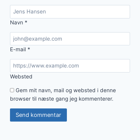
Navn
*
E-mail
*
Websted
Gem mit navn, mail og websted i denne
browser til næste gang jeg kommenterer.