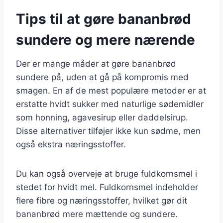
Tips til at gøre bananbrød
sundere og mere nærende
Der er mange måder at gøre bananbrød
sundere på, uden at gå på kompromis med
smagen. En af de mest populære metoder er at
erstatte hvidt sukker med naturlige sødemidler
som honning, agavesirup eller daddelsirup.
Disse alternativer tilføjer ikke kun sødme, men
også ekstra næringsstoffer.
Du kan også overveje at bruge fuldkornsmel i
stedet for hvidt mel. Fuldkornsmel indeholder
flere fibre og næringsstoffer, hvilket gør dit
bananbrød mere mættende og sundere.