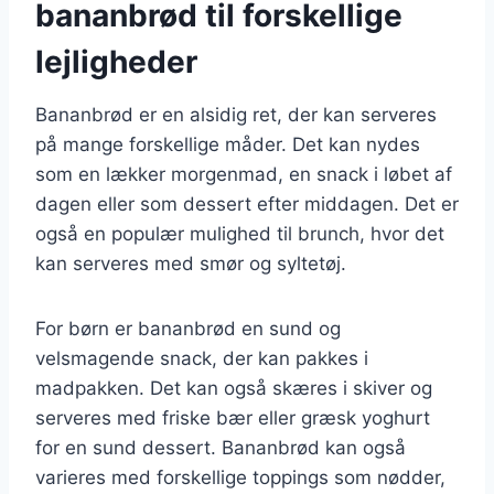
bananbrød til forskellige
lejligheder
Bananbrød er en alsidig ret, der kan serveres
på mange forskellige måder. Det kan nydes
som en lækker morgenmad, en snack i løbet af
dagen eller som dessert efter middagen. Det er
også en populær mulighed til brunch, hvor det
kan serveres med smør og syltetøj.
For børn er bananbrød en sund og
velsmagende snack, der kan pakkes i
madpakken. Det kan også skæres i skiver og
serveres med friske bær eller græsk yoghurt
for en sund dessert. Bananbrød kan også
varieres med forskellige toppings som nødder,