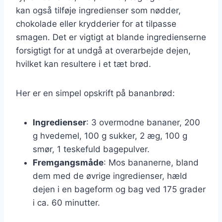
kan også tilføje ingredienser som nødder,
chokolade eller krydderier for at tilpasse
smagen. Det er vigtigt at blande ingredienserne
forsigtigt for at undgå at overarbejde dejen,
hvilket kan resultere i et tæt brød.
Her er en simpel opskrift på bananbrød:
Ingredienser
: 3 overmodne bananer, 200
g hvedemel, 100 g sukker, 2 æg, 100 g
smør, 1 teskefuld bagepulver.
Fremgangsmåde
: Mos bananerne, bland
dem med de øvrige ingredienser, hæld
dejen i en bageform og bag ved 175 grader
i ca. 60 minutter.