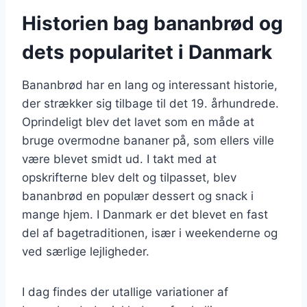
Historien bag bananbrød og
dets popularitet i Danmark
Bananbrød har en lang og interessant historie,
der strækker sig tilbage til det 19. århundrede.
Oprindeligt blev det lavet som en måde at
bruge overmodne bananer på, som ellers ville
være blevet smidt ud. I takt med at
opskrifterne blev delt og tilpasset, blev
bananbrød en populær dessert og snack i
mange hjem. I Danmark er det blevet en fast
del af bagetraditionen, især i weekenderne og
ved særlige lejligheder.
I dag findes der utallige variationer af