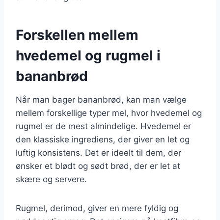
Forskellen mellem
hvedemel og rugmel i
bananbrød
Når man bager bananbrød, kan man vælge
mellem forskellige typer mel, hvor hvedemel og
rugmel er de mest almindelige. Hvedemel er
den klassiske ingrediens, der giver en let og
luftig konsistens. Det er ideelt til dem, der
ønsker et blødt og sødt brød, der er let at
skære og servere.
Rugmel, derimod, giver en mere fyldig og