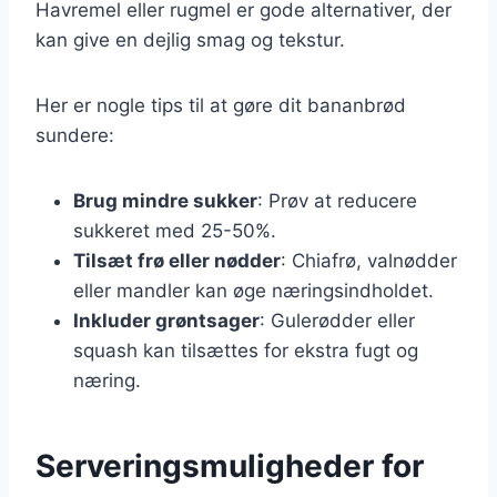
Havremel eller rugmel er gode alternativer, der
kan give en dejlig smag og tekstur.
Her er nogle tips til at gøre dit bananbrød
sundere:
Brug mindre sukker
: Prøv at reducere
sukkeret med 25-50%.
Tilsæt frø eller nødder
: Chiafrø, valnødder
eller mandler kan øge næringsindholdet.
Inkluder grøntsager
: Gulerødder eller
squash kan tilsættes for ekstra fugt og
næring.
Serveringsmuligheder for