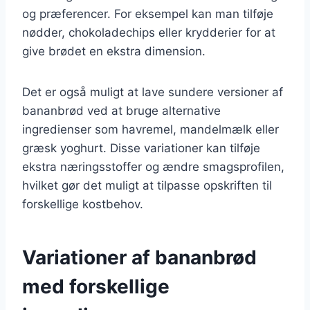
og præferencer. For eksempel kan man tilføje
nødder, chokoladechips eller krydderier for at
give brødet en ekstra dimension.
Det er også muligt at lave sundere versioner af
bananbrød ved at bruge alternative
ingredienser som havremel, mandelmælk eller
græsk yoghurt. Disse variationer kan tilføje
ekstra næringsstoffer og ændre smagsprofilen,
hvilket gør det muligt at tilpasse opskriften til
forskellige kostbehov.
Variationer af bananbrød
med forskellige