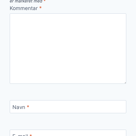
er markeret med
*
Kommentar
*
Navn
*