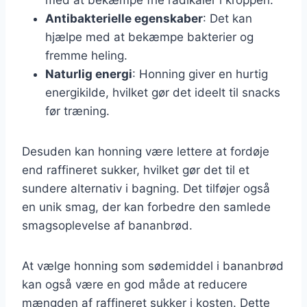
Antibakterielle egenskaber
: Det kan
hjælpe med at bekæmpe bakterier og
fremme heling.
Naturlig energi
: Honning giver en hurtig
energikilde, hvilket gør det ideelt til snacks
før træning.
Desuden kan honning være lettere at fordøje
end raffineret sukker, hvilket gør det til et
sundere alternativ i bagning. Det tilføjer også
en unik smag, der kan forbedre den samlede
smagsoplevelse af bananbrød.
At vælge honning som sødemiddel i bananbrød
kan også være en god måde at reducere
mængden af raffineret sukker i kosten. Dette