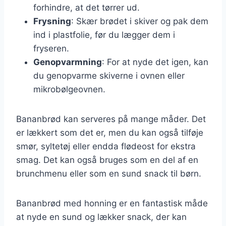
forhindre, at det tørrer ud.
Frysning
: Skær brødet i skiver og pak dem
ind i plastfolie, før du lægger dem i
fryseren.
Genopvarmning
: For at nyde det igen, kan
du genopvarme skiverne i ovnen eller
mikrobølgeovnen.
Bananbrød kan serveres på mange måder. Det
er lækkert som det er, men du kan også tilføje
smør, syltetøj eller endda flødeost for ekstra
smag. Det kan også bruges som en del af en
brunchmenu eller som en sund snack til børn.
Bananbrød med honning er en fantastisk måde
at nyde en sund og lækker snack, der kan