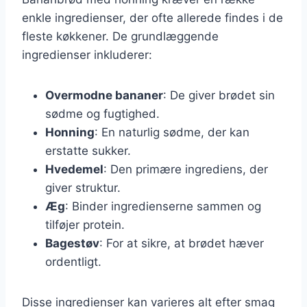
enkle ingredienser, der ofte allerede findes i de
fleste køkkener. De grundlæggende
ingredienser inkluderer:
Overmodne bananer
: De giver brødet sin
sødme og fugtighed.
Honning
: En naturlig sødme, der kan
erstatte sukker.
Hvedemel
: Den primære ingrediens, der
giver struktur.
Æg
: Binder ingredienserne sammen og
tilføjer protein.
Bagestøv
: For at sikre, at brødet hæver
ordentligt.
Disse ingredienser kan varieres alt efter smag