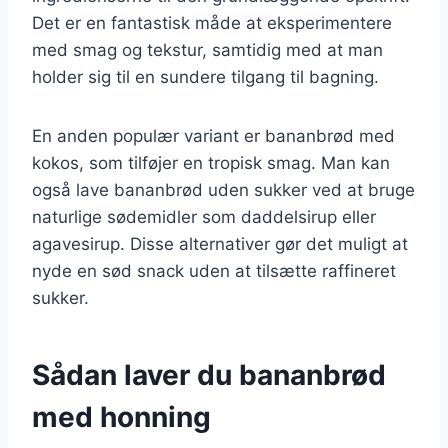
Det er en fantastisk måde at eksperimentere
med smag og tekstur, samtidig med at man
holder sig til en sundere tilgang til bagning.
En anden populær variant er bananbrød med
kokos, som tilføjer en tropisk smag. Man kan
også lave bananbrød uden sukker ved at bruge
naturlige sødemidler som daddelsirup eller
agavesirup. Disse alternativer gør det muligt at
nyde en sød snack uden at tilsætte raffineret
sukker.
Sådan laver du bananbrød
med honning