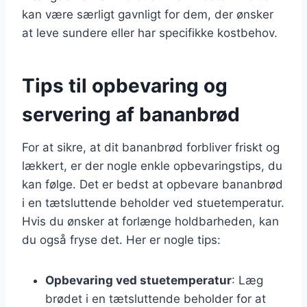
kan være særligt gavnligt for dem, der ønsker
at leve sundere eller har specifikke kostbehov.
Tips til opbevaring og
servering af bananbrød
For at sikre, at dit bananbrød forbliver friskt og
lækkert, er der nogle enkle opbevaringstips, du
kan følge. Det er bedst at opbevare bananbrød
i en tætsluttende beholder ved stuetemperatur.
Hvis du ønsker at forlænge holdbarheden, kan
du også fryse det. Her er nogle tips:
Opbevaring ved stuetemperatur
: Læg
brødet i en tætsluttende beholder for at