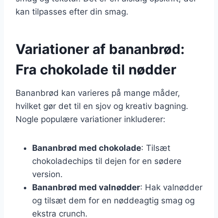
kan tilpasses efter din smag.
Variationer af bananbrød:
Fra chokolade til nødder
Bananbrød kan varieres på mange måder,
hvilket gør det til en sjov og kreativ bagning.
Nogle populære variationer inkluderer:
Bananbrød med chokolade
: Tilsæt
chokoladechips til dejen for en sødere
version.
Bananbrød med valnødder
: Hak valnødder
og tilsæt dem for en nøddeagtig smag og
ekstra crunch.