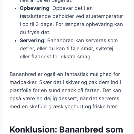
Opbevaring
: Opbevar det i en
tætsluttende beholder ved stuetemperatur
i op til 3 dage. For længere opbevaring kan
du fryse det.
Servering
: Bananbrød kan serveres som
det er, eller du kan tilføje smør, syltetøj
eller flødeost for ekstra smag.
Bananbrød er også en fantastisk mulighed for
madpakker. Skær det i skiver og pak dem ind i
plastfolie for en sund snack på farten. Det kan
også være en dejlig dessert, når det serveres
med en skefuld græsk yoghurt og friske bær.
Konklusion: Bananbrød som