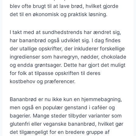
blev ofte brugt til at lave brød, hvilket gjorde
det til en økonomisk og praktisk løsning.
I takt med at sundhedstrends har ændret sig,
har bananbrød også udviklet sig. I dag findes
der utallige opskrifter, der inkluderer forskellige
ingredienser som havregryn, nødder, chokolade
og endda grøntsager. Dette har gjort det muligt
for folk at tilpasse opskriften til deres
kostbehov og præferencer.
Bananbrød er nu ikke kun en hjemmebagning,
men også en populær genstand i caféer og
bagerier. Mange steder tilbyder varianter som
glutenfri eller veganske bananbrød, hvilket gør
det tilgængeligt for en bredere gruppe af