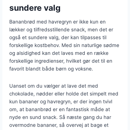
sundere valg
Bananbrød med havregryn er ikke kun en
lækker og tilfredsstillende snack, men det er
også et sundere valg, der kan tilpasses til
forskellige kostbehov. Med sin naturlige sødme
og alsidighed kan det laves med en række
forskellige ingredienser, hvilket gør det til en
favorit blandt både børn og voksne.
Uanset om du vælger at lave det med
chokolade, nødder eller holde det simpelt med
kun bananer og havregryn, er der ingen tvivl
om, at bananbrød er en fantastisk måde at
nyde en sund snack. Så næste gang du har
overmodne bananer, så overvej at bage et