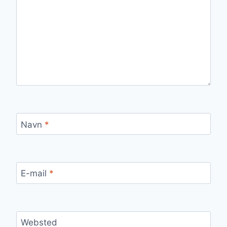
Navn
*
E-mail
*
Websted