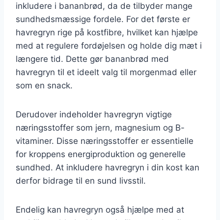
inkludere i bananbrød, da de tilbyder mange
sundhedsmæssige fordele. For det første er
havregryn rige på kostfibre, hvilket kan hjælpe
med at regulere fordøjelsen og holde dig mæt i
længere tid. Dette gør bananbrød med
havregryn til et ideelt valg til morgenmad eller
som en snack.
Derudover indeholder havregryn vigtige
næringsstoffer som jern, magnesium og B-
vitaminer. Disse næringsstoffer er essentielle
for kroppens energiproduktion og generelle
sundhed. At inkludere havregryn i din kost kan
derfor bidrage til en sund livsstil.
Endelig kan havregryn også hjælpe med at