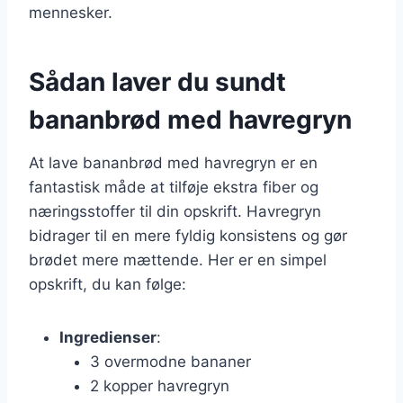
mennesker.
Sådan laver du sundt
bananbrød med havregryn
At lave bananbrød med havregryn er en
fantastisk måde at tilføje ekstra fiber og
næringsstoffer til din opskrift. Havregryn
bidrager til en mere fyldig konsistens og gør
brødet mere mættende. Her er en simpel
opskrift, du kan følge:
Ingredienser
:
3 overmodne bananer
2 kopper havregryn