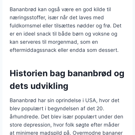
Bananbrød kan også være en god kilde til
næringsstoffer, især når det laves med
fuldkornsmel eller tilsættes nødder og frø. Det
er en ideel snack til både børn og voksne og
kan serveres til morgenmad, som en
eftermiddagssnack eller endda som dessert.
Historien bag bananbrød og
dets udvikling
Bananbrød har sin oprindelse i USA, hvor det
blev populært i begyndelsen af det 20.
århundrede. Det blev især populært under den
store depression, hvor folk søgte efter måder
at minimere madspild på. Overmodne bananer