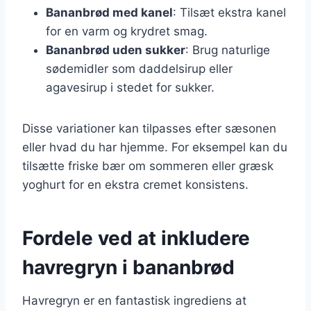
Bananbrød med kanel
: Tilsæt ekstra kanel
for en varm og krydret smag.
Bananbrød uden sukker
: Brug naturlige
sødemidler som daddelsirup eller
agavesirup i stedet for sukker.
Disse variationer kan tilpasses efter sæsonen
eller hvad du har hjemme. For eksempel kan du
tilsætte friske bær om sommeren eller græsk
yoghurt for en ekstra cremet konsistens.
Fordele ved at inkludere
havregryn i bananbrød
Havregryn er en fantastisk ingrediens at