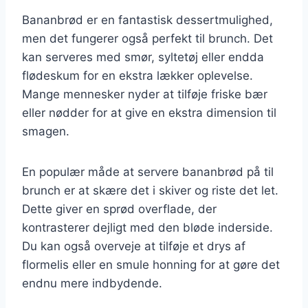
Bananbrød er en fantastisk dessertmulighed,
men det fungerer også perfekt til brunch. Det
kan serveres med smør, syltetøj eller endda
flødeskum for en ekstra lækker oplevelse.
Mange mennesker nyder at tilføje friske bær
eller nødder for at give en ekstra dimension til
smagen.
En populær måde at servere bananbrød på til
brunch er at skære det i skiver og riste det let.
Dette giver en sprød overflade, der
kontrasterer dejligt med den bløde inderside.
Du kan også overveje at tilføje et drys af
flormelis eller en smule honning for at gøre det
endnu mere indbydende.