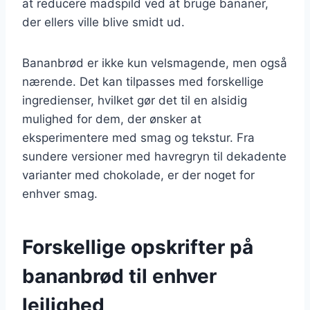
at reducere madspild ved at bruge bananer,
der ellers ville blive smidt ud.
Bananbrød er ikke kun velsmagende, men også
nærende. Det kan tilpasses med forskellige
ingredienser, hvilket gør det til en alsidig
mulighed for dem, der ønsker at
eksperimentere med smag og tekstur. Fra
sundere versioner med havregryn til dekadente
varianter med chokolade, er der noget for
enhver smag.
Forskellige opskrifter på
bananbrød til enhver
lejlighed