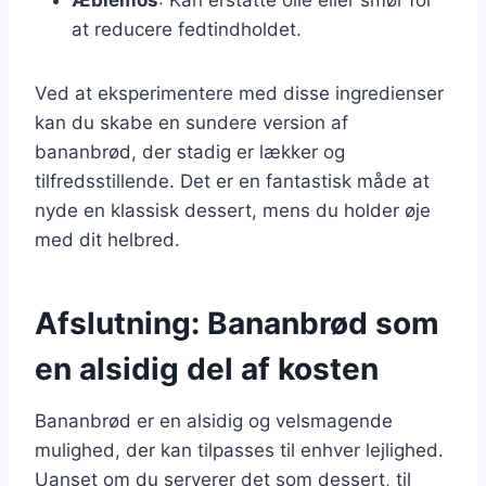
at reducere fedtindholdet.
Ved at eksperimentere med disse ingredienser
kan du skabe en sundere version af
bananbrød, der stadig er lækker og
tilfredsstillende. Det er en fantastisk måde at
nyde en klassisk dessert, mens du holder øje
med dit helbred.
Afslutning: Bananbrød som
en alsidig del af kosten
Bananbrød er en alsidig og velsmagende
mulighed, der kan tilpasses til enhver lejlighed.
Uanset om du serverer det som dessert, til