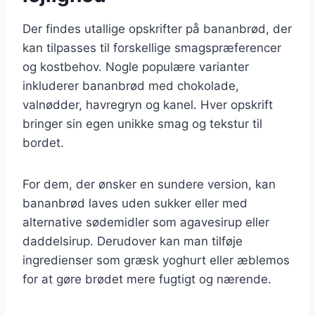
Der findes utallige opskrifter på bananbrød, der
kan tilpasses til forskellige smagspræferencer
og kostbehov. Nogle populære varianter
inkluderer bananbrød med chokolade,
valnødder, havregryn og kanel. Hver opskrift
bringer sin egen unikke smag og tekstur til
bordet.
For dem, der ønsker en sundere version, kan
bananbrød laves uden sukker eller med
alternative sødemidler som agavesirup eller
daddelsirup. Derudover kan man tilføje
ingredienser som græsk yoghurt eller æblemos
for at gøre brødet mere fugtigt og nærende.