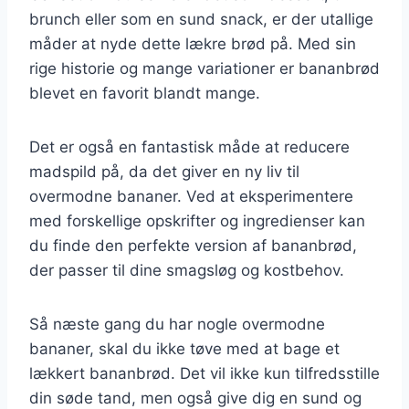
brunch eller som en sund snack, er der utallige
måder at nyde dette lækre brød på. Med sin
rige historie og mange variationer er bananbrød
blevet en favorit blandt mange.
Det er også en fantastisk måde at reducere
madspild på, da det giver en ny liv til
overmodne bananer. Ved at eksperimentere
med forskellige opskrifter og ingredienser kan
du finde den perfekte version af bananbrød,
der passer til dine smagsløg og kostbehov.
Så næste gang du har nogle overmodne
bananer, skal du ikke tøve med at bage et
lækkert bananbrød. Det vil ikke kun tilfredsstille
din søde tand, men også give dig en sund og