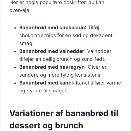
Her er nogle populære opskrifter, du kan
overveje:
Bananbrød med chokolade
: Tilføj
chokoladechips for en sød og dekadent
smag.
Bananbrød med valnødder
: Valnødder
tilføjer en dejlig crunch og sund fedt.
Bananbrød med havregryn
: Giver en
sundere og mere fyldig konsistens.
Bananbrød med kanel
: Kanel tilføjer varme
og dybde til smagen.
Variationer af bananbrød til
dessert og brunch