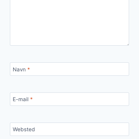
Navn
*
E-mail
*
Websted