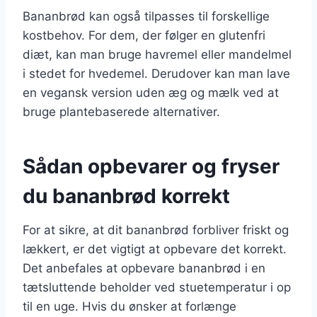
Bananbrød kan også tilpasses til forskellige
kostbehov. For dem, der følger en glutenfri
diæt, kan man bruge havremel eller mandelmel
i stedet for hvedemel. Derudover kan man lave
en vegansk version uden æg og mælk ved at
bruge plantebaserede alternativer.
Sådan opbevarer og fryser
du bananbrød korrekt
For at sikre, at dit bananbrød forbliver friskt og
lækkert, er det vigtigt at opbevare det korrekt.
Det anbefales at opbevare bananbrød i en
tætsluttende beholder ved stuetemperatur i op
til en uge. Hvis du ønsker at forlænge