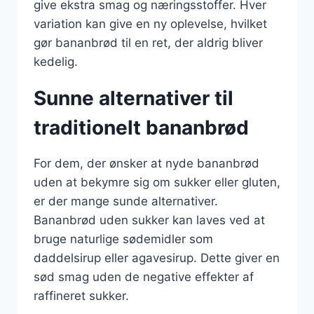
give ekstra smag og næringsstoffer. Hver
variation kan give en ny oplevelse, hvilket
gør bananbrød til en ret, der aldrig bliver
kedelig.
Sunne alternativer til
traditionelt bananbrød
For dem, der ønsker at nyde bananbrød
uden at bekymre sig om sukker eller gluten,
er der mange sunde alternativer.
Bananbrød uden sukker kan laves ved at
bruge naturlige sødemidler som
daddelsirup eller agavesirup. Dette giver en
sød smag uden de negative effekter af
raffineret sukker.