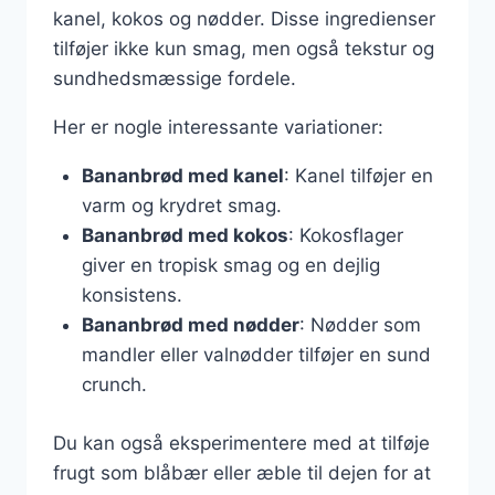
kanel, kokos og nødder. Disse ingredienser
tilføjer ikke kun smag, men også tekstur og
sundhedsmæssige fordele.
Her er nogle interessante variationer:
Bananbrød med kanel
: Kanel tilføjer en
varm og krydret smag.
Bananbrød med kokos
: Kokosflager
giver en tropisk smag og en dejlig
konsistens.
Bananbrød med nødder
: Nødder som
mandler eller valnødder tilføjer en sund
crunch.
Du kan også eksperimentere med at tilføje
frugt som blåbær eller æble til dejen for at