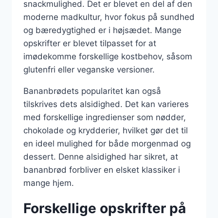
snackmulighed. Det er blevet en del af den
moderne madkultur, hvor fokus på sundhed
og bæredygtighed er i højsædet. Mange
opskrifter er blevet tilpasset for at
imødekomme forskellige kostbehov, såsom
glutenfri eller veganske versioner.
Bananbrødets popularitet kan også
tilskrives dets alsidighed. Det kan varieres
med forskellige ingredienser som nødder,
chokolade og krydderier, hvilket gør det til
en ideel mulighed for både morgenmad og
dessert. Denne alsidighed har sikret, at
bananbrød forbliver en elsket klassiker i
mange hjem.
Forskellige opskrifter på