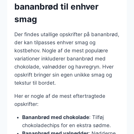
bananbrød til enhver
smag
Der findes utallige opskrifter på bananbrød,
der kan tilpasses enhver smag og
kostbehov. Nogle af de mest populære
variationer inkluderer bananbrød med
chokolade, valnødder og havregryn. Hver
opskrift bringer sin egen unikke smag og
tekstur til bordet.
Her er nogle af de mest eftertragtede
opskrifter:
Bananbrød med chokolade
: Tilføj
chokoladechips for en ekstra sødme.
Bananbrød med valnødder
: Nødderne