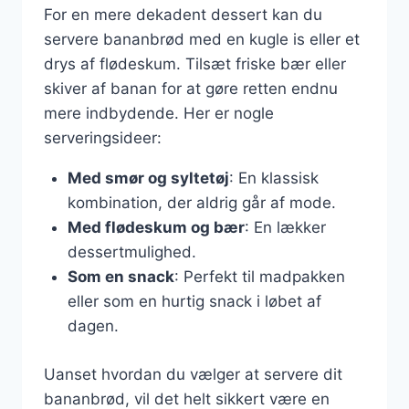
For en mere dekadent dessert kan du
servere bananbrød med en kugle is eller et
drys af flødeskum. Tilsæt friske bær eller
skiver af banan for at gøre retten endnu
mere indbydende. Her er nogle
serveringsideer:
Med smør og syltetøj
: En klassisk
kombination, der aldrig går af mode.
Med flødeskum og bær
: En lækker
dessertmulighed.
Som en snack
: Perfekt til madpakken
eller som en hurtig snack i løbet af
dagen.
Uanset hvordan du vælger at servere dit
bananbrød, vil det helt sikkert være en