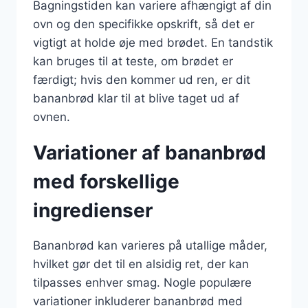
Bagningstiden kan variere afhængigt af din
ovn og den specifikke opskrift, så det er
vigtigt at holde øje med brødet. En tandstik
kan bruges til at teste, om brødet er
færdigt; hvis den kommer ud ren, er dit
bananbrød klar til at blive taget ud af
ovnen.
Variationer af bananbrød
med forskellige
ingredienser
Bananbrød kan varieres på utallige måder,
hvilket gør det til en alsidig ret, der kan
tilpasses enhver smag. Nogle populære
variationer inkluderer bananbrød med