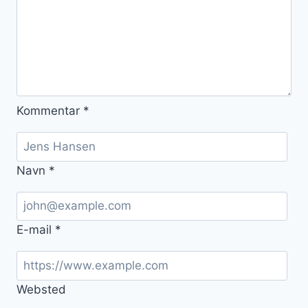
Kommentar
*
Navn
*
E-mail
*
Websted