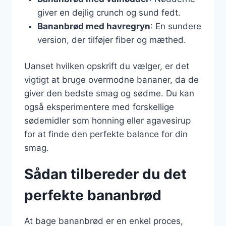
giver en dejlig crunch og sund fedt.
Bananbrød med havregryn
: En sundere
version, der tilføjer fiber og mæthed.
Uanset hvilken opskrift du vælger, er det
vigtigt at bruge overmodne bananer, da de
giver den bedste smag og sødme. Du kan
også eksperimentere med forskellige
sødemidler som honning eller agavesirup
for at finde den perfekte balance for din
smag.
Sådan tilbereder du det
perfekte bananbrød
At bage bananbrød er en enkel proces,