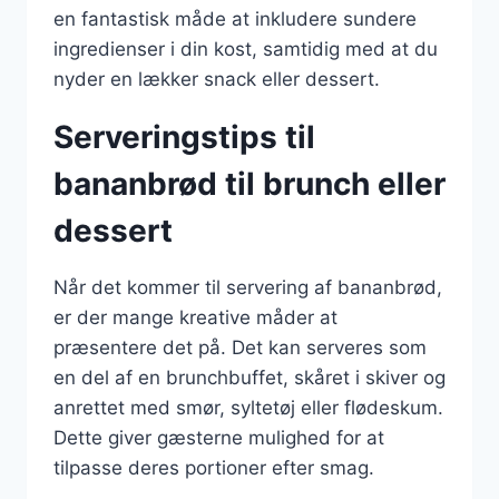
en fantastisk måde at inkludere sundere
ingredienser i din kost, samtidig med at du
nyder en lækker snack eller dessert.
Serveringstips til
bananbrød til brunch eller
dessert
Når det kommer til servering af bananbrød,
er der mange kreative måder at
præsentere det på. Det kan serveres som
en del af en brunchbuffet, skåret i skiver og
anrettet med smør, syltetøj eller flødeskum.
Dette giver gæsterne mulighed for at
tilpasse deres portioner efter smag.