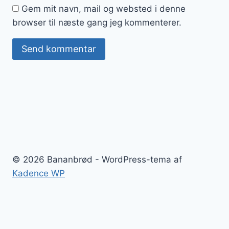
Gem mit navn, mail og websted i denne
browser til næste gang jeg kommenterer.
© 2026 Bananbrød - WordPress-tema af
Kadence WP
Bananbrød