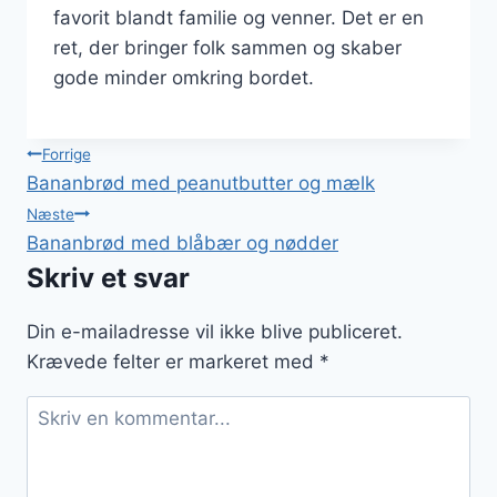
favorit blandt familie og venner. Det er en
ret, der bringer folk sammen og skaber
gode minder omkring bordet.
Indlægsnavigation
Forrige
Bananbrød med peanutbutter og mælk
Næste
Bananbrød med blåbær og nødder
Skriv et svar
Din e-mailadresse vil ikke blive publiceret.
Krævede felter er markeret med
*