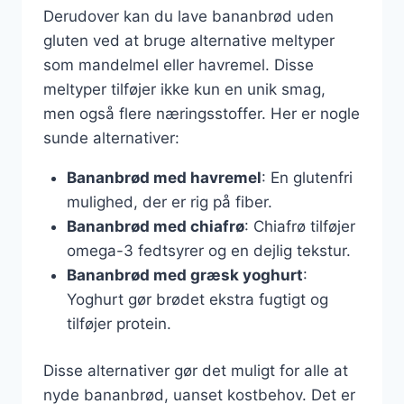
Derudover kan du lave bananbrød uden
gluten ved at bruge alternative meltyper
som mandelmel eller havremel. Disse
meltyper tilføjer ikke kun en unik smag,
men også flere næringsstoffer. Her er nogle
sunde alternativer:
Bananbrød med havremel
: En glutenfri
mulighed, der er rig på fiber.
Bananbrød med chiafrø
: Chiafrø tilføjer
omega-3 fedtsyrer og en dejlig tekstur.
Bananbrød med græsk yoghurt
:
Yoghurt gør brødet ekstra fugtigt og
tilføjer protein.
Disse alternativer gør det muligt for alle at
nyde bananbrød, uanset kostbehov. Det er