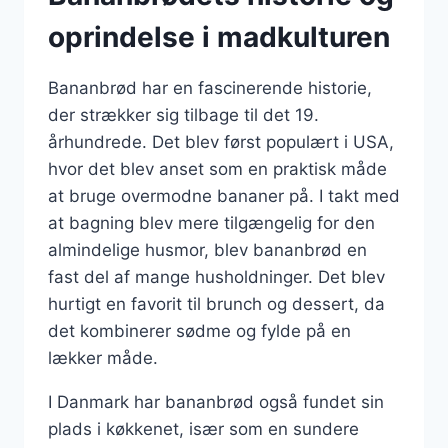
oprindelse i madkulturen
Bananbrød har en fascinerende historie,
der strækker sig tilbage til det 19.
århundrede. Det blev først populært i USA,
hvor det blev anset som en praktisk måde
at bruge overmodne bananer på. I takt med
at bagning blev mere tilgængelig for den
almindelige husmor, blev bananbrød en
fast del af mange husholdninger. Det blev
hurtigt en favorit til brunch og dessert, da
det kombinerer sødme og fylde på en
lækker måde.
I Danmark har bananbrød også fundet sin
plads i køkkenet, især som en sundere