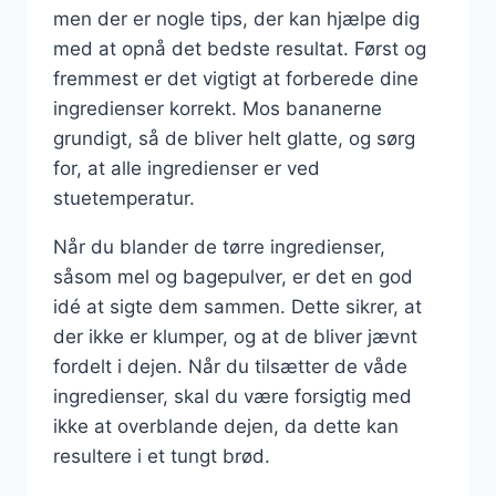
men der er nogle tips, der kan hjælpe dig
med at opnå det bedste resultat. Først og
fremmest er det vigtigt at forberede dine
ingredienser korrekt. Mos bananerne
grundigt, så de bliver helt glatte, og sørg
for, at alle ingredienser er ved
stuetemperatur.
Når du blander de tørre ingredienser,
såsom mel og bagepulver, er det en god
idé at sigte dem sammen. Dette sikrer, at
der ikke er klumper, og at de bliver jævnt
fordelt i dejen. Når du tilsætter de våde
ingredienser, skal du være forsigtig med
ikke at overblande dejen, da dette kan
resultere i et tungt brød.